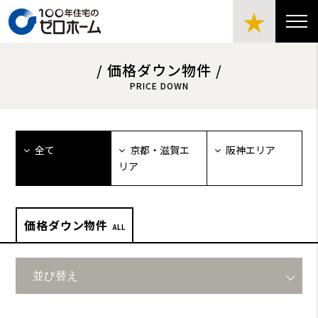
★
/ 価格ダウン物件 /
PRICE DOWN
全て
京都・滋賀エ
阪神エリア
リア
価格ダウン物件
ALL