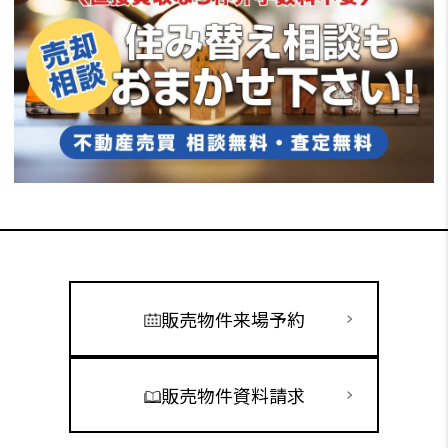
販売物件来場予約
販売物件資料請求