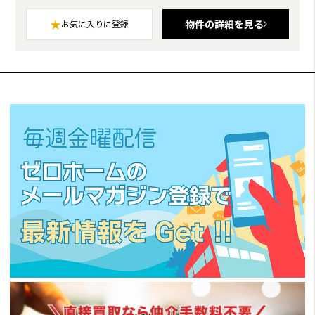
★
物件の詳細を見る
お気に入りに登録