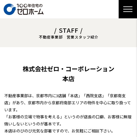
/ STAFF /
不動産事業部 営業スタッフ紹介
株式会社ゼロ・コーポレーション
本店
不動産事業部は、京都市内に3店舗「本店」「西院支店」「京都南支
店」があり、京都市内から京都府南部エリアの物件を中心に取り扱って
います。
「お客様の立場で物事を考える」というのが店長の口癖、お客様に無理
強いしないというのが基本です。
本店はのびのび元気な部署ですので、お気軽にご相談下さい。