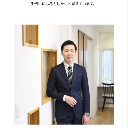
手伝いにも尽力したいと考えています。