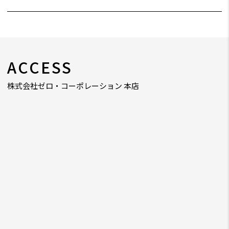
ACCESS
株式会社ゼロ・コーポレーション 本店