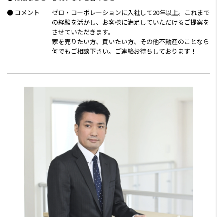
● コメント
ゼロ・コーポレーションに入社して20年以上。これまで
の経験を活かし、お客様に満足していただけるご提案を
させていただきます。
家を売りたい方、買いたい方、その他不動産のことなら
何でもご相談下さい。ご連絡お待ちしております！