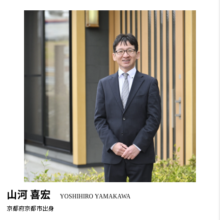
山河 喜宏
YOSHIHIRO YAMAKAWA
京都府京都市出身