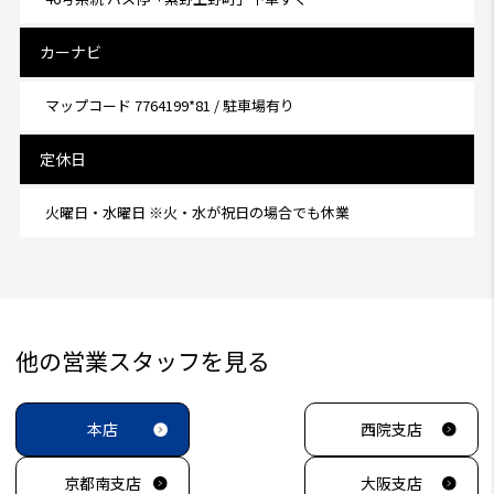
カーナビ
マップコード 7764199*81 / 駐車場有り
定休日
火曜日・水曜日 ※火・水が祝日の場合でも休業
他の営業スタッフを見る
本店
西院支店
京都南支店
大阪支店