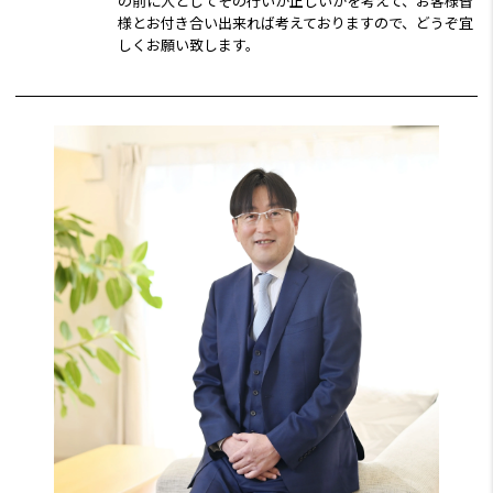
の前に人としてその行いが正しいかを考えて、お客様皆
様とお付き合い出来れば考えておりますので、どうぞ宜
しくお願い致します。