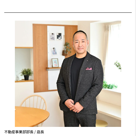
不動産事業部部長 / 店長