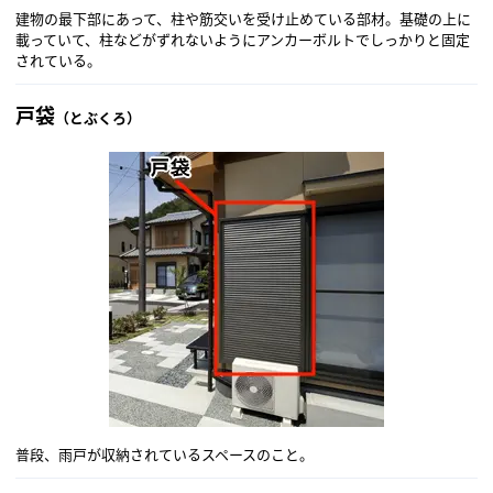
建物の最下部にあって、柱や筋交いを受け止めている部材。基礎の上に
載っていて、柱などがずれないようにアンカーボルトでしっかりと固定
されている。
戸袋
（とぶくろ）
普段、雨戸が収納されているスペースのこと。