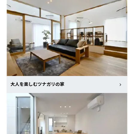
大人を楽しむツナガリの家