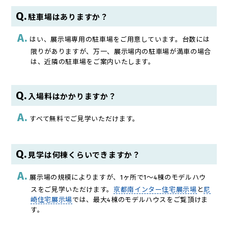
駐車場はありますか？
はい、展示場専用の駐車場をご用意しています。台数には
限りがありますが、万一、展示場内の駐車場が満車の場合
は、近隣の駐車場をご案内いたします。
入場料はかかりますか？
すべて無料でご見学いただけます。
見学は何棟くらいできますか？
展示場の規模によりますが、1ヶ所で1～4棟のモデルハウ
スをご見学いただけます。
京都南インター住宅展示場
と
尼
崎住宅展示場
では、最大4棟のモデルハウスをご覧頂けま
す。