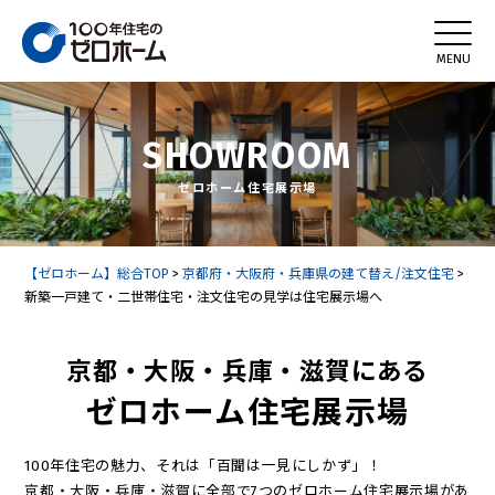
SHOWROOM
ゼロホーム住宅展示場
【ゼロホーム】総合TOP
>
京都府・大阪府・兵庫県の建て替え/注文住宅
>
新築一戸建て・二世帯住宅・注文住宅の見学は住宅展示場へ
京都・大阪・兵庫・滋賀にある
ゼロホーム住宅展示場
100年住宅の魅力、それは「百聞は一見にしかず」！
京都・大阪・兵庫・滋賀に全部で7つのゼロホーム住宅展示場があ