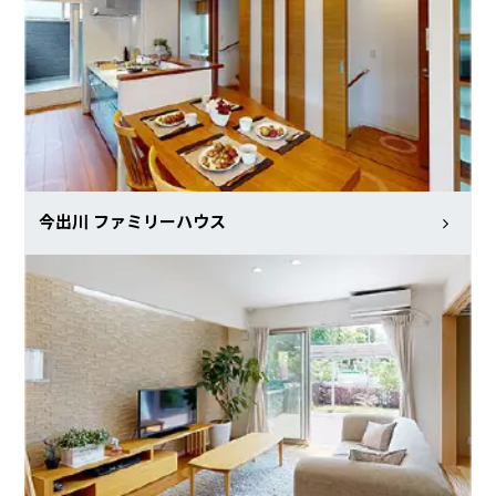
今出川 ファミリーハウス