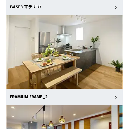
BASE3 マチナカ
FRAMIUM FRAME_2