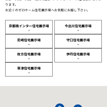
ります。
お近くのゼロホーム住宅展示場へお気軽にお越し下さい。
京都南インター住宅展示場
今出川住宅展示場
尼崎住宅展示場
守口住宅展示場
枚方住宅展示場
伊丹住宅展示場
草津住宅展示場