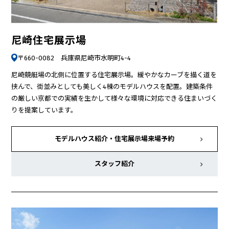
尼崎住宅展示場
〒660-0082 兵庫県尼崎市水明町4-4
尼崎競艇場の北側に位置する住宅展示場。緩やかなカーブを描く道を
挟んで、街並みとしても美しく4棟のモデルハウスを配置。建築条件
の厳しい京都での実績を生かして様々な環境に対応できる住まいづく
りを提案しています。
モデルハウス紹介・
住宅展示場来場予約
スタッフ紹介