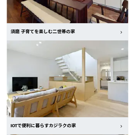
須磨 子育てを楽しむ二世帯の家
IOTで便利に暮らすカジラクの家