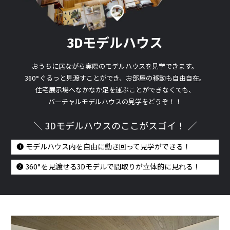
3Dモデルハウス
おうちに居ながら実際のモデルハウスを見学できます。
360°ぐるっと見渡すことができ、お部屋の移動も自由自在。
住宅展示場へなかなか足を運ぶことができなくても、
バーチャルモデルハウスの見学をどうぞ！！
＼ 3Dモデルハウスのここがスゴイ！ ／
❶ モデルハウス内を自由に動き回って見学ができる！
❷ 360°を見渡せる3Dモデルで間取りが立体的に見れる！