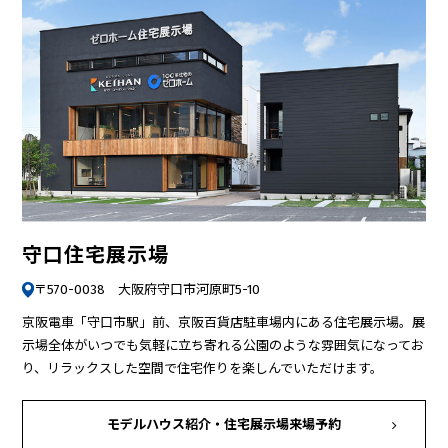
守口住宅展示場
〒570-0038 大阪府守口市河原町5-10
京阪電車「守口市駅」前、京阪百貨店駐車場内にある住宅展示場。展
示場全体がいつでも気軽に立ち寄れる公園のような雰囲気になってお
り、リラックスした空間で住宅作りを楽しんでいただけます。
モデルハウス紹介・
住宅展示場来場予約