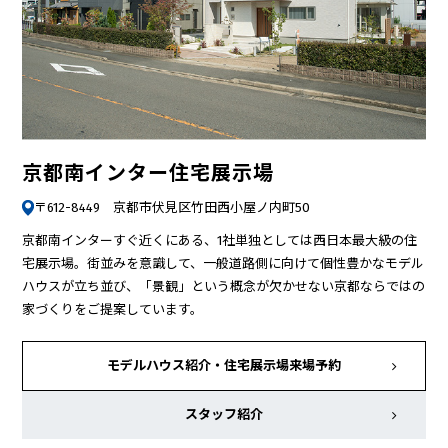
京都南インター住宅展示場
〒612-8449 京都市伏見区竹田西小屋ノ内町50
京都南インターすぐ近くにある、1社単独としては西日本最大級の住
宅展示場。街並みを意識して、一般道路側に向けて個性豊かなモデル
ハウスが立ち並び、「景観」という概念が欠かせない京都ならではの
家づくりをご提案しています。
モデルハウス紹介・
住宅展示場来場予約
スタッフ紹介