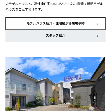
のモデルハウスと、高性能住宅BASE3シリーズの2階建て最新モデル
ハウスをご見学頂けます。
モデルハウス紹介・
住宅展示場来場予約
スタッフ紹介