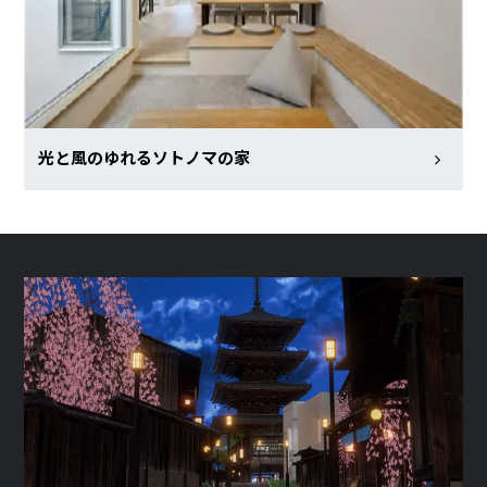
光と風のゆれるソトノマの家