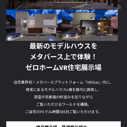
最新のモデルハウスを
メタバース上で体験！
ゼロホームVR住宅展示場
住宅業界初！メタバースプラットフォーム「VRChat」内に、
現実にあるモデルハウス4棟を精巧に再現し、
架空の京都風の町並みを巡りながら
ご覧いただけるワールドを構築。
ご自宅のPCで24時間365日ご覧いただけます。