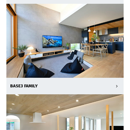
BASE3 FAMILY