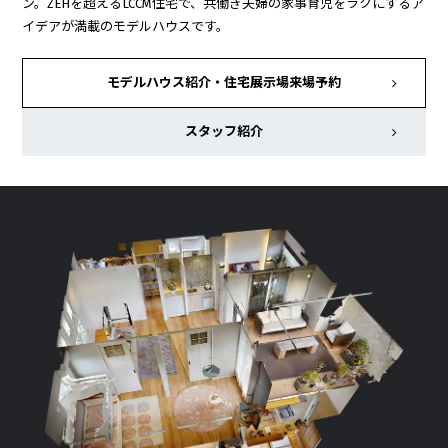
ン。ZEHを超えるLCCM住宅で、共働き夫婦の家事育児をラクにするア
イデアが満載のモデルハウスです。
モデルハウス紹介・
住宅展示場来場予約
スタッフ紹介