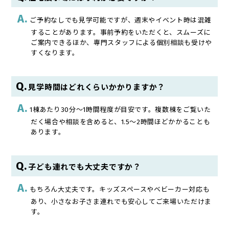
ご予約なしでも見学可能ですが、週末やイベント時は混雑
することがあります。事前予約をいただくと、スムーズに
ご案内できるほか、専門スタッフによる個別相談も受けや
すくなります。
見学時間はどれくらいかかりますか？
1棟あたり30分～1時間程度が目安です。複数棟をご覧いた
だく場合や相談を含めると、1.5～2時間ほどかかることも
あります。
子ども連れでも大丈夫ですか？
もちろん大丈夫です。キッズスペースやベビーカー対応も
あり、小さなお子さま連れでも安心してご来場いただけま
す。