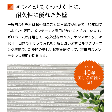
キレイが長くつづく上に、
耐久性に優れた外壁
一般的な外壁材は10〜15年ごとに再塗装が必要で、30年間で
およそ250万円のメンテナンス費用がかかるとされています。
ゼロホームが採用している外壁材のメンテナンスサイクルは
40年。自然のチカラで汚れを分解し洗い流すセルフクリーニ
ング機能で、新築時の美しい状態を維持して、将来的なメン
テナンス費用を抑えます。