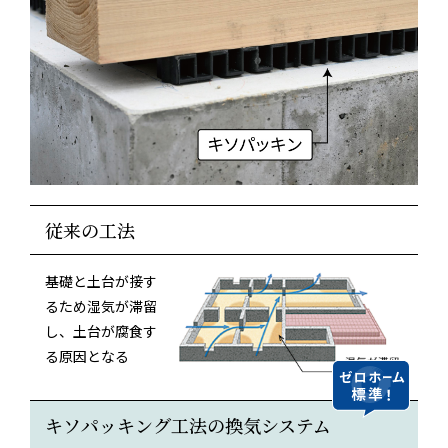
従来の工法
基礎と土台が接す
るため湿気が滞留
し、土台が腐食す
る原因となる
キソパッキング工法の換気システム