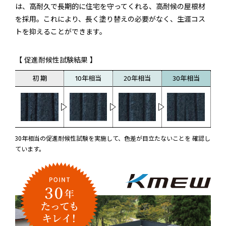
は、高耐久で長期的に住宅を守ってくれる、高耐候の屋根材
を採用。これにより、長く塗り替えの必要がなく、生涯コス
トを抑えることができます。
【 促進耐候性試験結果 】
初 期
10年相当
20年相当
30年相当
30年相当の促進耐候性試験を実施して、色差が目立たないことを 確認し
ています。