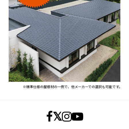
※標準仕様の屋根材の一例で、他メーカーでの選択も可能です。