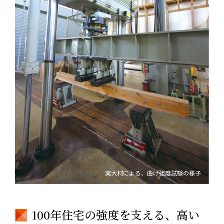
実大材による、曲げ強度試験の様子
100年住宅の強度を支える、高い