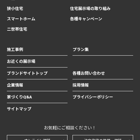
狭小住宅
住宅展示場の取り組み
スマートホーム
各種キャンペーン
二世帯住宅
施工事例
プラン集
お近くの展示場
ブランドサイトトップ
各種お問い合わせ
企業情報
採用情報
家づくりQ&A
プライバシーポリシー
サイトマップ
お気軽にご相談ください！