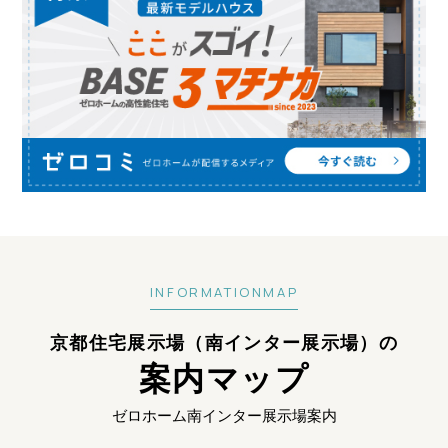
INFORMATIONMAP
京都住宅展示場（南インター展示場）の
案内マップ
ゼロホーム南インター展示場案内