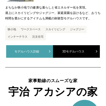
まちなか狭小地での健康な暮らしと省エネルギー化を実現。
屋上にスカイリビングやジャグジー、家庭菜園を設けるなど、おうち
時間を豊かにするアイテムも満載の体験型モデルハウスです。
狭小地
ワークスペース
スカイリビング
ジャグジー
インナーテラス
注文住宅
モデルハウス詳細
3Dモデルハウス
家事動線のスムーズな家
宇治 アカシアの家