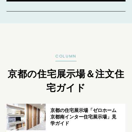
COLUMN
京都の住宅展示場＆注文住
宅ガイド
京都の住宅展示場「ゼロホーム
京都南インター住宅展示場」見
学ガイド