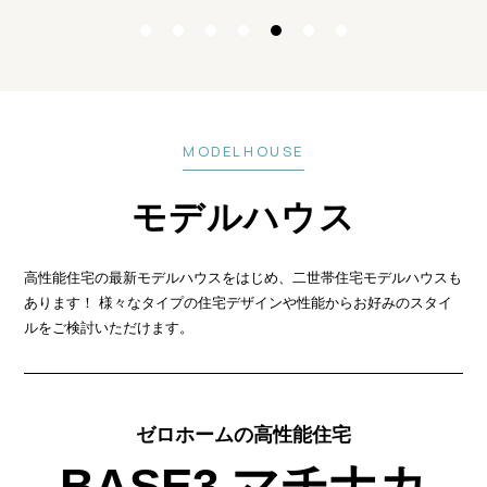
MODELHOUSE
モデルハウス
高性能住宅の最新モデルハウスをはじめ、二世帯住宅モデルハウスも
あります！
様々なタイプの住宅デザインや性能からお好みのスタイ
ルをご検討いただけます。
ゼロホームの高性能住宅
BASE3 マチナカ