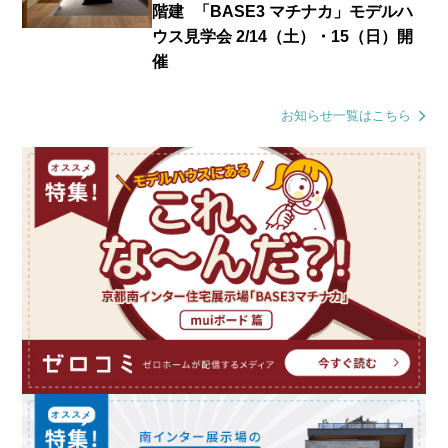
階建 「BASE3 マチナカ」モデルハ
ウス見学会 2/14（土）・15（日）開
催
お知らせ一覧はこちら