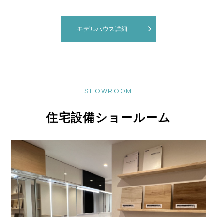
モデルハウス詳細
SHOWROOM
住宅設備ショールーム