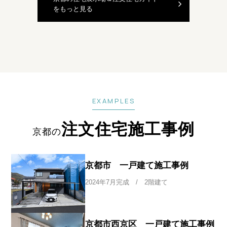
をもっと見る
EXAMPLES
注文住宅施工事例
京都の
京都市 一戸建て施工事例
2024年7月完成 / 2階建て
京都市西京区 一戸建て施工事例