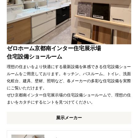
ゼロホーム京都南インター住宅展示場
住宅設備ショールーム
理想の住まいをより快適にする最新設備を体感できる住宅設備ショー
ルームをご用意しております。キッチン、バスルーム、トイレ、洗面
化粧台、建具、壁材、照明など、各メーカーの多彩な住宅設備を実際
にご覧いただけます。
ぜひ京都南インター住宅展示場の住宅設備ショールームで、理想の住
まいをカタチにするヒントを見つけてください。
展示メーカー