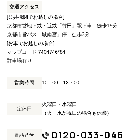
交通アクセス
[公共機関でお越しの場合]
京都市営地下鉄・近鉄「竹田」駅下車 徒歩15分
京都市営バス「城南宮」停 徒歩3分
[お車でお越しの場合]
マップコード 7404746*84
駐車場有り
営業時間
10：00～18：00
火曜日・水曜日
定休日
（火・水が祝日の場合も休業）
0120-033-046
電話番号