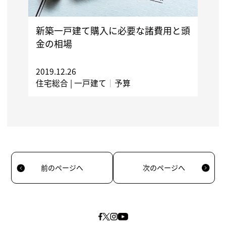
新築一戸建て購入に必要な諸費用と頭
金の相場
2019.12.26
住宅総合 |
一戸建て
｜
予算
前のページへ
次のページへ