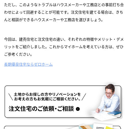
ただし、このようなトラブルはハウスメーカーや工務店との事前打ち合
わせによって回避することが可能です。注文住宅を建てる場合は、きち
んと相談ができるハウスメーカーや工務店を選びましょう。
今回は、建売住宅と注文住宅の違い、それぞれの特徴やメリット・デメ
リットをご紹介しました。これからマイホームを考えている方は、ぜひ
ご参考ください。
長期優良住宅ならゼロホーム