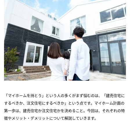
「マイホームを持とう」という人の多くがまず悩むのは、「建売住宅に
するべきか、注文住宅にするべきか」という点です。マイホーム計画の
第一歩は、建売住宅か注文住宅かを決めること。今回は、それぞれの特
徴やメリット・デメリットについて解説していきます。