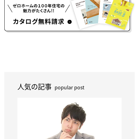
人気の記事
popular post