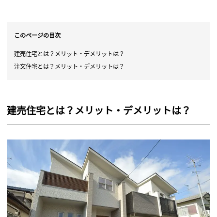
このページの目次
建売住宅とは？メリット・デメリットは？
注文住宅とは？メリット・デメリットは？
建売住宅とは？メリット・デメリットは？