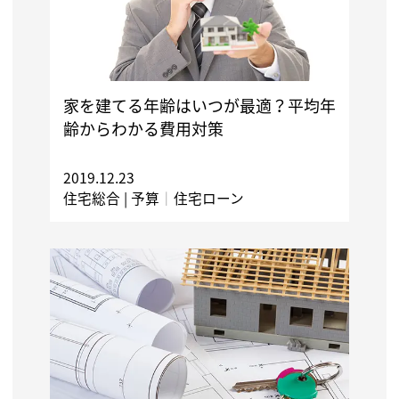
家を建てる年齢はいつが最適？平均年
齢からわかる費用対策
2019.12.23
住宅総合 |
予算
｜
住宅ローン