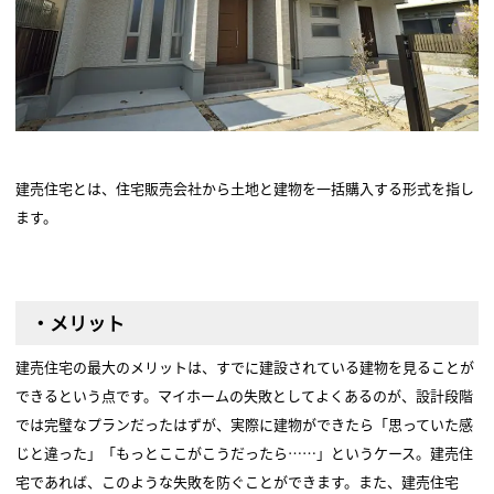
建売住宅とは、住宅販売会社から土地と建物を一括購入する形式を指し
ます。
・メリット
建売住宅の最大のメリットは、すでに建設されている建物を見ることが
できるという点です。マイホームの失敗としてよくあるのが、設計段階
では完璧なプランだったはずが、実際に建物ができたら「思っていた感
じと違った」「もっとここがこうだったら……」というケース。建売住
宅であれば、このような失敗を防ぐことができます。また、建売住宅