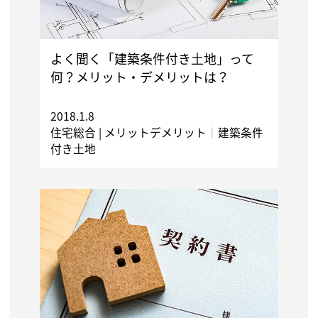
よく聞く「建築条件付き土地」って
何？メリット・デメリットは？
2018.1.8
住宅総合 |
メリットデメリット
｜
建築条件
付き土地