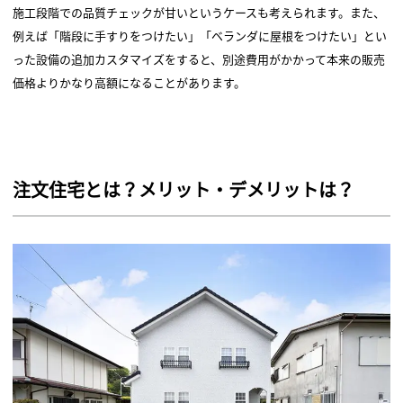
施工段階での品質チェックが甘いというケースも考えられます。また、
例えば「階段に手すりをつけたい」「ベランダに屋根をつけたい」とい
った設備の追加カスタマイズをすると、別途費用がかかって本来の販売
価格よりかなり高額になることがあります。
注文住宅とは？メリット・デメリットは？