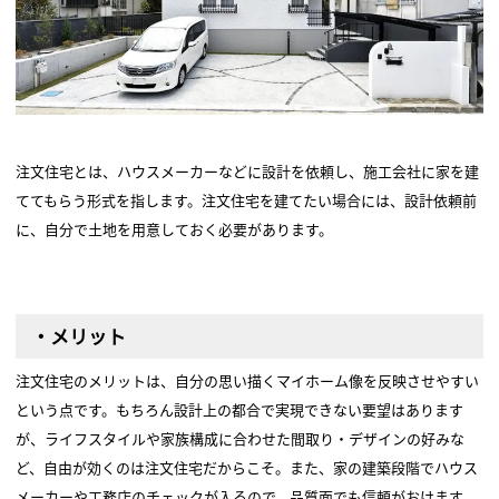
注文住宅とは、ハウスメーカーなどに設計を依頼し、施工会社に家を建
ててもらう形式を指します。注文住宅を建てたい場合には、設計依頼前
に、自分で土地を用意しておく必要があります。
・メリット
注文住宅のメリットは、自分の思い描くマイホーム像を反映させやすい
という点です。もちろん設計上の都合で実現できない要望はあります
が、ライフスタイルや家族構成に合わせた間取り・デザインの好みな
ど、自由が効くのは注文住宅だからこそ。また、家の建築段階でハウス
メーカーや工務店のチェックが入るので、品質面でも信頼がおけます。