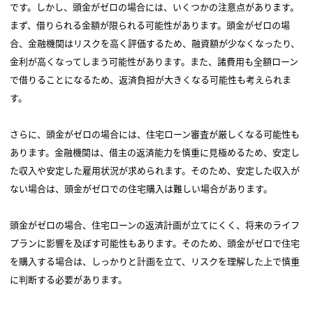
です。しかし、頭金がゼロの場合には、いくつかの注意点があります。
まず、借りられる金額が限られる可能性があります。頭金がゼロの場
合、金融機関はリスクを高く評価するため、融資額が少なくなったり、
金利が高くなってしまう可能性があります。また、諸費用も全額ローン
で借りることになるため、返済負担が大きくなる可能性も考えられま
す。
さらに、頭金がゼロの場合には、住宅ローン審査が厳しくなる可能性も
あります。金融機関は、借主の返済能力を慎重に見極めるため、安定し
た収入や安定した雇用状況が求められます。そのため、安定した収入が
ない場合は、頭金がゼロでの住宅購入は難しい場合があります。
頭金がゼロの場合、住宅ローンの返済計画が立てにくく、将来のライフ
プランに影響を及ぼす可能性もあります。そのため、頭金がゼロで住宅
を購入する場合は、しっかりと計画を立て、リスクを理解した上で慎重
に判断する必要があります。