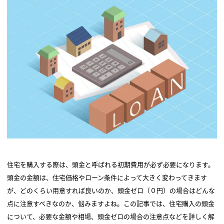
住宅を購入する際は、頭金と呼ばれる初期費用が必ず必要になります。
頭金の金額は、住宅価格やローン条件によって大きく変わってきます
が、どのくらい用意すれば良いのか、頭金ゼロ（０円）の場合はどんな
点に注意すべきなのか、悩みますよね。この記事では、住宅購入の頭金
について、必要な金額や相場、頭金ゼロの場合の注意点などを詳しく解