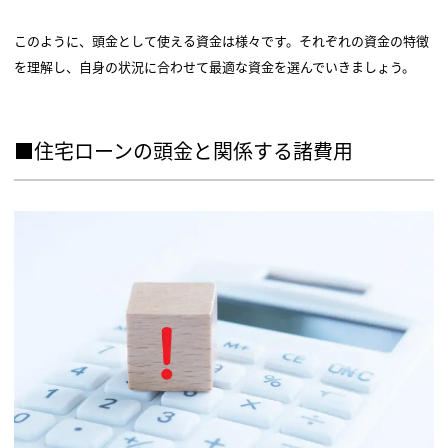
このように、頭金として使える資金は様々です。それぞれの資金の特徴
を理解し、自身の状況に合わせて最適な資金を選んでいきましょう。
■住宅ローンの頭金と関係する諸費用