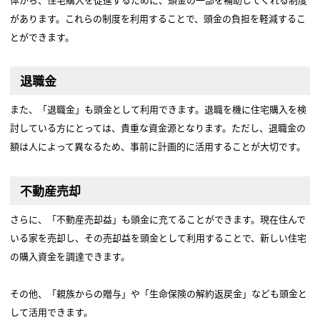
があります。これらの制度を利用することで、頭金の負担を軽減するこ
とができます。
退職金
また、「退職金」も頭金として利用できます。退職を機に住宅購入を検
討している方にとっては、貴重な資金源となります。ただし、退職金の
額は人によって異なるため、事前に計画的に活用することが大切です。
不動産売却
さらに、「不動産売却益」も頭金に充てることができます。現在住んで
いる家を売却し、その売却益を頭金として利用することで、新しい住宅
の購入資金を調達できます。
その他、「親族からの贈与」や「生命保険の解約返戻金」なども頭金と
して活用できます。