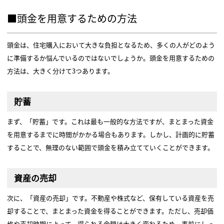
■頭金を用意するための方法
頭金は、住宅購入において大きな負担となるため、多くの人がどのよう
に準備するか悩んでいるのではないでしょうか。頭金を用意するための
方法は、大きく分けて3つあります。
貯蓄
まず、「貯蓄」です。これは最も一般的な方法ですが、まとまった資金
を用意するまでに時間がかかる場合もあります。しかし、計画的に貯蓄
することで、無理のない範囲で頭金を積み立てていくことができます。
資産の売却
次に、「資産の売却」です。不動産や株式など、保有している資産を売
却することで、まとまった資金を得ることができます。ただし、売却価
格や売却時期によって、得られる金額は大きく変わるため、事前にしっ