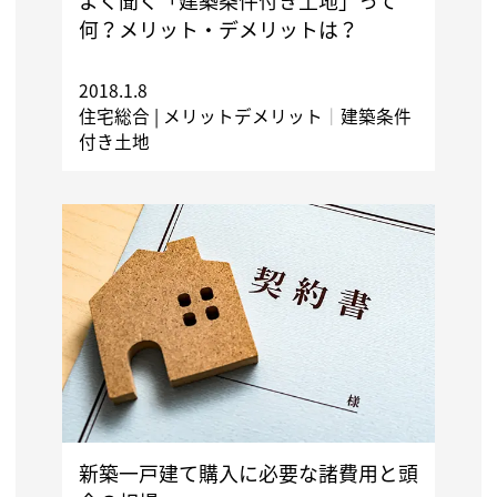
よく聞く「建築条件付き土地」って
何？メリット・デメリットは？
2018.1.8
住宅総合 |
メリットデメリット
｜
建築条件
付き土地
新築一戸建て購入に必要な諸費用と頭