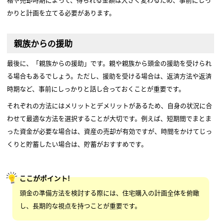
かりと計画を立てる必要があります。
親族からの援助
最後に、「親族からの援助」です。親や親族から頭金の援助を受けられ
る場合もあるでしょう。ただし、援助を受ける場合は、返済方法や返済
時期など、事前にしっかりと話し合っておくことが重要です。
それぞれの方法にはメリットとデメリットがあるため、自身の状況に合
わせて最適な方法を選択することが大切です。例えば、短期間でまとま
った資金が必要な場合は、資産の売却が有効ですが、時間をかけてじっ
くりと貯蓄したい場合は、貯蓄がおすすめです。
ここがポイント!
頭金の準備方法を検討する際には、住宅購入の計画全体を俯瞰
し、長期的な視点を持つことが重要です。