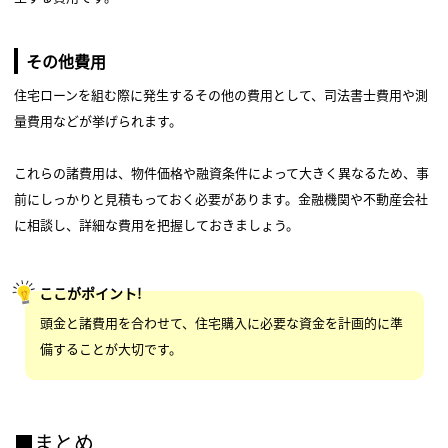
その他費用
住宅ローンを組む際に発生するその他の費用として、司法書士費用や測
量費用などが挙げられます。
これらの諸費用は、物件価格や融資条件によって大きく異なるため、事
前にしっかりと見積もっておく必要があります。金融機関や不動産会社
に相談し、詳細な費用を把握しておきましょう。
ここがポイント!
頭金と諸費用を合わせて、住宅購入に必要な資金を計画的に準
備することが大切です。
■まとめ