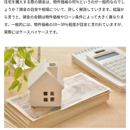
住宅を購入する際の頭金は、物件価格の何％というのが一般的なのでし
ょうか？頭金の目安や相場について、詳しく解説していきます。結論か
ら言うと、頭金の金額は物件価格やローン条件によって大きく異なりま
す。一般的には、物件価格の10～30％程度が目安と言われていますが、
実際にはケースバイケースです。