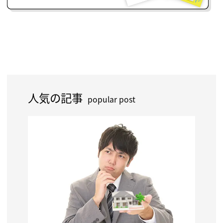
人気の記事
popular post