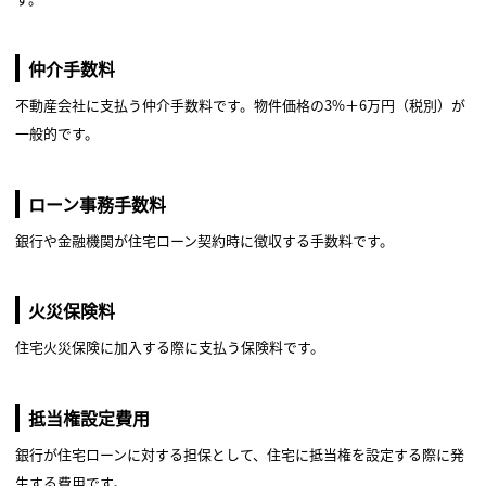
仲介手数料
不動産会社に支払う仲介手数料です。物件価格の3%＋6万円（税別）が
一般的です。
ローン事務手数料
銀行や金融機関が住宅ローン契約時に徴収する手数料です。
火災保険料
住宅火災保険に加入する際に支払う保険料です。
抵当権設定費用
銀行が住宅ローンに対する担保として、住宅に抵当権を設定する際に発
生する費用です。