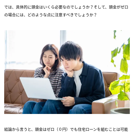
では、具体的に頭金はいくら必要なのでしょうか？そして、頭金がゼロ
の場合には、どのような点に注意すべきでしょうか？
結論から言うと、頭金はゼロ（０円）でも住宅ローンを組むことは可能