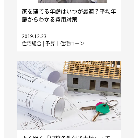
家を建てる年齢はいつが最適？平均年
齢からわかる費用対策
2019.12.23
住宅総合 |
予算
｜
住宅ローン