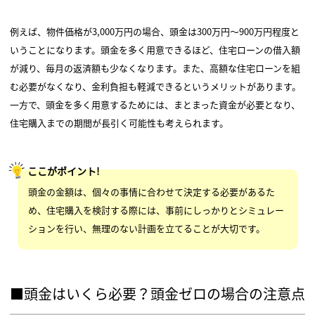
例えば、物件価格が3,000万円の場合、頭金は300万円～900万円程度と
いうことになります。頭金を多く用意できるほど、住宅ローンの借入額
が減り、毎月の返済額も少なくなります。また、高額な住宅ローンを組
む必要がなくなり、金利負担も軽減できるというメリットがあります。
一方で、頭金を多く用意するためには、まとまった資金が必要となり、
住宅購入までの期間が長引く可能性も考えられます。
ここがポイント!
頭金の金額は、個々の事情に合わせて決定する必要があるた
め、住宅購入を検討する際には、事前にしっかりとシミュレー
ションを行い、無理のない計画を立てることが大切です。
■頭金はいくら必要？頭金ゼロの場合の注意点