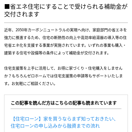
■省エネ住宅にすることで受けられる補助金が
交付されます
近年、2050年カーボンニュートラルの実現へ向け、家庭部門の省エネを
強力に推進するため、住宅の断熱性の向上や高効率給湯器の導入等の住
宅省エネ化を支援する事業が実施されています。いずれの事業も購入・
建築する住宅や設備等の条件によって補助金が交付されます。
住宅支援策を上手に活用して、お得に家づくり・住宅購入をしません
か？もちろんゼロホームでは住宅支援策の申請等もサポートいたしま
す。お気軽にご相談ください。
この記事を読んだ方はこちらの記事も読まれています
【住宅ローン】家を買うならまず知っておきたい、
住宅ローンの申し込みから融資までの流れ