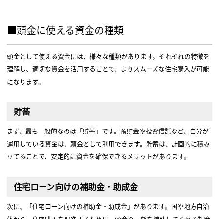
■頭金に使える資金の種類
頭金として使える資金には、様々な種類があります。それぞれの特徴を
理解し、適切な資金を活用することで、よりスムーズな住宅購入が可能
になります。
貯蓄
まず、最も一般的なのは「貯蓄」です。預貯金や投資信託など、自分が
運用している資金は、頭金として利用できます。貯蓄は、計画的に積み
立てることで、安定的に資金を確保できるメリットがあります。
住宅ローン向けの補助金・助成金
次に、「住宅ローン向けの補助金・助成金」があります。国や地方自治
体から、住宅購入を促進するために、頭金の一部を補助してくれる制度