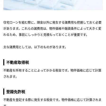
住宅ローンを組む際に、頭金以外に発生する諸費用も把握しておく必要
があります。これらの諸費用は、物件価格や融資条件によって大きく変
わるため、事前にしっかりと見積もっておくことが重要です。
主な諸費用としては、以下のものがあります。
不動産取得税
不動産を所有することによってかかる税金です。物件価格に応じて計算
されます。
登録免許税
不動産を登記する際に発生する税金です。物件価格に応じて計算されま
す。