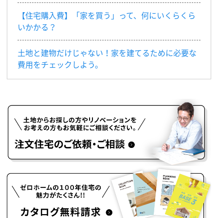
【住宅購入費】「家を買う」って、何にいくらくら
いかかる？
土地と建物だけじゃない！家を建てるために必要な
費用をチェックしよう。