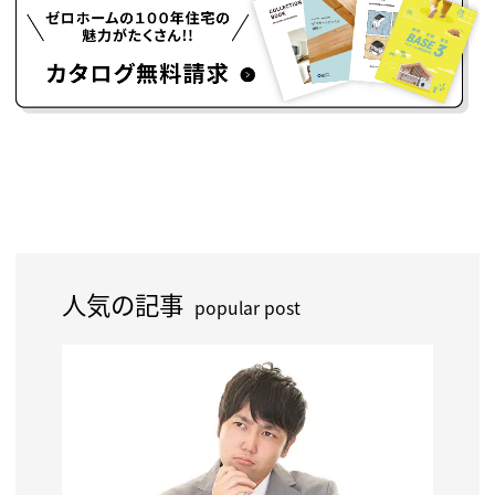
人気の記事
popular post