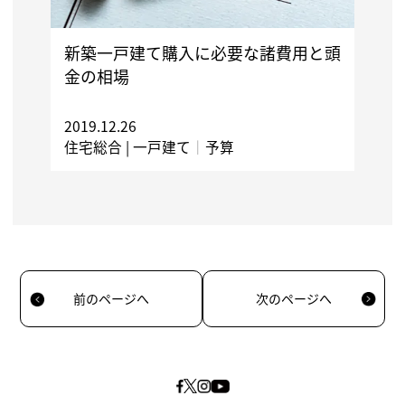
新築一戸建て購入に必要な諸費用と頭
金の相場
2019.12.26
住宅総合 |
一戸建て
｜
予算
前のページへ
次のページへ