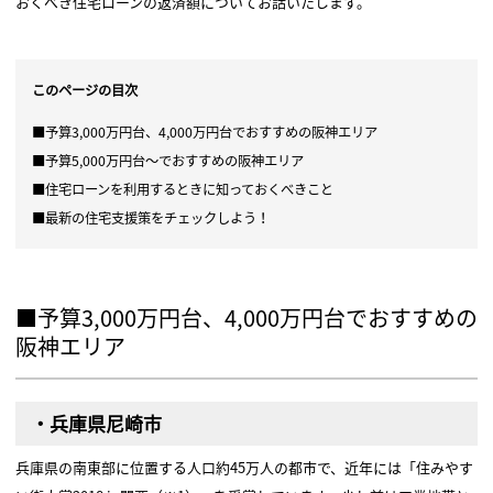
おくべき住宅ローンの返済額についてお話いたします。
このページの目次
■予算3,000万円台、4,000万円台でおすすめの阪神エリア
■予算5,000万円台〜でおすすめの阪神エリア
■住宅ローンを利用するときに知っておくべきこと
■最新の住宅支援策をチェックしよう！
■予算3,000万円台、4,000万円台でおすすめの
阪神エリア
・兵庫県尼崎市
兵庫県の南東部に位置する人口約45万人の都市で、近年には「住みやす