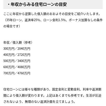
・年収からみる住宅ローンの目安
ここに年収から逆算した借入額のおおよその目安をご紹介いたします。
（35年ローン、返済率25％、ローン金利1.5％、ボーナス加算なしの条件
の場合です）
年収／借入額（参考）
300万円／2040万円
400万円／2720万円
500万円／3400万円
600万円／4080万円
700万円／4760万円
住宅ローンには様々な種類があり、固定金利と変動金利、利率や返済期
間により借入額が変わります。上記はあくまでも参考です。生活が圧迫
されないよう、無理のない返済計画を立てましょう。