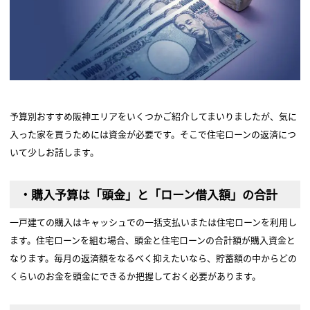
予算別おすすめ阪神エリアをいくつかご紹介してまいりましたが、気に
入った家を買うためには資金が必要です。そこで住宅ローンの返済につ
いて少しお話します。
・購入予算は「頭金」と「ローン借入額」の合計
一戸建ての購入はキャッシュでの一括支払いまたは住宅ローンを利用し
ます。住宅ローンを組む場合、頭金と住宅ローンの合計額が購入資金と
なります。毎月の返済額をなるべく抑えたいなら、貯蓄額の中からどの
くらいのお金を頭金にできるか把握しておく必要があります。