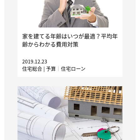
家を建てる年齢はいつが最適？平均年
齢からわかる費用対策
2019.12.23
住宅総合 |
予算
｜
住宅ローン