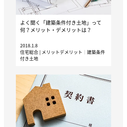
よく聞く「建築条件付き土地」って
何？メリット・デメリットは？
2018.1.8
住宅総合 |
メリットデメリット
｜
建築条件
付き土地