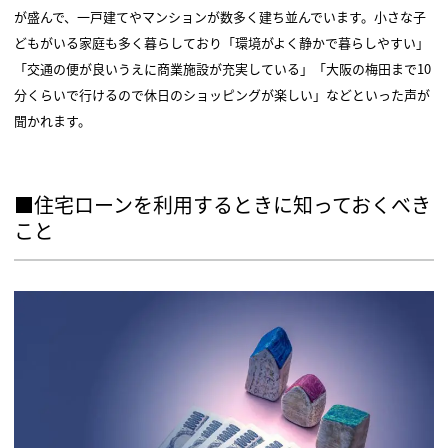
が盛んで、一戸建てやマンションが数多く建ち並んでいます。小さな子
どもがいる家庭も多く暮らしており「環境がよく静かで暮らしやすい」
「交通の便が良いうえに商業施設が充実している」「大阪の梅田まで10
分くらいで行けるので休日のショッピングが楽しい」などといった声が
聞かれます。
■住宅ローンを利用するときに知っておくべき
こと