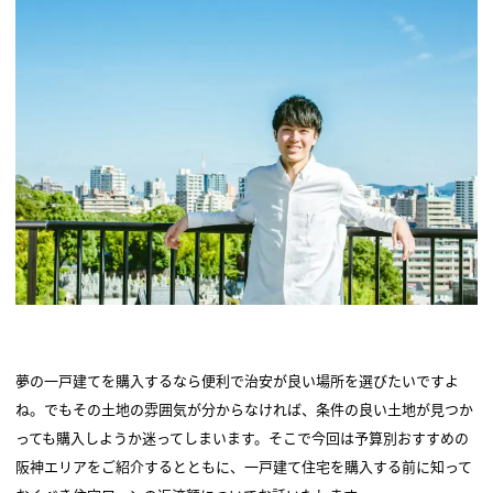
夢の一戸建てを購入するなら便利で治安が良い場所を選びたいですよ
ね。でもその土地の雰囲気が分からなければ、条件の良い土地が見つか
っても購入しようか迷ってしまいます。そこで今回は予算別おすすめの
阪神エリアをご紹介するとともに、一戸建て住宅を購入する前に知って