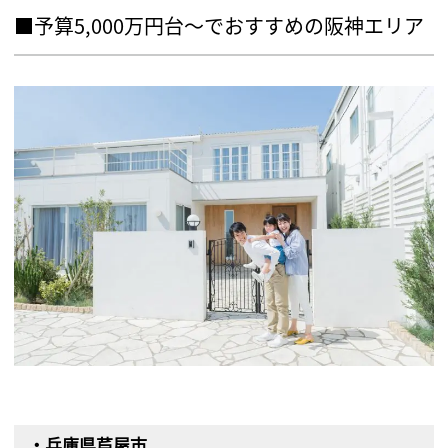
■予算5,000万円台〜でおすすめの阪神エリア
・兵庫県芦屋市