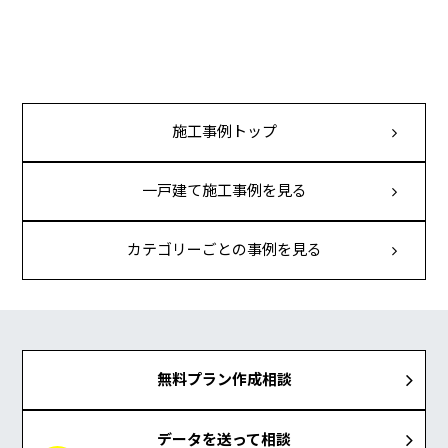
施工事例トップ
一戸建て施工事例を見る
カテゴリーごとの事例を見る
無料プラン作成相談
データを送って相談