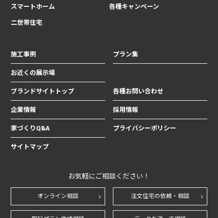
スマートホーム
各種キャンペーン
二世帯住宅
施工事例
プラン集
お近くの展示場
ブランドサイトトップ
各種お問い合わせ
企業情報
採用情報
家づくりQ&A
プライバシーポリシー
サイトマップ
お気軽にご相談ください！
オンライン相談
注文住宅の依頼・相談