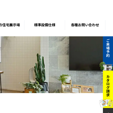
の住宅展示場
標準設備仕様
各種お問い合わせ