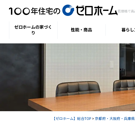
低価格で高
ゼロホームの家づく
性能・商品
暮らし
り
【ゼロホーム】総合TOP
>
京都府・大阪府・兵庫県