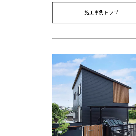
施工事例トップ