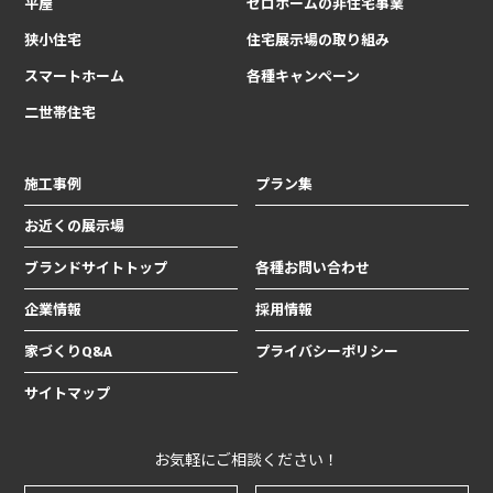
平屋
ゼロホームの非住宅事業
狭小住宅
住宅展示場の取り組み
スマートホーム
各種キャンペーン
二世帯住宅
施工事例
プラン集
お近くの展示場
ブランドサイトトップ
各種お問い合わせ
企業情報
採用情報
家づくりQ&A
プライバシーポリシー
サイトマップ
お気軽にご相談ください！