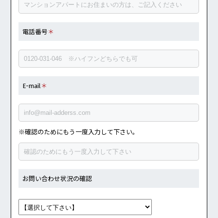
電話番号
＊
E-mail
＊
※確認のためにもう一度入力して下さい。
お問い合わせ状況の確認