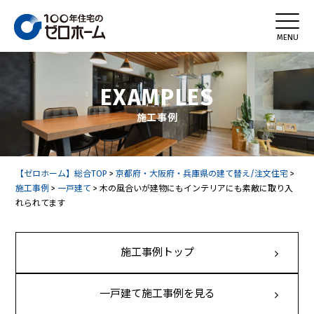
EXAMPLES
施工事例
【ゼロホーム】総合TOP
>
京都府・大阪府・兵庫県の建て替え/注文住宅
>
施工事例
>
一戸建て
>
木の風合いが建物にもインテリアにも素敵に取り入
れられてます
施工事例トップ
一戸建て施工事例を見る