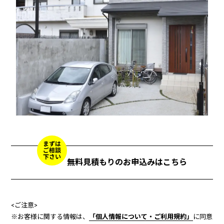
まずは
ご相談
下さい
無料見積もりのお申込みはこちら
<ご注意>
※お客様に関する情報は、
「個人情報について・ご利用規約」
に同意