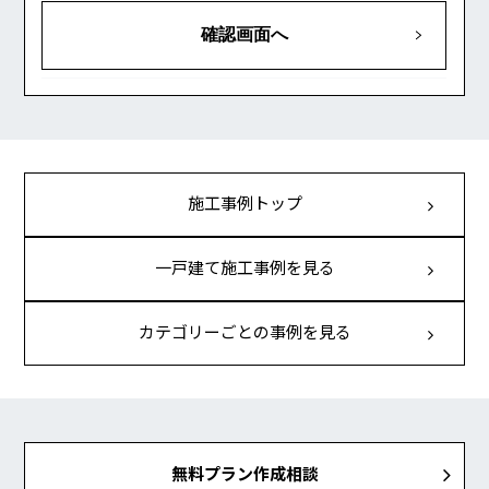
施工事例トップ
一戸建て施工事例を見る
カテゴリーごとの事例を見る
無料プラン作成相談