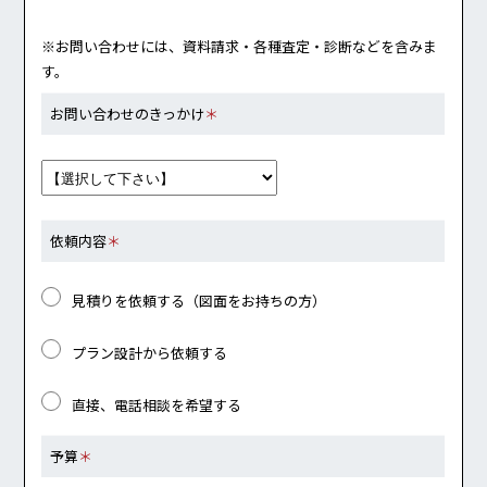
※お問い合わせには、資料請求・各種査定・診断などを含みま
す。
お問い合わせのきっかけ
＊
依頼内容
＊
見積りを依頼する（図面をお持ちの方）
プラン設計から依頼する
直接、電話相談を希望する
予算
＊