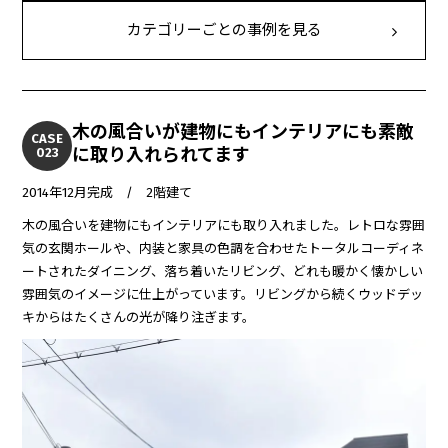
カテゴリーごとの事例を見る
木の風合いが建物にもインテリアにも素敵
CASE
に取り入れられてます
023
2014年12月完成 / 2階建て
木の風合いを建物にもインテリアにも取り入れました。レトロな雰囲
気の玄関ホールや、内装と家具の色調を合わせたトータルコーディネ
ートされたダイニング、落ち着いたリビング、どれも暖かく懐かしい
雰囲気のイメージに仕上がっています。リビングから続くウッドデッ
キからはたくさんの光が降り注ぎます。