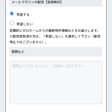
メールマガジンの配信
【登録無料】
希望する
希望しない
定期的にゼロホームからの最新物件情報などをお届けします。
※配信登録済の方は、「希望しない」を選択して下さい（配信
停止ではございません）。
質問など