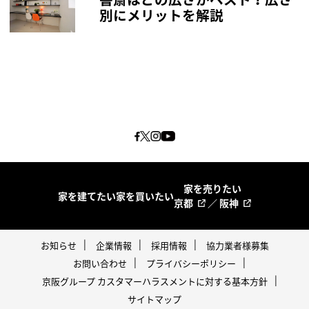
別にメリットを解説
家を売りたい
家を建てたい
家を買いたい
京都
／
阪神
お知らせ
企業情報
採用情報
協力業者様募集
お問い合わせ
プライバシーポリシー
京阪グループ カスタマーハラスメントに対する基本方針
サイトマップ