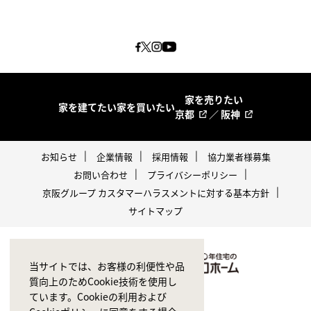
家を売りたい
家を建てたい
家を買いたい
京都
／
阪神
お知らせ
企業情報
採用情報
協力業者様募集
お問い合わせ
プライバシーポリシー
京阪グループ カスタマーハラスメントに対する基本方針
サイトマップ
当サイトでは、お客様の利便性や品
質向上のためCookie技術を使用し
ています。Cookieの利用および