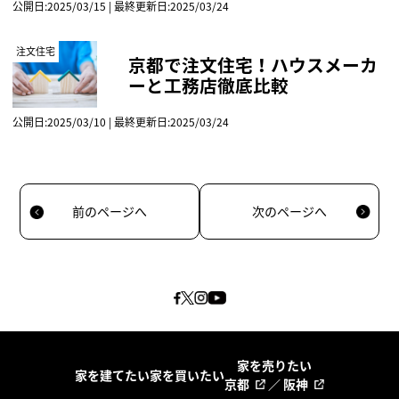
公開日:2025/03/15 | 最終更新日:2025/03/24
注文住宅
京都で注文住宅！ハウスメーカ
ーと工務店徹底比較
公開日:2025/03/10 | 最終更新日:2025/03/24
前のページへ
次のページへ
家を売りたい
家を建てたい
家を買いたい
京都
／
阪神