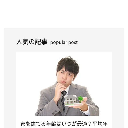
人気の記事
popular post
家を建てる年齢はいつが最適？平均年