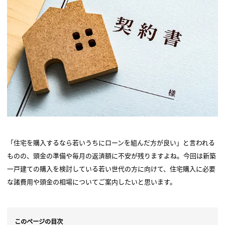
「住宅を購入するなら若いうちにローンを組んだ方が良い」と言われる
ものの、頭金の準備や毎月の返済額に不安が残りますよね。今回は新築
一戸建ての購入を検討している若い世代の方に向けて、住宅購入に必要
な諸費用や頭金の相場についてご案内したいと思います。
このページの目次