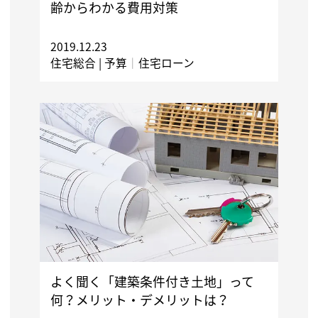
齢からわかる費用対策
2019.12.23
住宅総合 |
予算
｜
住宅ローン
よく聞く「建築条件付き土地」って
何？メリット・デメリットは？