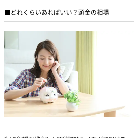
■どれくらいあればいい？頭金の相場