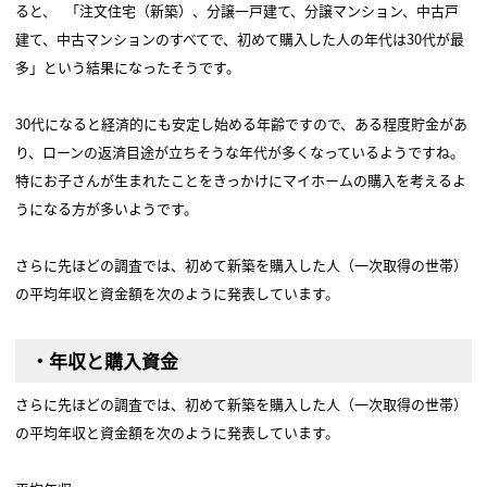
ると、 「注文住宅（新築）、分譲一戸建て、分譲マンション、中古戸
建て、中古マンションのすべてで、初めて購入した人の年代は30代が最
多」という結果になったそうです。
30代になると経済的にも安定し始める年齢ですので、ある程度貯金があ
り、ローンの返済目途が立ちそうな年代が多くなっているようですね。
特にお子さんが生まれたことをきっかけにマイホームの購入を考えるよ
うになる方が多いようです。
さらに先ほどの調査では、初めて新築を購入した人（一次取得の世帯）
の平均年収と資金額を次のように発表しています。
・年収と購入資金
さらに先ほどの調査では、初めて新築を購入した人（一次取得の世帯）
の平均年収と資金額を次のように発表しています。