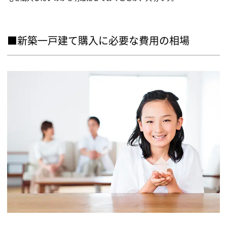
■新築一戸建て購入に必要な費用の相場