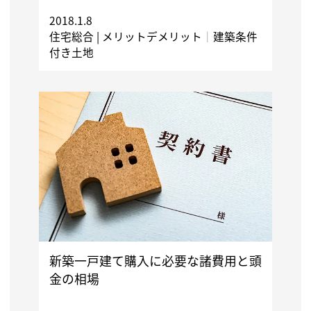
2018.1.8
住宅総合 |
メリットデメリット
｜
建築条件
付き土地
新築一戸建て購入に必要な諸費用と頭
金の相場