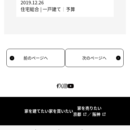
2019.12.26
住宅総合 |
一戸建て
｜
予算
前のページへ
次のページへ
家を売りたい
家を建てたい
家を買いたい
京都
／
阪神