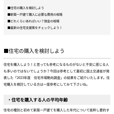
■住宅の購入を検討しよう
■新築一戸建て購入に必要な費用の相場
■どれくらいあればいい？頭金の相場
■最新の住宅支援策をチェックしよう！
■住宅の購入を検討しよう
住宅を購入しよう！と思っても参考になるものがないと不安に感じる人
も多いのではないでしょうか？今回は参考として最初に国土交通省が発
表した「2023年度 住宅市場動向調査」の結果をご紹介いたします。住
宅購入を検討している方は一度参考にしてみて下さいね。
・住宅を購入する人の平均年齢
住宅の種別と初めて新築一戸建てを購入した年代について抜粋し要約す