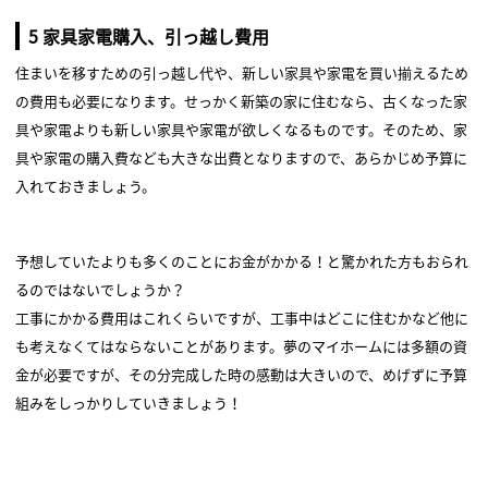
5 家具家電購入、引っ越し費用
住まいを移すための引っ越し代や、新しい家具や家電を買い揃えるため
の費用も必要になります。せっかく新築の家に住むなら、古くなった家
具や家電よりも新しい家具や家電が欲しくなるものです。そのため、家
具や家電の購入費なども大きな出費となりますので、あらかじめ予算に
入れておきましょう。
予想していたよりも多くのことにお金がかかる！と驚かれた方もおられ
るのではないでしょうか？
工事にかかる費用はこれくらいですが、工事中はどこに住むかなど他に
も考えなくてはならないことがあります。夢のマイホームには多額の資
金が必要ですが、その分完成した時の感動は大きいので、めげずに予算
組みをしっかりしていきましょう！