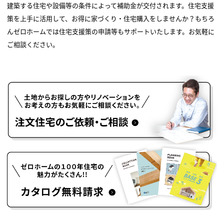
建築する住宅や設備等の条件によって補助金が交付されます。住宅支援
策を上手に活用して、お得に家づくり・住宅購入をしませんか？もちろ
んゼロホームでは住宅支援策の申請等もサポートいたします。お気軽に
ご相談ください。