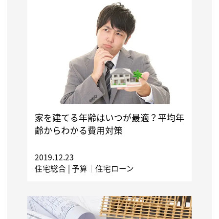
家を建てる年齢はいつが最適？平均年
齢からわかる費用対策
2019.12.23
住宅総合 |
予算
｜
住宅ローン