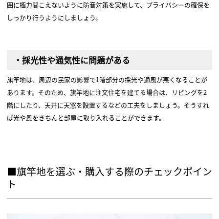
囲に極力聞こえないように防音対策を実施して、プライバシーの確保を
しっかり行うようにしましょう。
・採光性や通気性に問題がある
旗竿地は、周辺の民家の影響で1階部分の採光や通風が悪くなることが
あります。そのため、旗竿地に注文住宅を建てる場合は、リビングを2
階にしたり、天井に天窓を設置するなどの工夫をしましょう。そうすれ
ば光や風をきちんと部屋に取り入れることができます。
■旗竿地を選ぶ・購入する際のチェックポイン
ト