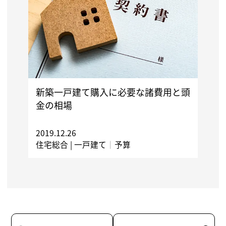
新築一戸建て購入に必要な諸費用と頭
金の相場
2019.12.26
住宅総合 |
一戸建て
｜
予算