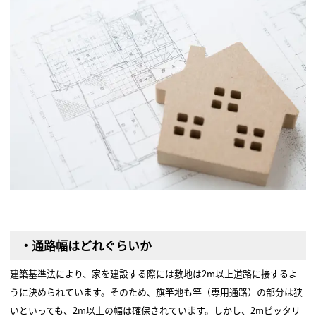
・通路幅はどれぐらいか
建築基準法により、家を建設する際には敷地は2m以上道路に接するよ
うに決められています。そのため、旗竿地も竿（専用通路）の部分は狭
いといっても、2m以上の幅は確保されています。しかし、2mピッタリ