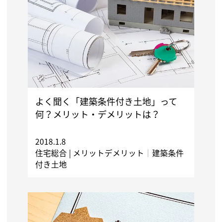
よく聞く「建築条件付き土地」って
何？メリット・デメリットは？
2018.1.8
住宅総合 |
メリットデメリット
｜
建築条件
付き土地