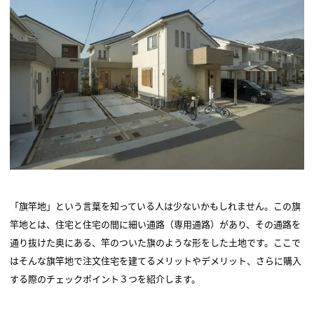
「旗竿地」という言葉を知っている人は少ないかもしれません。この旗
竿地とは、住宅と住宅の間に細い通路（専用通路）があり、その通路を
通り抜けた奥にある、竿のついた旗のような形をした土地です。ここで
はそんな旗竿地で注文住宅を建てるメリットやデメリット、さらに購入
する際のチェックポイント３つを紹介します。