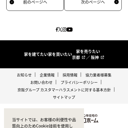
前のページへ
次のページへ
家を売りたい
家を建てたい
家を買いたい
京都
／
阪神
お知らせ
企業情報
採用情報
協力業者様募集
お問い合わせ
プライバシーポリシー
京阪グループ カスタマーハラスメントに対する基本方針
サイトマップ
当サイトでは、お客様の利便性や品
質向上のためCookie技術を使用し