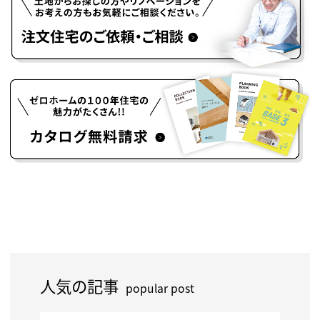
人気の記事
popular post