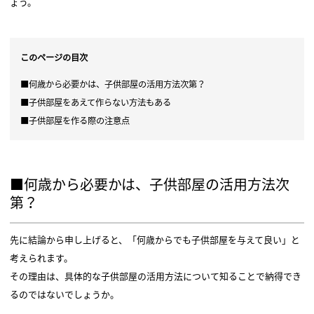
ょう。
このページの目次
■何歳から必要かは、子供部屋の活用方法次第？
■子供部屋をあえて作らない方法もある
■子供部屋を作る際の注意点
■何歳から必要かは、子供部屋の活用方法次
第？
先に結論から申し上げると、「何歳からでも子供部屋を与えて良い」と
考えられます。
その理由は、具体的な子供部屋の活用方法について知ることで納得でき
るのではないでしょうか。