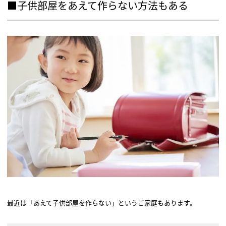
■子供部屋をあえて作らない方法もある
最近は「あえて子供部屋を作らない」というご家庭もあります。