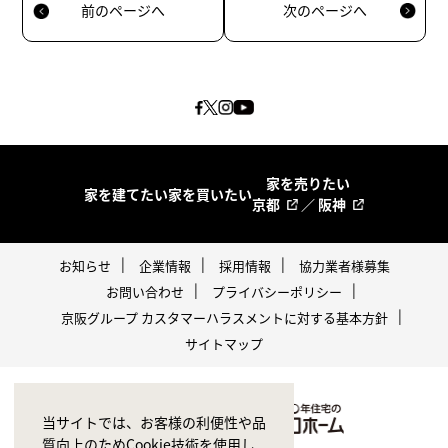
前のページへ
次のページへ
家を売りたい
家を建てたい
家を買いたい
京都
／
阪神
お知らせ
企業情報
採用情報
協力業者様募集
お問い合わせ
プライバシーポリシー
京阪グループ カスタマーハラスメントに対する基本方針
サイトマップ
当サイトでは、お客様の利便性や品
質向上のためCookie技術を使用し