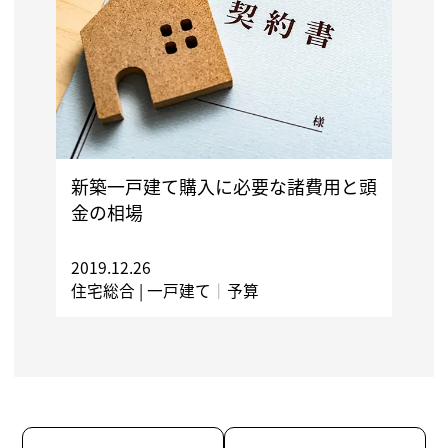
新築一戸建て購入に必要な諸費用と頭
金の相場
2019.12.26
住宅総合 |
一戸建て
｜
予算