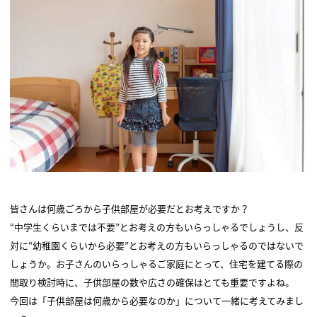
皆さんは何歳ごろから子供部屋が必要だとお考えですか？
“中学生くらいまでは不要”とお考えの方もいらっしゃるでしょうし、反
対に“幼稚園くらいから必要”とお考えの方もいらっしゃるのではないで
しょうか。お子さんのいらっしゃるご家庭にとって、住宅を建てる際の
間取り検討時に、子供部屋の数や広さの確保はとても重要ですよね。
今回は「子供部屋は何歳から必要なのか」について一緒に考えてみまし