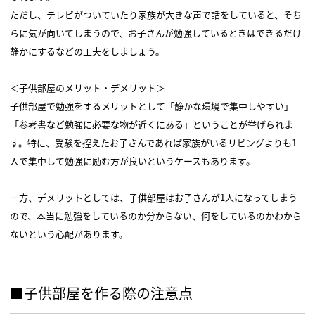
ただし、テレビがついていたり家族が大きな声で話をしていると、そち
らに気が向いてしまうので、お子さんが勉強しているときはできるだけ
静かにするなどの工夫をしましょう。
＜子供部屋のメリット・デメリット＞
子供部屋で勉強をするメリットとして「静かな環境で集中しやすい」
「参考書など勉強に必要な物が近くにある」ということが挙げられま
す。特に、受験を控えたお子さんであれば家族がいるリビングよりも1
人で集中して勉強に励む方が良いというケースもあります。
一方、デメリットとしては、子供部屋はお子さんが1人になってしまう
ので、本当に勉強をしているのか分からない、何をしているのかわから
ないという心配があります。
■子供部屋を作る際の注意点