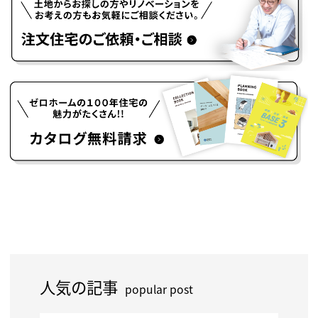
人気の記事
popular post