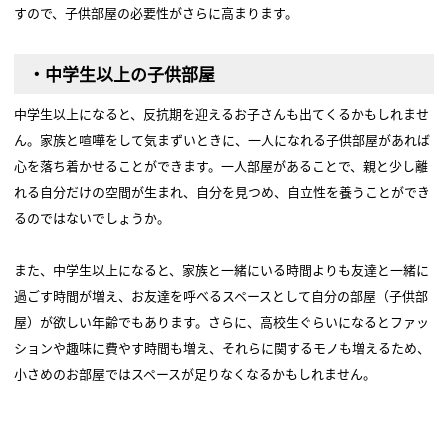
すので、子供部屋の必要性がさらに高まります。
・中学生以上の子供部屋
中学生以上になると、反抗期を迎えるお子さんも出てくるかもしれませ
ん。家族と喧嘩をして気まずいときに、一人になれる子供部屋があれば
心を落ち着かせることができます。一人部屋があることで、親と少し離
れる自分だけの空間が生まれ、自分を見つめ、自立性を養うことができ
るのではないでしょうか。
また、中学生以上になると、家族と一緒にいる時間よりも友達と一緒に
過ごす時間が増え、お友達を呼べるスペースとして自分の部屋（子供部
屋）が欲しい年齢でもあります。さらに、高校生ぐらいになるとファッ
ションや趣味に費やす時間も増え、それらに関するモノも増えるため、
小さめのお部屋ではスペースが足りなくなるかもしれません。