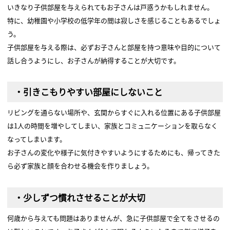
いきなり子供部屋を与えられてもお子さんは戸惑うかもしれません。
特に、幼稚園や小学校の低学年の間は寂しさを感じることもあるでしょ
う。
子供部屋を与える際は、必ずお子さんと部屋を持つ意味や目的について
話し合うようにし、お子さんが納得することが大切です。
・引きこもりやすい部屋にしないこと
リビングを通らない場所や、玄関からすぐに入れる位置にある子供部屋
は1人の時間を増やしてしまい、家族とコミュニケーションを取らなく
なってしまいます。
お子さんの変化や様子に気付きやすいようにするためにも、帰ってきた
ら必ず家族と顔を合わせる機会を作りましょう。
・少しずつ慣れさせることが大切
何歳から与えても問題はありませんが、急に子供部屋で全てをさせるの