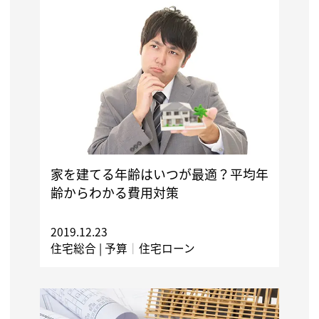
家を建てる年齢はいつが最適？平均年
齢からわかる費用対策
2019.12.23
住宅総合 |
予算
｜
住宅ローン