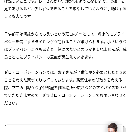
は難しいことです。お子さんが1人で眠れるようになるまで側で様子を
見てあげるなど、少しずつできることを増やしていくように手助けする
ことも大切です。
子供部屋は何歳からでも良いという理由の1つとして、将来的にプライ
バシーを気にするタイミングが訪れることが挙げられます。小さいうち
はプライバシーよりも家族と一緒に居たいと思うかもしれませんが、成
長とともにプライバシーの意識が芽生えていきます。
ゼロ・コーポレーションでは、お子さんが子供部屋を必要としたときの
ことを考えた家づくりも行っております。新築住宅の間取りを考える
際、プロの目線から子供部屋を作る場所や広さなどのアドバイスをさせ
ていただきますので、ぜひゼロ・コーポレーションまでお問い合わせく
ださい。