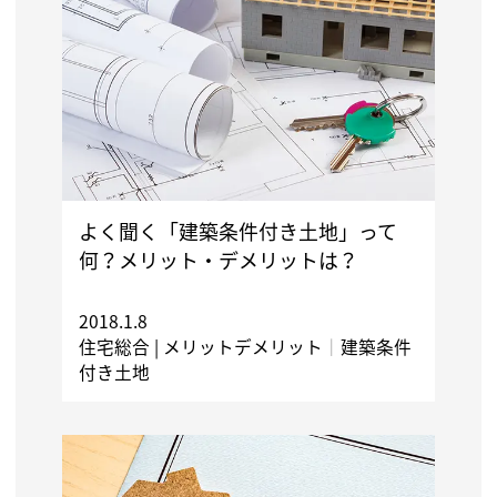
よく聞く「建築条件付き土地」って
何？メリット・デメリットは？
2018.1.8
住宅総合 |
メリットデメリット
｜
建築条件
付き土地