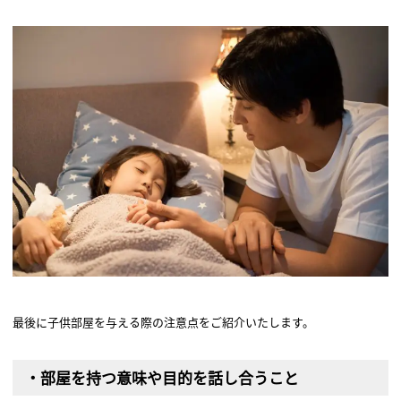
最後に子供部屋を与える際の注意点をご紹介いたします。
・部屋を持つ意味や目的を話し合うこと