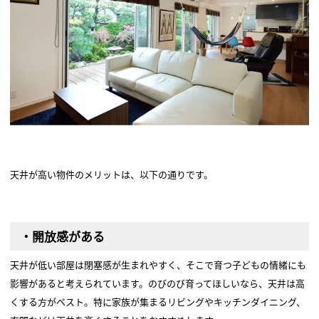
天井が高い物件のメリットは、以下の通りです。
・開放感がある
天井が低い部屋は閉塞感が生まれやすく、そこで育つ子どもの情緒にも
影響があると考えられています。のびのび育ってほしいなら、天井は高
くする方がベスト。特に家族が集まるリビングやキッチンダイニング、