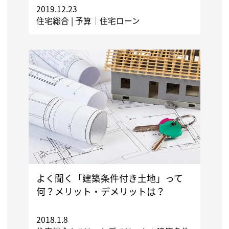
2019.12.23
住宅総合 |
予算
｜
住宅ローン
よく聞く「建築条件付き土地」って
何？メリット・デメリットは？
2018.1.8