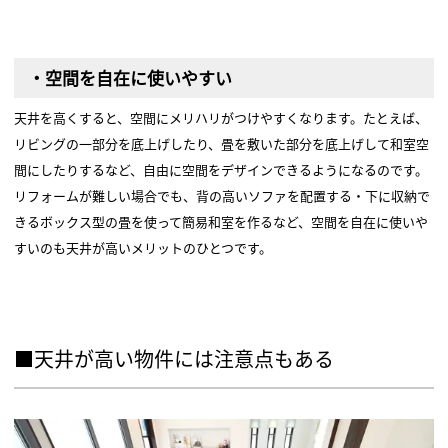
・空間を自在に使いやすい
天井を高くすると、空間にメリハリがつけやすくなります。たとえば、
リビングの一部分を底上げしたり、畳を敷いた部分を底上げして和室空
間にしたりするなど、自由に空間をデザインできるようになるのです。
リフォームが難しい場合でも、背の高いソファを配置する・下に収納で
きるボックス型の畳を使って簡易和室を作るなど、空間を自在に使いや
すいのも天井が高いメリットのひとつです。
■天井が高い物件には注意点もある