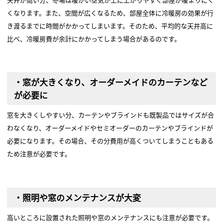
くなります。また、空間が広くなるため、部屋全体に冷暖房の効果が行
き渡るまでに時間がかかってしまいます。そのため、平均的な天井高に
比べ、冷暖房費が余計にかかってしまう場合があるのです。
・窓が大きくなり、オーダーメイドのカーテンなど
が必要に
窓を大きくしやすい分、カーテンやブラインドも既製品ではサイズが合
わなくなり、オーダーメイドやセミオーダーのカーテンやブラインドが
必要になります。その場合、その分費用が高くついてしまうこともある
ため注意が必要です。
・照明や窓のメンテナンスが大変
高いところに設置された照明や窓のメンテナンスにも注意が必要です。