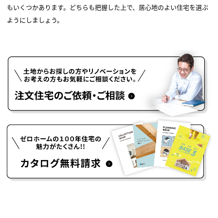
もいくつかあります。どちらも把握した上で、居心地のよい住宅を選ぶ
ようにしましょう。