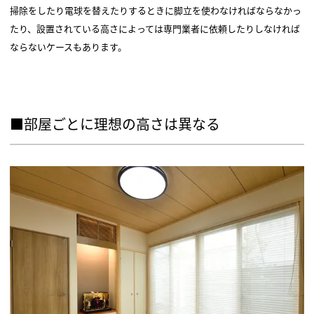
掃除をしたり電球を替えたりするときに脚立を使わなければならなかっ
たり、設置されている高さによっては専門業者に依頼したりしなければ
ならないケースもあります。
■部屋ごとに理想の高さは異なる