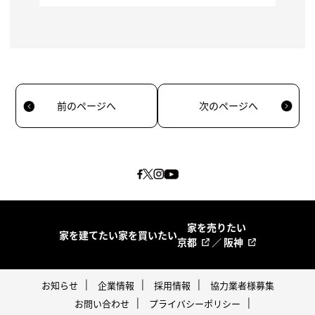
前のページへ
次のページへ
家を売りたい
家を建てたい
家を買いたい
京都
／
阪神
お知らせ
企業情報
採用情報
協力業者様募集
お問い合わせ
プライバシーポリシー