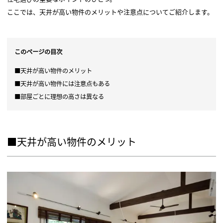
ここでは、天井が高い物件のメリットや注意点についてご紹介します。
このページの目次
■天井が高い物件のメリット
■天井が高い物件には注意点もある
■部屋ごとに理想の高さは異なる
■天井が高い物件のメリット