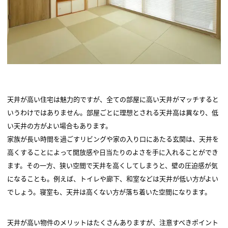
天井が高い住宅は魅力的ですが、全ての部屋に高い天井がマッチすると
いうわけではありません。部屋ごとに理想とされる天井高は異なり、低
い天井の方がよい場合もあります。
家族が長い時間を過ごすリビングや家の入り口にあたる玄関は、天井を
高くすることによって開放感や日当たりのよさを手に入れることができ
ます。その一方、狭い空間で天井を高くしてしまうと、壁の圧迫感が気
になることも。例えば、トイレや廊下、和室などは天井が低い方がよい
でしょう。寝室も、天井は高くない方が落ち着いた空間になります。
天井が高い物件のメリットはたくさんありますが、注意すべきポイント