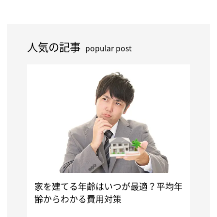
人気の記事
popular post
家を建てる年齢はいつが最適？平均年
齢からわかる費用対策