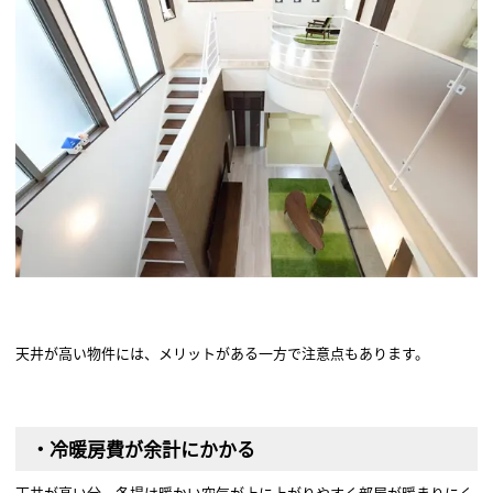
天井が高い物件には、メリットがある一方で注意点もあります。
・冷暖房費が余計にかかる
天井が高い分、冬場は暖かい空気が上に上がりやすく部屋が暖まりにく