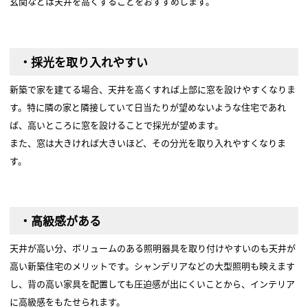
玄関などは天井を高くすることをおすすめします。
・採光を取り入れやすい
新築で家を建てる場合、天井を高くすれば上部に窓を設けやすくなりま
す。特に隣の家と隣接していて日当たりが望めないような住宅であれ
ば、高いところに窓を設けることで採光が望めます。
また、窓は大きければ大きいほど、その分光を取り入れやすくなりま
す。
・高級感がある
天井が高い分、ボリュームのある照明器具を取り付けやすいのも天井が
高い新築住宅のメリットです。シャンデリアなどの大型照明も映えます
し、背の高い家具を配置しても圧迫感が出にくいことから、インテリア
に高級感をもたせられます。