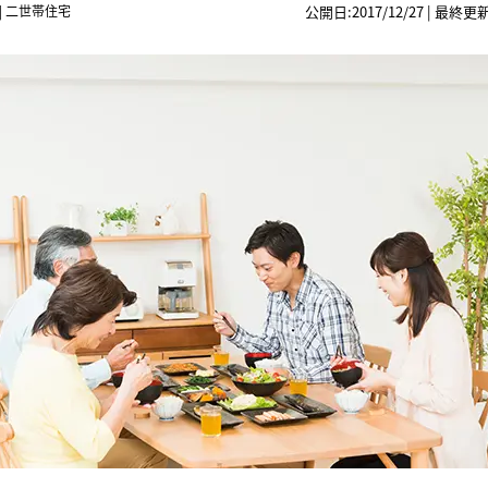
|
二世帯住宅
公開日:2017/12/27 | 最終更新