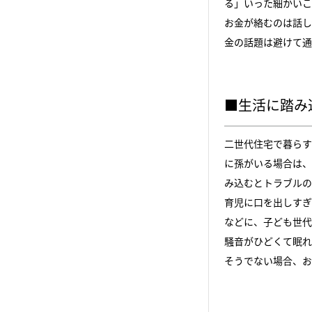
る」いった細かいこ
お金が絡むのは話し
金の話題は避けて通
■生活に踏み
二世代住宅で暮らす
に孫がいる場合は、
み込むとトラブルの
育児に口を出しすぎ
などに、子ども世代
騒音がひどくて眠れ
そうでない場合、お