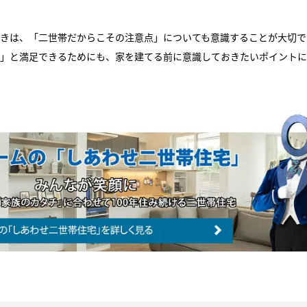
きは、「二世帯だからこその注意点」についても意識することが大切で
」と満足できるためにも、家を建てる前に意識しておきたいポイントに