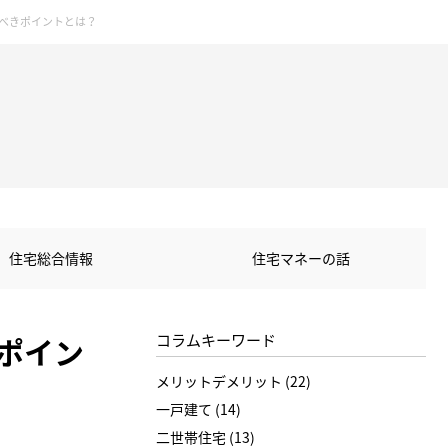
べきポイントとは？
住宅総合情報
住宅マネーの話
ポイン
コラムキーワード
メリットデメリット (22)
一戸建て (14)
二世帯住宅 (13)