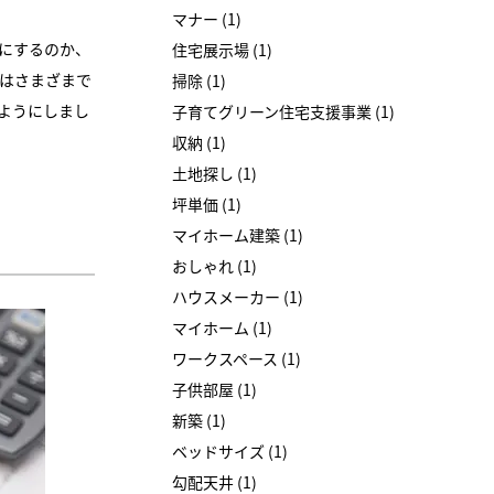
マナー (1)
にするのか、
住宅展示場 (1)
はさまざまで
掃除 (1)
ようにしまし
子育てグリーン住宅支援事業 (1)
収納 (1)
土地探し (1)
坪単価 (1)
マイホーム建築 (1)
おしゃれ (1)
ハウスメーカー (1)
マイホーム (1)
ワークスペース (1)
子供部屋 (1)
新築 (1)
ベッドサイズ (1)
勾配天井 (1)