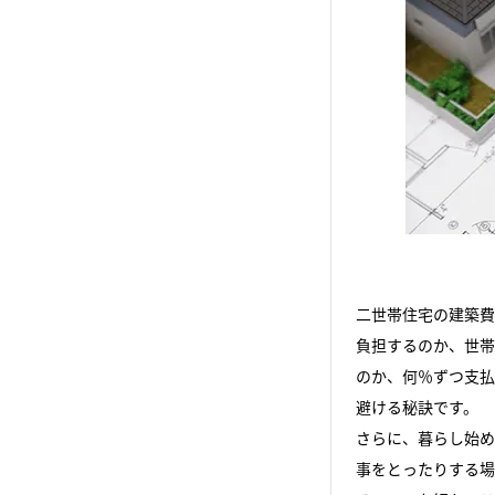
二世帯住宅の建築費
負担するのか、世帯
のか、何％ずつ支払
避ける秘訣です。
さらに、暮らし始め
事をとったりする場