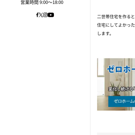
営業時間 9:00～18:00
二世帯住宅を作ると
住宅にしてよかった
します。