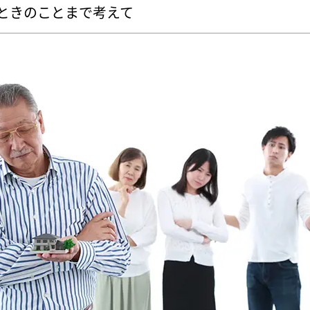
ときのことまで考えて