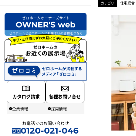
住宅総合
カテゴリ
阪神
不動産買取
カタログ請求
各種お問い合せ
企業情報
採用情報
お電話でのお問い合わせ
0120-021-046