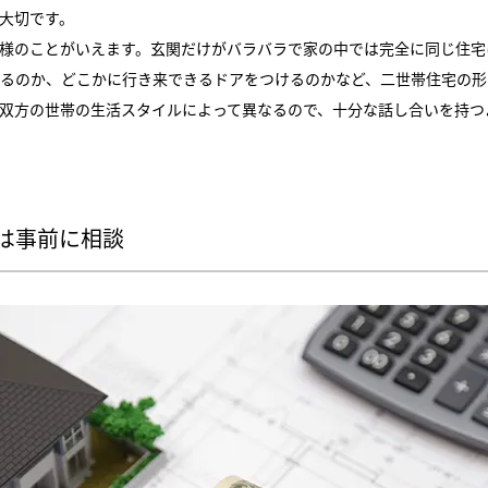
大切です。
様のことがいえます。玄関だけがバラバラで家の中では完全に同じ住宅
るのか、どこかに行き来できるドアをつけるのかなど、二世帯住宅の形
双方の世帯の生活スタイルによって異なるので、十分な話し合いを持つ
は事前に相談