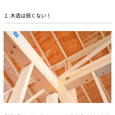
１.木造は弱くない！