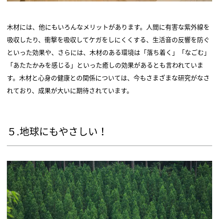
木材には、他にもいろんなメリットがあります。人間に有害な紫外線を
吸収したり、衝撃を吸収してケガをしにくくする、生活音の反響を防ぐ
といった効果や、さらには、木材のある環境は「落ち着く」「なごむ」
「あたたかみを感じる」といった癒しの効果があるとも言われていま
す。木材と心身の健康との関係については、今もさまざまな研究がなさ
れており、成果が大いに期待されています。
５.地球にもやさしい！