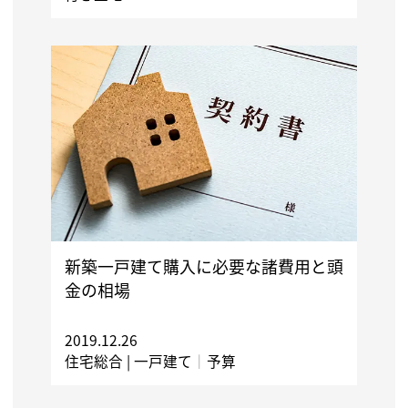
新築一戸建て購入に必要な諸費用と頭
金の相場
2019.12.26
住宅総合 |
一戸建て
｜
予算