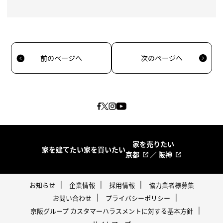
前のページへ
次のページへ
家を売りたい
家を建てたい
家を買いたい
京都
／
阪神
お知らせ
企業情報
採用情報
協力業者様募集
お問い合わせ
プライバシーポリシー
京阪グループ カスタマーハラスメントに対する基本方針