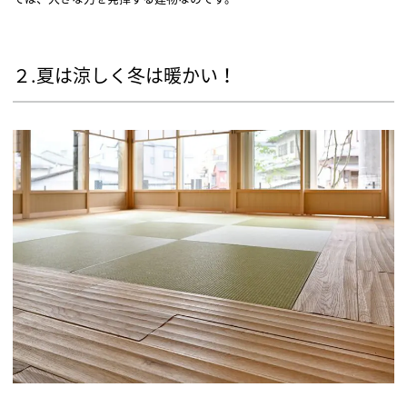
２.夏は涼しく冬は暖かい！