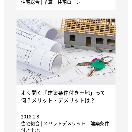
住宅総合 |
予算
｜
住宅ローン
よく聞く「建築条件付き土地」って
何？メリット・デメリットは？
2018.1.8
住宅総合 |
メリットデメリット
｜
建築条件
付き土地