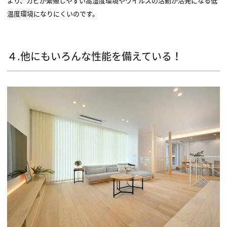
より、カビが繁殖しやすい高湿度環境やウイルスの活動が活発になる低
温度環境になりにくいのです。
４.他にもいろんな性能を備えている！