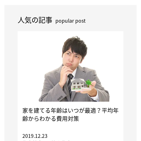
人気の記事
popular post
家を建てる年齢はいつが最適？平均年
齢からわかる費用対策
2019.12.23