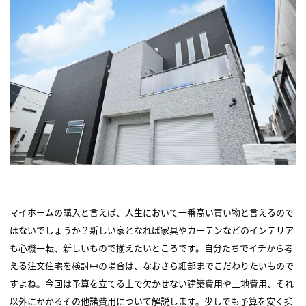
マイホームの購入と言えば、人生において一番高い買い物と言えるので
はないでしょうか？新しい家となれば家具やカーテンなどのインテリア
も心機一転、新しいもので揃えたいところです。自分たちでイチから考
える注文住宅を検討中の場合は、なおさら細部までこだわりたいもので
すよね。今回は予算を立てる上で欠かせない建築費用や土地費用、それ
以外にかかるその他諸費用について解説します。少しでも予算を安く抑