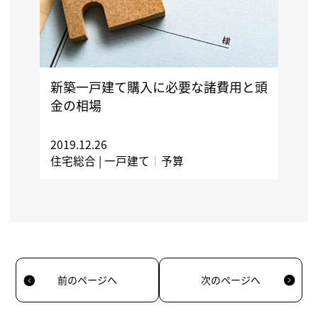
新築一戸建て購入に必要な諸費用と頭
金の相場
2019.12.26
住宅総合 |
一戸建て
｜
予算
前のページへ
次のページへ