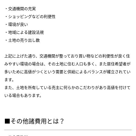
・交通機関の充実
・ショッピングなどの利便性
・環境が良い
・地域による建設法規
・土地の売り出し数
上記に上げた通り、交通機関が整っており買い物などの利便性が良く住
みやすい環境の場合は、その土地に住む人口も多く、また居住希望者が
多いために高値がつくという需要と供給によるバランスが確立されてい
ます。
また、土地を所有している売主に何らかのこだわりがあり高値を付けて
いる場合もあります。
■その他諸費用とは？