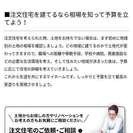
■注文住宅を建てるなら相場を知って予算を立
てよう！
注文住宅を考えられた時、土地をお持ちでない場合は、まず初めに地域
別の土地の相場を確認しましょう。どの地域に建てるのかで土地代が変
わってきますので、職場への距離や移動手段、学校や病院、商業施設な
どの必要な生活環境を考え、そして住みたい地域が決まった後は、予算
に応じて住宅の詳細を考えていきましょう。
これから生涯を共にするマイホームです。しっかりと予算を立て最高の
家造りを実現させましょう。