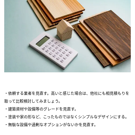
・依頼する業者を見直す。高いと感じた場合は、他社にも相見積もりを
取って比較検討してみましょう。
・建築資材や設備等のグレードを見直す。
・塗装や家の形など、こったものではなくシンプルなデザインにする。
・無駄な設備や過剰なオプションがないかを見直す。