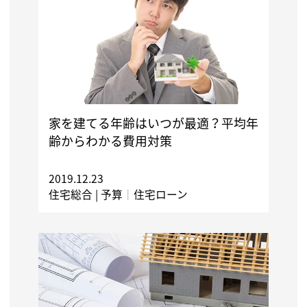
家を建てる年齢はいつが最適？平均年
齢からわかる費用対策
2019.12.23
住宅総合 |
予算
｜
住宅ローン