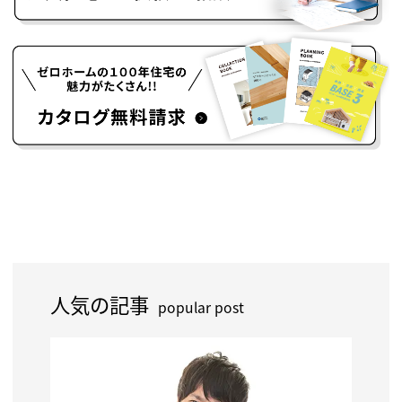
人気の記事
popular post