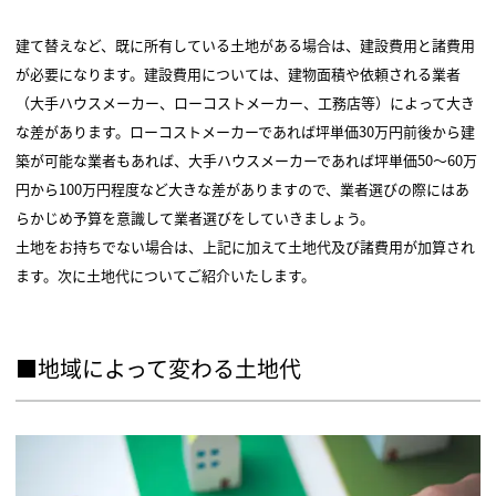
建て替えなど、既に所有している土地がある場合は、建設費用と諸費用
が必要になります。建設費用については、建物面積や依頼される業者
（大手ハウスメーカー、ローコストメーカー、工務店等）によって大き
な差があります。ローコストメーカーであれば坪単価30万円前後から建
築が可能な業者もあれば、大手ハウスメーカーであれば坪単価50～60万
円から100万円程度など大きな差がありますので、業者選びの際にはあ
らかじめ予算を意識して業者選びをしていきましょう。
土地をお持ちでない場合は、上記に加えて土地代及び諸費用が加算され
ます。次に土地代についてご紹介いたします。
■地域によって変わる土地代