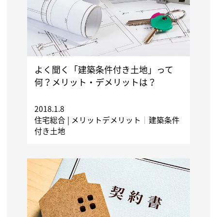
よく聞く「建築条件付き土地」って
何？メリット・デメリットは？
2018.1.8
住宅総合 |
メリットデメリット
｜
建築条件
付き土地