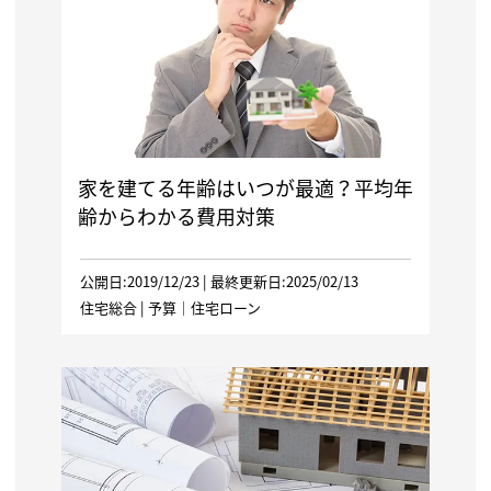
家を建てる年齢はいつが最適？平均年
齢からわかる費用対策
公開日:2019/12/23 | 最終更新日:2025/02/13
住宅総合
|
予算
｜
住宅ローン