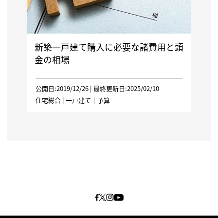
新築一戸建て購入に必要な諸費用と頭
金の相場
公開日:2019/12/26 | 最終更新日:2025/02/10
住宅総合
|
一戸建て
｜
予算