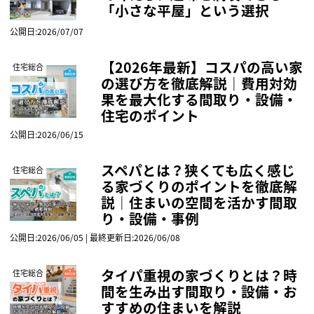
「小さな平屋」という選択
公開日:2026/07/07
【2026年最新】コスパの高い家
住宅総合
の選び方を徹底解説｜費用対効
果を最大化する間取り・設備・
住宅のポイント
公開日:2026/06/15
スペパとは？狭くても広く感じ
住宅総合
る家づくりのポイントを徹底解
説｜住まいの空間を活かす間取
り・設備・事例
公開日:2026/06/05 | 最終更新日:2026/06/08
タイパ重視の家づくりとは？時
住宅総合
間を生み出す間取り・設備・お
すすめの住まいを解説