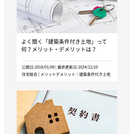
よく聞く「建築条件付き土地」って
何？メリット・デメリットは？
公開日:2018/01/08 | 最終更新日:2024/12/10
住宅総合
|
メリットデメリット
｜
建築条件付き土地