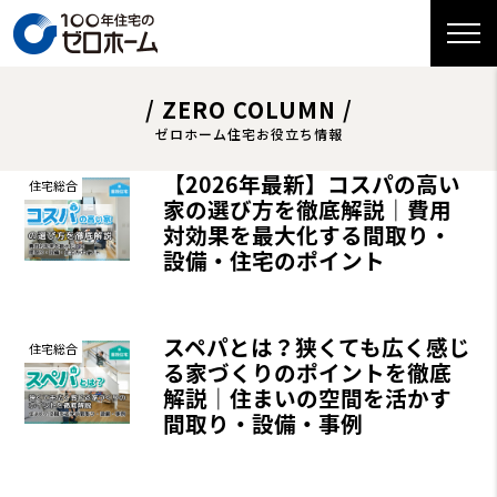
/ ZERO COLUMN /
ゼロホーム住宅お役立ち情報
【2026年最新】コスパの高い
住宅総合
家の選び方を徹底解説｜費用
対効果を最大化する間取り・
設備・住宅のポイント
スペパとは？狭くても広く感じ
住宅総合
る家づくりのポイントを徹底
解説｜住まいの空間を活かす
間取り・設備・事例