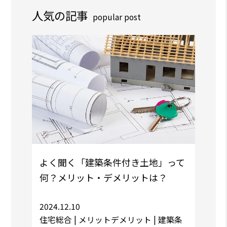
人気の記事
popular post
よく聞く「建築条件付き土地」って
何？メリット・デメリットは？
2024.12.10
住宅総合 |
メリットデメリット
| 建築条