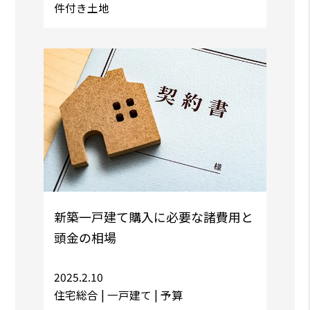
件付き土地
新築一戸建て購入に必要な諸費用と
頭金の相場
2025.2.10
住宅総合 |
一戸建て
| 予算