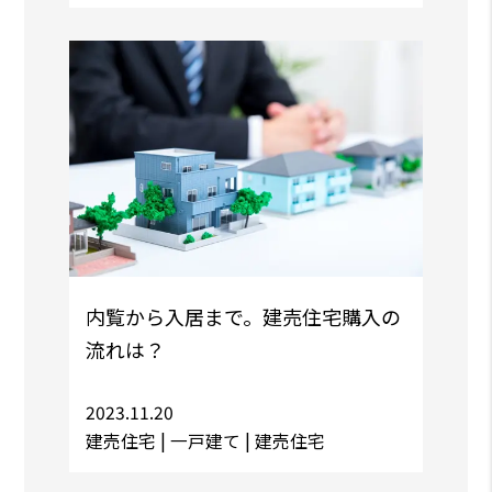
内覧から入居まで。建売住宅購入の
流れは？
2023.11.20
建売住宅 |
一戸建て
| 建売住宅