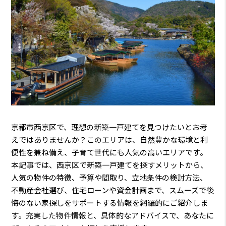
京都市西京区で、理想の新築一戸建てを見つけたいとお考
えではありませんか？このエリアは、自然豊かな環境と利
便性を兼ね備え、子育て世代にも人気の高いエリアです。
本記事では、西京区で新築一戸建てを探すメリットから、
人気の物件の特徴、予算や間取り、立地条件の検討方法、
不動産会社選び、住宅ローンや資金計画まで、スムーズで後
悔のない家探しをサポートする情報を網羅的にご紹介しま
す。充実した物件情報と、具体的なアドバイスで、あなたに