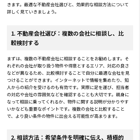
きます。最適な不動産会社選びと、効果的な相談方法について
詳しく見ていきましょう。
1. 不動産会社選び：複数の会社に相談し、比
較検討する
まずは、複数の不動産会社に相談することをお勧めします。そ
れぞれの会社が取り扱う物件や得意とするエリア、対応の良さ
などが異なるため、比較検討することで自分に最適な会社を見
つけることができます。インターネットで情報を集めたり、知
人からの紹介を受けるのも有効です。実際に足を運び、担当者
の対応や会社の雰囲気などを確認することも大切です。親身に
なって相談に乗ってくれるか、物件に関する説明が分かりやす
いかなども重要なポイントです。複数の会社と比較すること
で、より良い条件の物件に出会える可能性が高まります。
2. 相談方法：希望条件を明確に伝え、積極的