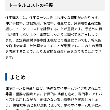
トータルコストの把握
住宅購入には、住宅ローン以外にも様々な費用がかかります。
仲介手数料、登記費用、保険料、税金など、諸費用を正確に把
握し、トータルコストを計算することが重要です。 予想外の費
用が発生しないよう、事前にしっかりと調べておきましょう。
また、固定資産税や都市計画税などの税金についても、将来的
な負担を考慮した計画を立てることが重要です。 これらの費用
を考慮することで、より現実的な資金計画を立てることができ
ます。
まとめ
住宅ローンと資金計画は、快適なマイホームライフを送る上で
非常に重要な要素です。 計画的に準備を進め、専門家のアドバ
イスも活用しながら、後悔のない賢い家選びを実現しましょ
う。 綿密な準備と賢い選択によって、夢のマイホームを手に入