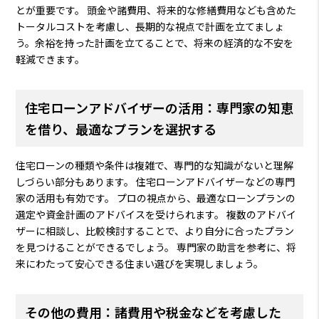
とが重要です。 頭金や諸費用、将来的な修繕費用なども含めた
トータルコストを考慮し、長期的な視点で計画を立てましょ
う。余裕を持った計画を立てることで、将来の経済的な不安を
軽減できます。
住宅ローンアドバイザーの活用：専門家の知恵
を借り、最適なプランを選択する
住宅ローンの種類や条件は複雑で、専門的な知識がないと理解
しづらい部分もあります。 住宅ローンアドバイザーなどの専門
家の活用も有効です。 プロの視点から、最適なローンプランの
選定や資金計画のアドバイスを受けられます。 複数のアドバイ
ザーに相談し、比較検討することで、より自分に合ったプラン
を見つけることができるでしょう。 専門家の助言を参考に、将
来にわたって安心できる住まい選びを実現しましょう。
その他の費用：諸費用や税金などを考慮した