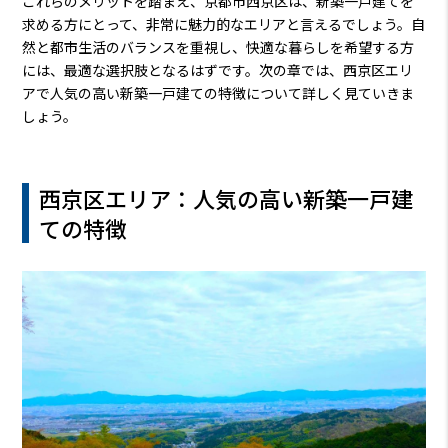
これらのメリットを踏まえ、京都市西京区は、新築一戸建てを
求める方にとって、非常に魅力的なエリアと言えるでしょう。自
然と都市生活のバランスを重視し、快適な暮らしを希望する方
には、最適な選択肢となるはずです。次の章では、西京区エリ
アで人気の高い新築一戸建ての特徴について詳しく見ていきま
しょう。
西京区エリア：人気の高い新築一戸建
ての特徴