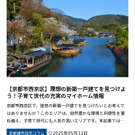
【京都市西京区】理想の新築一戸建てを見つけよ
う！子育て世代の充実のマイホーム情報
京都市西京区で、理想の新築一戸建てを見つけたいとお考えで
はありませんか？このエリアは、自然豊かな環境と利便性を兼
ね備え、子育て世代にも人気の高いエリアです。本記事では、
西京区で新築一戸建てを探すメリットから、人気の物件の特
2025年05月12日
京都建売住宅コラム