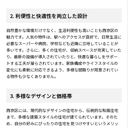
2. 利便性と快適性を両立した設計
自然豊かな環境だけでなく、生活利便性も高いことも西京区の
魅力です。人気の物件は、駅へのアクセスが良好で、日常生活に
必要なスーパーや病院、学校なども近隣に立地していることが
多いです。さらに、多くの住宅が、収納スペースが充実していた
り、最新の設備が導入されていたりと、快適な暮らしをサポー
トする工夫が凝らされています。家族構成やライフスタイルの
変化にも柔軟に対応できるよう、多様な間取りが用意されてい
る物件も少なくありません。
3. 多様なデザインと価格帯
西京区には、現代的なデザインの住宅から、伝統的な和風住宅
まで、多様な建築スタイルの住宅が建てられています。そのた
め、自分の好みにぴったりの住宅を見つけやすいというメリッ