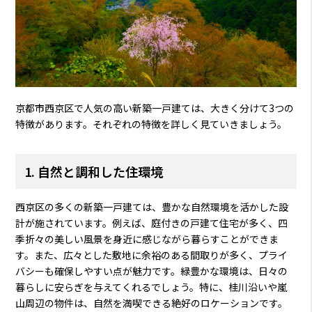
京都市西京区で人気の高い新築一戸建ては、大きく分けて3つの
特徴があります。それぞれの特徴を詳しく見ていきましょう。
1. 自然と調和した住環境
西京区の多くの新築一戸建ては、豊かな自然環境を活かした設
計が施されています。例えば、庭付きの戸建て住宅が多く、四
季折々の美しい風景を身近に感じながら暮らすことができま
す。また、広々とした敷地に余裕のある間取りが多く、プライ
バシーも確保しやすい点が魅力です。緑豊かな環境は、日々の
暮らしに安らぎを与えてくれるでしょう。特に、桂川沿いや嵐
山周辺の物件は、自然を満喫できる絶好のロケーションです。