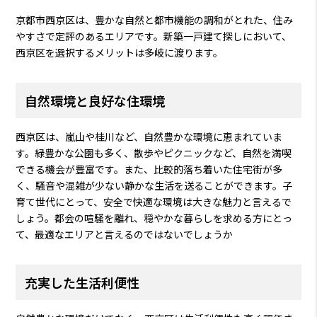
京都市西京区は、豊かな自然と都市機能の調和がとれた、住み
やすさで定評のあるエリアです。新築一戸建て探しにおいて、
西京区を選択するメリットは多岐に渡ります。
自然環境と良好な住環境
西京区は、嵐山や桂川など、自然豊かな環境に恵まれていま
す。緑豊かな公園も多く、散歩やピクニックなど、自然を満喫
できる機会が豊富です。また、比較的落ち着いた住宅街が多
く、騒音や混雑が少ない静かな生活を送ることができます。子
育て世代にとって、安全で快適な環境は大きな魅力と言えるで
しょう。都会の喧騒を離れ、穏やかな暮らしを求める方にとっ
て、最適なエリアと言えるのではないでしょうか
充実した生活利便性