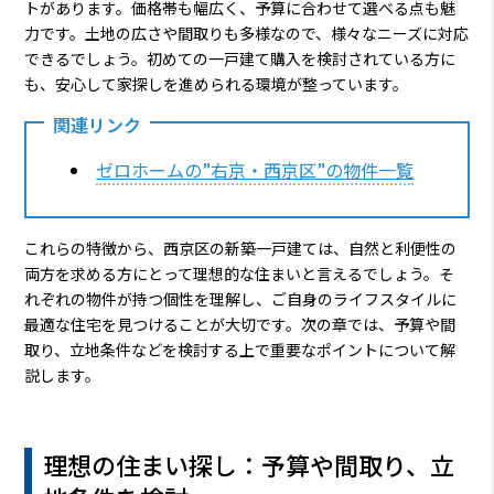
トがあります。価格帯も幅広く、予算に合わせて選べる点も魅
力です。土地の広さや間取りも多様なので、様々なニーズに対応
できるでしょう。初めての一戸建て購入を検討されている方に
も、安心して家探しを進められる環境が整っています。
関連リンク
ゼロホームの”右京・西京区”の物件一覧
これらの特徴から、西京区の新築一戸建ては、自然と利便性の
両方を求める方にとって理想的な住まいと言えるでしょう。そ
れぞれの物件が持つ個性を理解し、ご自身のライフスタイルに
最適な住宅を見つけることが大切です。次の章では、予算や間
取り、立地条件などを検討する上で重要なポイントについて解
説します。
理想の住まい探し：予算や間取り、立