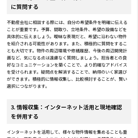
に質問する
不動産会社に相談する際には、自分の希望条件を明確に伝える
ことが重要です。予算、間取り、立地条件、希望の設備などを
具体的に伝えましょう。曖昧な表現だと、希望に沿わない物件
を紹介される可能性があります。また、積極的に質問をするこ
とも大切です。物件の周辺環境や修繕履歴、今後の周辺開発計
画など、気になる点は遠慮なく質問しましょう。担当者との良
好なコミュニケーションを築くことで、より的確なアドバイス
を受けられます。疑問点を解消することで、納得のいく家選び
ができます。積極的に情報収集し、比較検討することが、賢い
選択につながります。
3. 情報収集：インターネット活用と現地確認
を併用する
インターネットを活用して、様々な物件情報を集めることも重