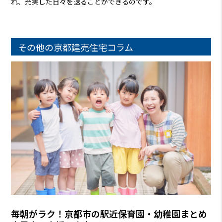
れ、充実した日々を送ることができるのです。
その他の京都建売住宅コラム
毎朝がラク！京都市の駅近保育園・幼稚園まとめ