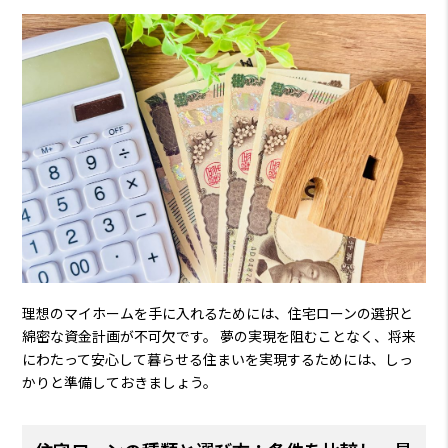
理想のマイホームを手に入れるためには、住宅ローンの選択と
綿密な資金計画が不可欠です。 夢の実現を阻むことなく、将来
にわたって安心して暮らせる住まいを実現するためには、しっ
かりと準備しておきましょう。