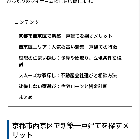
ぴったりのマイホーム探しを応援します。
コンテンツ
京都市西京区で新築一戸建てを探すメリット
西京区エリア：人気の高い新築一戸建ての特徴
理想の住まい探し：予算や間取り、立地条件を検
討
スムーズな家探し：不動産会社選びと相談方法
後悔しない家選び：住宅ローンと資金計画
まとめ
京都市西京区で新築一戸建てを探すメ
リット