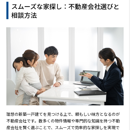
スムーズな家探し：不動産会社選びと
相談方法
理想の新築一戸建てを見つける上で、頼もしい味方となるのが
不動産会社です。数多くの物件情報や専門的な知識を持つ不動
産会社を賢く選ぶことで、スムーズで効率的な家探しを実現で