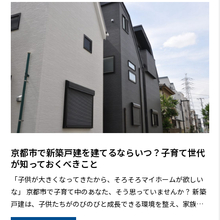
京都市で新築戸建を建てるならいつ？子育て世代
が知っておくべきこと
「子供が大きくなってきたから、そろそろマイホームが欲しい
な」 京都市で子育て中のあなた、そう思っていませんか？
新築
戸建は、子供たちがのびのびと成長できる環境を整え、家族の
思い出を育む場所となります。しかし、
「いつ建てるのがベス