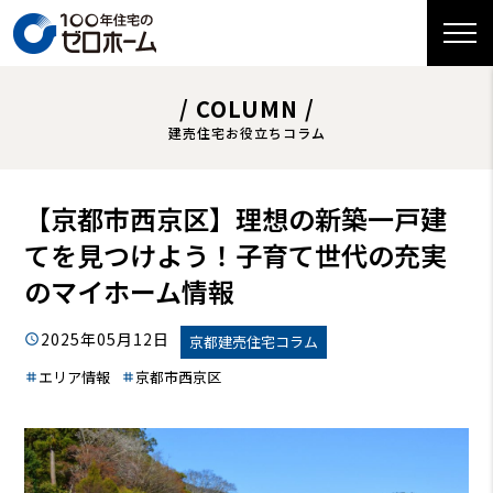
/ COLUMN /
建売住宅お役立ちコラム
【京都市西京区】理想の新築一戸建
てを見つけよう！子育て世代の充実
のマイホーム情報
2025年05月12日
京都建売住宅コラム
エリア情報
京都市西京区