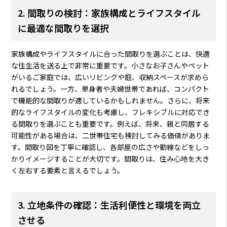
2. 間取りの検討：家族構成とライフスタイル
に最適な間取りを選択
家族構成やライフスタイルに合った間取りを選ぶことは、快適
な住生活を送る上で非常に重要です。小さなお子さんやペット
がいるご家庭では、広いリビングや庭、収納スペースが求めら
れるでしょう。一方、単身者や夫婦世帯であれば、コンパクト
で機能的な間取りが適しているかもしれません。さらに、将来
的なライフスタイルの変化も考慮し、フレキシブルに対応でき
る間取りを選ぶことも重要です。例えば、将来、親と同居する
可能性がある場合は、二世帯住宅も検討してみる価値がありま
す。間取り図を丁寧に確認し、各部屋の広さや動線などをしっ
かりイメージすることが大切です。間取りは、住み心地を大き
く左右する要素と言えるでしょう。
3. 立地条件の確認：生活利便性と環境を両立
させる