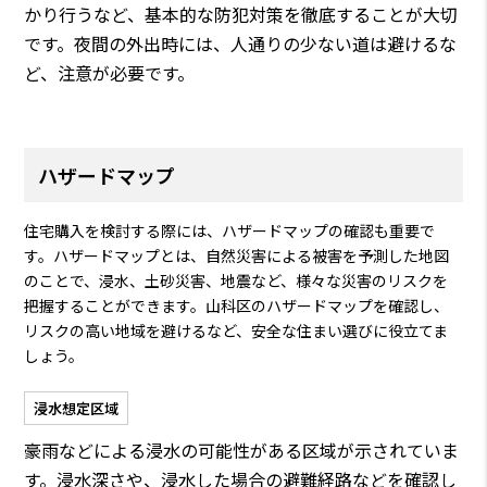
かり行うなど、基本的な防犯対策を徹底することが大切
です。夜間の外出時には、人通りの少ない道は避けるな
ど、注意が必要です。
ハザードマップ
住宅購入を検討する際には、ハザードマップの確認も重要で
す。ハザードマップとは、自然災害による被害を予測した地図
のことで、浸水、土砂災害、地震など、様々な災害のリスクを
把握することができます。山科区のハザードマップを確認し、
リスクの高い地域を避けるなど、安全な住まい選びに役立てま
しょう。
浸水想定区域
豪雨などによる浸水の可能性がある区域が示されていま
す。浸水深さや、浸水した場合の避難経路などを確認し