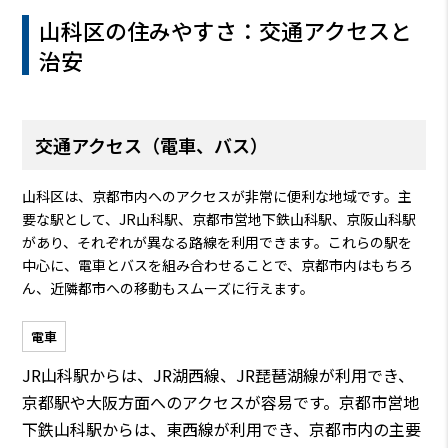
山科区の住みやすさ：交通アクセスと
治安
交通アクセス（電車、バス）
山科区は、京都市内へのアクセスが非常に便利な地域です。主
要な駅として、JR山科駅、京都市営地下鉄山科駅、京阪山科駅
があり、それぞれが異なる路線を利用できます。これらの駅を
中心に、電車とバスを組み合わせることで、京都市内はもちろ
ん、近隣都市への移動もスムーズに行えます。
電車
JR山科駅からは、JR湖西線、JR琵琶湖線が利用でき、
京都駅や大阪方面へのアクセスが容易です。京都市営地
下鉄山科駅からは、東西線が利用でき、京都市内の主要