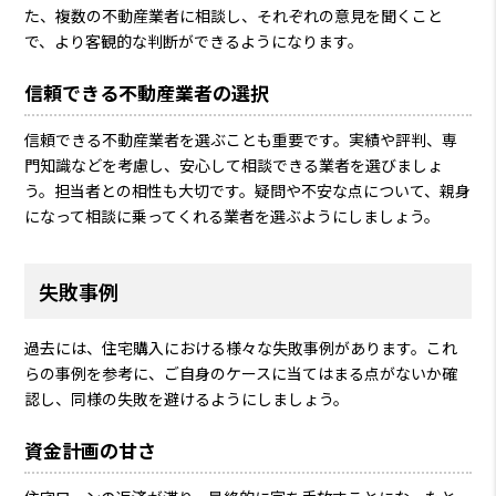
た、複数の不動産業者に相談し、それぞれの意見を聞くこと
で、より客観的な判断ができるようになります。
信頼できる不動産業者の選択
信頼できる不動産業者を選ぶことも重要です。実績や評判、専
門知識などを考慮し、安心して相談できる業者を選びましょ
う。担当者との相性も大切です。疑問や不安な点について、親身
になって相談に乗ってくれる業者を選ぶようにしましょう。
失敗事例
過去には、住宅購入における様々な失敗事例があります。これ
らの事例を参考に、ご自身のケースに当てはまる点がないか確
認し、同様の失敗を避けるようにしましょう。
資金計画の甘さ