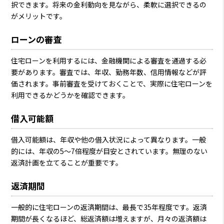
択できます。将来の金利動向を見ながら、柔軟に選択できるの
がメリットです。
ローンの審査
住宅ローンを利用するには、金融機関による審査を通過する必
要があります。審査では、年収、勤務年数、信用情報などが評
価されます。事前審査を受けておくことで、実際に住宅ローンを
利用できるかどうかを確認できます。
借入可能額
借入可能額は、年収や他の借入状況によって異なります。一般
的には、年収の5〜7倍程度が目安とされています。無理のない
返済計画を立てることが重要です。
返済期間
一般的に住宅ローンの返済期間は、最長で35年程度です。返済
期間が長くなるほど、総返済額は増えますが、月々の返済額は