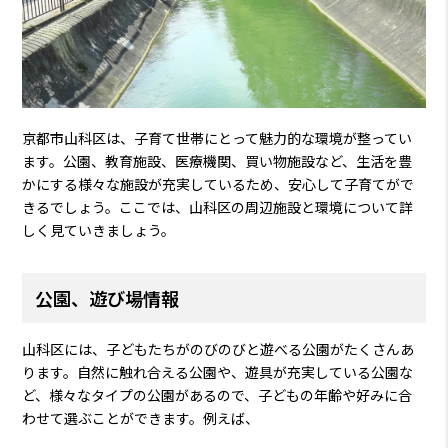
京都市山科区は、子育て世帯にとって魅力的な環境が整ってい
ます。公園、教育施設、医療機関、買い物施設など、生活を豊
かにする様々な施設が充実しているため、安心して子育てがで
きるでしょう。ここでは、山科区の周辺施設と環境について詳
しく見ていきましょう。
公園、遊び場情報
山科区には、子どもたちがのびのびと遊べる公園がたくさんあ
ります。自然に触れ合える公園や、遊具が充実している公園な
ど、様々なタイプの公園があるので、子どもの年齢や好みに合
わせて選ぶことができます。例えば、