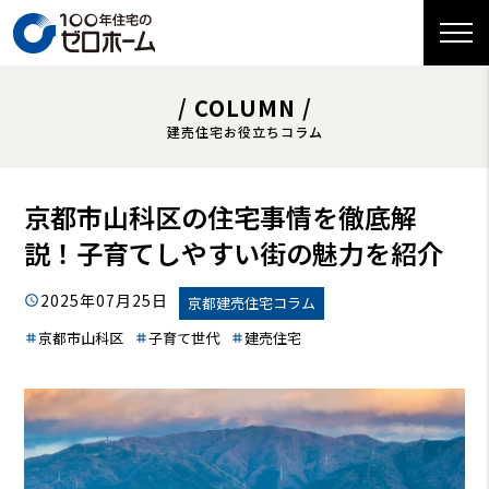
/ COLUMN /
建売住宅お役立ちコラム
京都市山科区の住宅事情を徹底解
説！子育てしやすい街の魅力を紹介
2025年07月25日
京都建売住宅コラム
京都市山科区
子育て世代
建売住宅