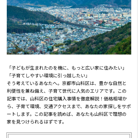
「子どもが生まれたのを機に、もっと広い家に住みたい」
「子育てしやすい環境に引っ越したい」
そう考えているあなたへ。京都市山科区は、豊かな自然と
利便性を兼ね備え、子育て世代に人気のエリアです。この
記事では、山科区の住宅購入事情を徹底解説！価格相場か
ら、子育て環境、交通アクセスまで、あなたの家探しをサポ
ートします。この記事を読めば、あなたも山科区で理想の
家を見つけられるはずです。