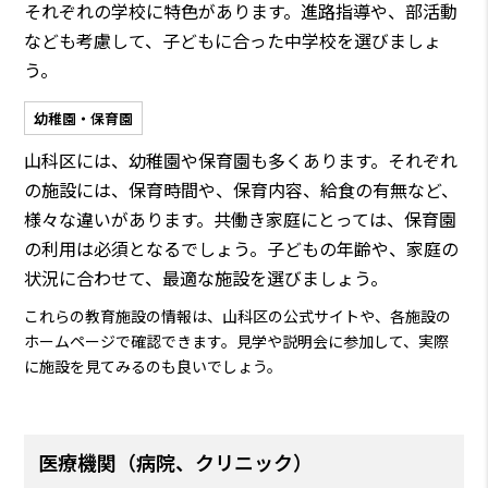
それぞれの学校に特色があります。進路指導や、部活動
なども考慮して、子どもに合った中学校を選びましょ
う。
幼稚園・保育園
山科区には、幼稚園や保育園も多くあります。それぞれ
の施設には、保育時間や、保育内容、給食の有無など、
様々な違いがあります。共働き家庭にとっては、保育園
の利用は必須となるでしょう。子どもの年齢や、家庭の
状況に合わせて、最適な施設を選びましょう。
これらの教育施設の情報は、山科区の公式サイトや、各施設の
ホームページで確認できます。見学や説明会に参加して、実際
に施設を見てみるのも良いでしょう。
医療機関（病院、クリニック）