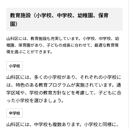
教育施設（小学校、中学校、幼稚園、保育
園）
山科区には、教育施設も充実しています。小学校、中学校、幼
稚園、保育園があり、子どもの成長に合わせて、最適な教育環
境を選ぶことができます。
小学校
山科区には、多くの小学校があり、それぞれの小学校に
は、特色のある教育プログラムが実施されています。通
学区域や、学校の教育方針などを考慮して、子どもに合
った小学校を選びましょう。
中学校
山科区には、中学校も複数あります。小学校と同様に、