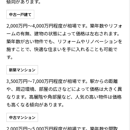
傾向があります。
中古一戸建て
2,000万円〜4,000万円程度が相場です。築年数やリフォ
ームの有無、建物の状態によって価格は左右されます。
築年数が古い物件でも、リフォームやリノベーションを
施すことで、快適な住まいを手に入れることも可能で
す。
新築マンション
3,500万円〜7,000万円程度が相場です。駅からの距離
や、周辺環境、部屋の広さなどによって価格は大きく異
なります。高層階や角部屋など、人気の高い物件は価格
も高くなる傾向があります。
中古マンション
2,000万円〜5,000万円程度が相場です。築年数や間取