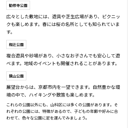
勧修寺公園
広々とした敷地には、遊具や芝生広場があり、ピクニッ
クも楽しめます。春には桜の名所としても知られていま
す。
椥辻公園
複合遊具や砂場があり、小さなお子さんでも安心して遊
べます。地域のイベントも開催されることがあります。
鏡山公園
展望台からは、京都市内を一望できます。自然豊かな環
境の中で、ハイキングや散策も楽しめます。
これらの公園以外にも、山科区には多くの公園があります。そ
れぞれの公園には、特徴があるので、子どもの年齢や好みに合
わせて、色々な公園に足を運んでみましょう。