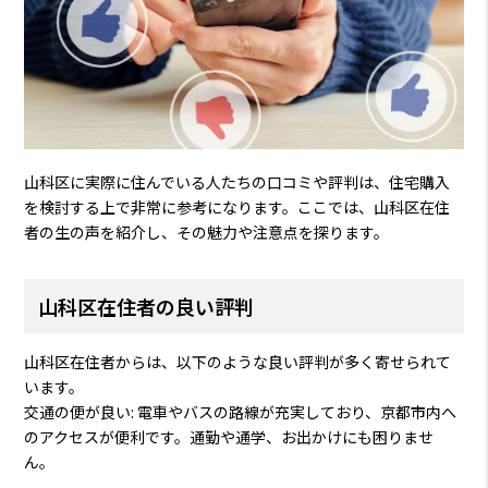
山科区に実際に住んでいる人たちの口コミや評判は、住宅購入
を検討する上で非常に参考になります。ここでは、山科区在住
者の生の声を紹介し、その魅力や注意点を探ります。
山科区在住者の良い評判
山科区在住者からは、以下のような良い評判が多く寄せられて
います。
交通の便が良い: 電車やバスの路線が充実しており、京都市内へ
のアクセスが便利です。通勤や通学、お出かけにも困りませ
ん。