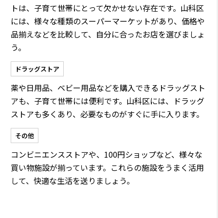
トは、子育て世帯にとって欠かせない存在です。山科区
には、様々な種類のスーパーマーケットがあり、価格や
品揃えなどを比較して、自分に合ったお店を選びましょ
う。
ドラッグストア
薬や日用品、ベビー用品などを購入できるドラッグスト
アも、子育て世帯には便利です。山科区には、ドラッグ
ストアも多くあり、必要なものがすぐに手に入ります。
その他
コンビニエンスストアや、100円ショップなど、様々な
買い物施設が揃っています。これらの施設をうまく活用
して、快適な生活を送りましょう。