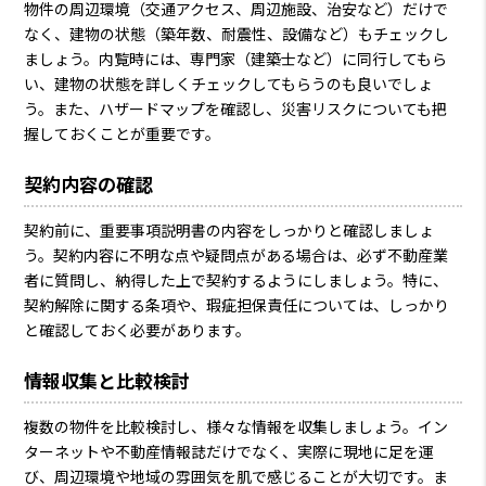
物件の周辺環境（交通アクセス、周辺施設、治安など）だけで
なく、建物の状態（築年数、耐震性、設備など）もチェックし
ましょう。内覧時には、専門家（建築士など）に同行してもら
い、建物の状態を詳しくチェックしてもらうのも良いでしょ
う。また、ハザードマップを確認し、災害リスクについても把
握しておくことが重要です。
契約内容の確認
契約前に、重要事項説明書の内容をしっかりと確認しましょ
う。契約内容に不明な点や疑問点がある場合は、必ず不動産業
者に質問し、納得した上で契約するようにしましょう。特に、
契約解除に関する条項や、瑕疵担保責任については、しっかり
と確認しておく必要があります。
情報収集と比較検討
複数の物件を比較検討し、様々な情報を収集しましょう。イン
ターネットや不動産情報誌だけでなく、実際に現地に足を運
び、周辺環境や地域の雰囲気を肌で感じることが大切です。ま