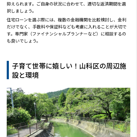
抑えられます。ご自身の状況に合わせて、適切な返済期間を選
択しましょう。
住宅ローンを選ぶ際には、複数の金融機関を比較検討し、金利
だけでなく、手数料や保証料なども考慮に入れることが大切で
す。専門家（ファイナンシャルプランナーなど）に相談するの
も良いでしょう。
子育て世帯に嬉しい！山科区の周辺施
設と環境