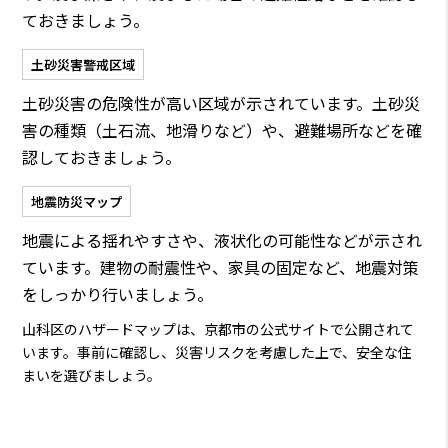
ておきましょう。
土砂災害警戒区域
土砂災害の危険性が高い区域が示されています。土砂災
害の種類（土石流、地滑りなど）や、避難場所などを確
認しておきましょう。
地震防災マップ
地震による揺れやすさや、液状化の可能性などが示され
ています。建物の耐震性や、家具の固定など、地震対策
をしっかり行いましょう。
山科区のハザードマップは、京都市の公式サイトで公開されて
います。事前に確認し、災害リスクを考慮した上で、安全な住
まいを選びましょう。