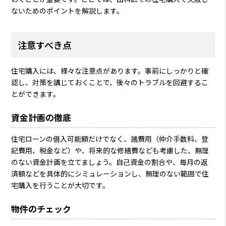
ないためのポイントを解説します。
注意すべき点
住宅購入には、様々な注意点があります。事前にしっかりと確
認し、対策を講じておくことで、後々のトラブルを回避するこ
とができます。
資金計画の徹底
住宅ローンの借入可能額だけでなく、諸費用（仲介手数料、登
記費用、税金など）や、将来的な修繕費なども考慮した、無理
のない資金計画を立てましょう。自己資金の割合や、毎月の返
済額などを具体的にシミュレーションし、無理のない範囲で住
宅購入を行うことが大切です。
物件のチェック