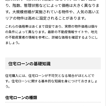
り、階数、管理状態などによって価格は大きく異なりま
す。大規模修繕が実施されている物件や、人気の高いエ
リアの物件は高めに設定されることがあります。
これらの価格帯はあくまで目安であり、実際の物件価格は個々
の条件によって異なります。最新の不動産情報サイトや、地元
の不動産業者の情報を参考に、詳細な価格を確認するようにし
ましょう。
住宅ローンの基礎知識
住宅購入には、住宅ローンが不可欠となる場合がほとんどで
す。住宅ローンに関する基本的な知識を身につけておきましょ
う。
住宅ローンの種類