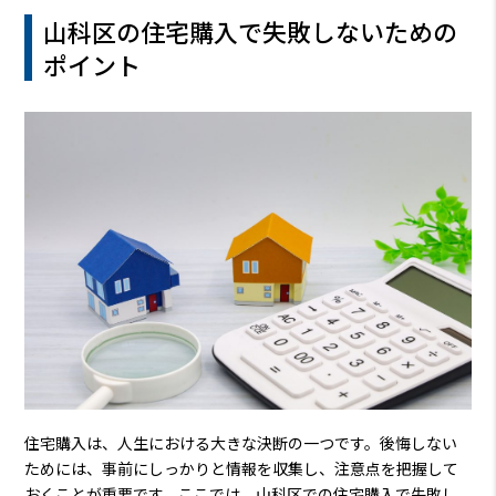
山科区の住宅購入で失敗しないための
ポイント
住宅購入は、人生における大きな決断の一つです。後悔しない
ためには、事前にしっかりと情報を収集し、注意点を把握して
おくことが重要です。ここでは、山科区での住宅購入で失敗し