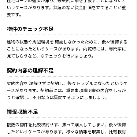
住宅ローンの返済が滞り、最終的に家を手放すことになったと
いうケースがあります。無理のない資金計画を立てることが重
要です。
物件のチェック不足
建物の状態や周辺環境を 確認しなかったために、後々後悔する
ことになったというケースがあります。内覧時には、専門家に
見てもらうなど、なチェックを行いましょう。
契約内容の理解不足
契約内容を 理解せずに契約し、後々トラブルになったというケ
ースがあります。契約前には、重要事項説明書の内容をしっか
りと確認し、不明な点は質問するようにしましょう。
情報収集不足
複数の物件を比較検討せず、焦って購入してしまい、後々後悔
したというケースがあります。様々な情報を収集し、比較検討