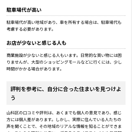
駐車場代が高い
駐車場代が高い地域があり、車を所有する場合は、駐車場代も
考慮する必要があります。
お店が少ないと感じる人も
商業施設が少ないと感じる人もいます。日常的な買い物には困
りませんが、大型のショッピングモールなどに行くには、少し
時間がかかる場合があります。
評判を参考に、自分に合った住まいを見つけよ
う
山科区の口コミや評判は、あくまでも個人の意見であり、感じ
方には個人差があります。しかし、実際に住んでいる人たちの
声を聞くことで、その地域のリアルな情報を知ることができま