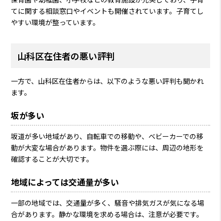
てに関する相談窓口やイベントも開催されています。子育てし
やすい環境が整っています。
山科区在住者の悪い評判
一方で、山科区在住者からは、以下のような悪い評判も聞かれ
ます。
坂が多い
坂道が多い地域があり、自転車での移動や、ベビーカーでの移
動が大変な場合があります。物件を選ぶ際には、周辺の地形を
確認することが大切です。
地域によっては交通量が多い
一部の地域では、交通量が多く、騒音や排気ガスが気になる場
合があります。静かな環境を求める場合は、注意が必要です。