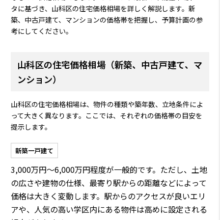
タに基づき、山科区の住宅価格相場を詳しく解説します。新
築、中古戸建て、マンションの価格帯を把握し、予算計画の参
考にしてください。
山科区の住宅価格相場（新築、中古戸建て、マ
ンション）
山科区の住宅価格相場は、物件の種類や築年数、立地条件によ
って大きく異なります。ここでは、それぞれの価格帯の目安を
提示します。
新築一戸建て
3,000万円〜6,000万円程度が一般的です。ただし、土地
の広さや建物の仕様、最寄り駅からの距離などによって
価格は大きく変動します。駅からのアクセスが良いエリ
アや、人気の高い学区内にある物件は高めに設定される