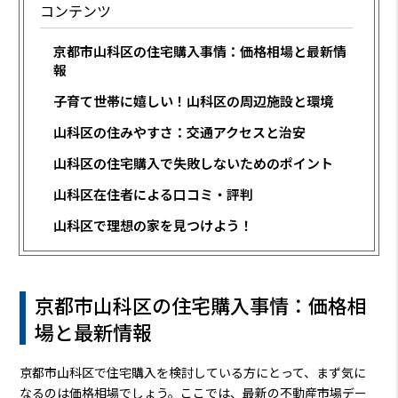
コンテンツ
京都市山科区の住宅購入事情：価格相場と最新情
報
子育て世帯に嬉しい！山科区の周辺施設と環境
山科区の住みやすさ：交通アクセスと治安
山科区の住宅購入で失敗しないためのポイント
山科区在住者による口コミ・評判
山科区で理想の家を見つけよう！
京都市山科区の住宅購入事情：価格相
場と最新情報
京都市山科区で住宅購入を検討している方にとって、まず気に
なるのは価格相場でしょう。ここでは、最新の不動産市場デー