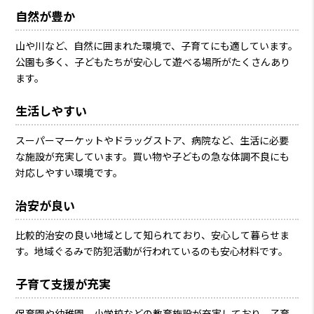
自然が豊か
山や川など、自然に囲まれた環境で、子育てにも適しています。
公園も多く、子どもたちが安心して遊べる場所がたくさんあり
ます。
生活しやすい
スーパーマーケットやドラッグストア、病院など、生活に必要
な施設が充実しています。買い物や子どもの急な体調不良にも
対応しやすい環境です。
治安が良い
比較的治安の良い地域として知られており、安心して暮らせま
す。地域ぐるみで防犯活動が行われているのも安心材料です。
子育て支援が充実
保育園や幼稚園、小学校などの教育施設が充実しており、子育