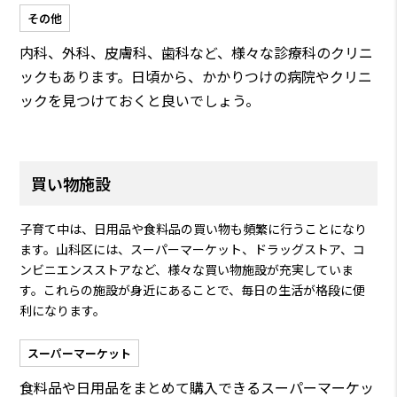
その他
内科、外科、皮膚科、歯科など、様々な診療科のクリニ
ックもあります。日頃から、かかりつけの病院やクリニ
ックを見つけておくと良いでしょう。
買い物施設
子育て中は、日用品や食料品の買い物も頻繁に行うことになり
ます。山科区には、スーパーマーケット、ドラッグストア、コ
ンビニエンスストアなど、様々な買い物施設が充実していま
す。これらの施設が身近にあることで、毎日の生活が格段に便
利になります。
スーパーマーケット
食料品や日用品をまとめて購入できるスーパーマーケッ