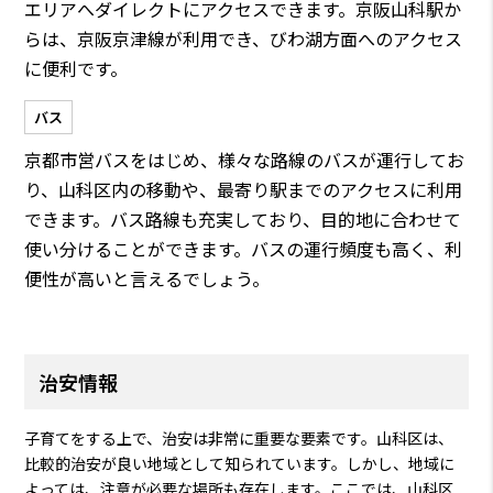
エリアへダイレクトにアクセスできます。京阪山科駅か
らは、京阪京津線が利用でき、びわ湖方面へのアクセス
に便利です。
バス
京都市営バスをはじめ、様々な路線のバスが運行してお
り、山科区内の移動や、最寄り駅までのアクセスに利用
できます。バス路線も充実しており、目的地に合わせて
使い分けることができます。バスの運行頻度も高く、利
便性が高いと言えるでしょう。
治安情報
子育てをする上で、治安は非常に重要な要素です。山科区は、
比較的治安が良い地域として知られています。しかし、地域に
よっては、注意が必要な場所も存在します。ここでは、山科区