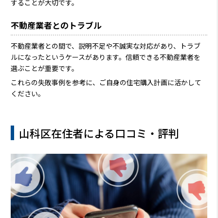
することが大切です。
不動産業者とのトラブル
不動産業者との間で、説明不足や不誠実な対応があり、トラブ
ルになったというケースがあります。信頼できる不動産業者を
選ぶことが重要です。
これらの失敗事例を参考に、ご自身の住宅購入計画に活かして
ください。
山科区在住者による口コミ・評判