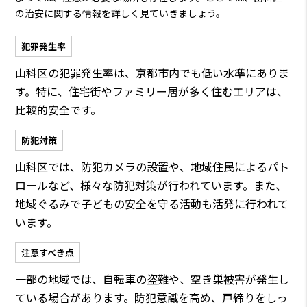
の治安に関する情報を詳しく見ていきましょう。
犯罪発生率
山科区の犯罪発生率は、京都市内でも低い水準にありま
す。特に、住宅街やファミリー層が多く住むエリアは、
比較的安全です。
防犯対策
山科区では、防犯カメラの設置や、地域住民によるパト
ロールなど、様々な防犯対策が行われています。また、
地域ぐるみで子どもの安全を守る活動も活発に行われて
います。
注意すべき点
一部の地域では、自転車の盗難や、空き巣被害が発生し
ている場合があります。防犯意識を高め、戸締りをしっ