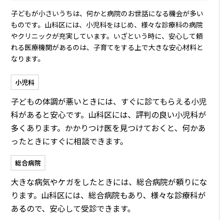
子どもが小さいうちは、何かと病院のお世話になる機会が多い
ものです。山科区には、小児科をはじめ、様々な診療科の病院
やクリニックが充実しています。いざという時に、安心して頼
れる医療機関があるのは、子育てをする上で大きな安心材料と
なります。
小児科
子どもの体調が悪いときには、すぐに診てもらえる小児
科があると安心です。山科区には、評判の良い小児科が
多くあります。かかりつけ医を見つけておくと、何かあ
ったときにすぐに相談できます。
総合病院
大きな病気やケガをしたときには、総合病院が頼りにな
ります。山科区には、総合病院もあり、様々な診療科が
あるので、安心して受診できます。