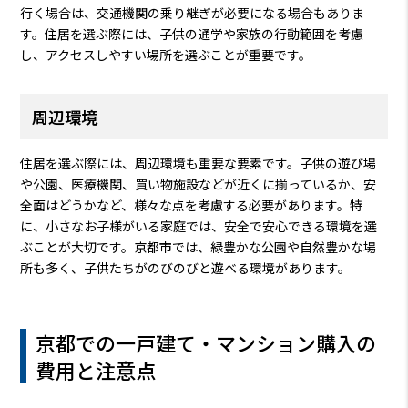
行く場合は、交通機関の乗り継ぎが必要になる場合もありま
す。住居を選ぶ際には、子供の通学や家族の行動範囲を考慮
し、アクセスしやすい場所を選ぶことが重要です。
周辺環境
住居を選ぶ際には、周辺環境も重要な要素です。子供の遊び場
や公園、医療機関、買い物施設などが近くに揃っているか、安
全面はどうかなど、様々な点を考慮する必要があります。特
に、小さなお子様がいる家庭では、安全で安心できる環境を選
ぶことが大切です。京都市では、緑豊かな公園や自然豊かな場
所も多く、子供たちがのびのびと遊べる環境があります。
京都での一戸建て・マンション購入の
費用と注意点