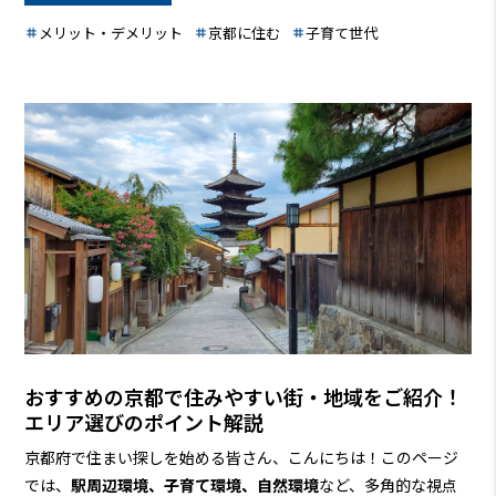
メリット・デメリット
京都に住む
子育て世代
おすすめの京都で住みやすい街・地域をご紹介！
エリア選びのポイント解説
京都府で住まい探しを始める皆さん、こんにちは！このページ
では、
駅周辺環境、子育て環境、自然環境
など、多角的な視点