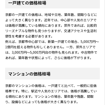
一戸建ての価格相場
京都の一戸建ての価格は、地域や立地、築年数、間取りなどに
よって大きく異なります。近年では、中心部や人気のエリアで
は価格が高騰している傾向にあります。郊外であれば、比較的
リーズナブルな物件も見つかりますが、交通アクセスや生活利
便性を考慮する必要があります。
例えば、京都市中心部では、新築一戸建ての場合、5,000万円～
1億円を超える物件も珍しくありません。一方、郊外エリアで
は、3,000万円～5,000万円台の物件も見られます。中古物件で
あれば、築年数や状態によって、さらに価格が下がります。
マンションの価格相場
京都のマンションの価格は、一戸建てと比べて、一般的に低価
格帯です。特に、駅近や人気のエリアでは、価格が高騰してい
る傾向にあります。マンションの場合、築年数や階数、間取
り、設備などによっても価格が大きく異なります。