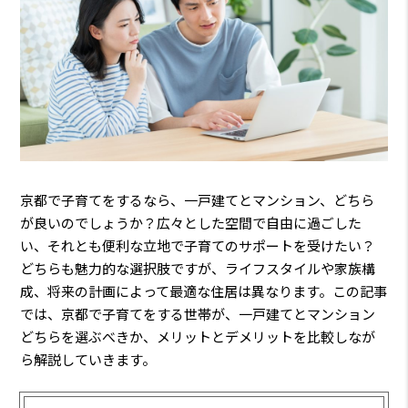
京都で子育てをするなら、一戸建てとマンション、どちら
が良いのでしょうか？広々とした空間で自由に過ごした
い、それとも便利な立地で子育てのサポートを受けたい？
どちらも魅力的な選択肢ですが、ライフスタイルや家族構
成、将来の計画によって最適な住居は異なります。この記事
では、京都で子育てをする世帯が、一戸建てとマンション
どちらを選ぶべきか、メリットとデメリットを比較しなが
ら解説していきます。