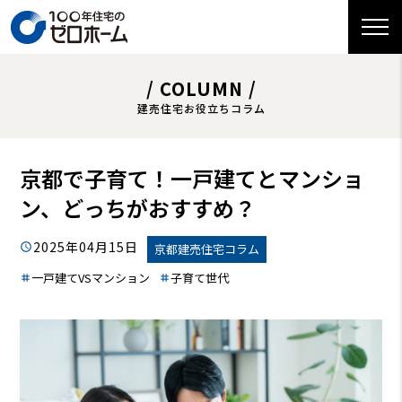
/ COLUMN /
建売住宅お役立ちコラム
京都で子育て！一戸建てとマンショ
ン、どっちがおすすめ？
2025年04月15日
京都建売住宅コラム
一戸建てVSマンション
子育て世代