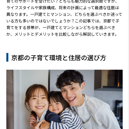
育てのサポートを受けたい？どちらも魅力的な選択肢ですが、
ライフスタイルや家族構成、将来の計画によって最適な住居は
異なります。一戸建てとマンション、どちらを選ぶべきか迷って
いる方も多いのではないでしょうか？この記事では、京都で子
育てをする世帯が、一戸建てとマンションどちらを選ぶべき
か、メリットとデメリットを比較しながら解説していきます。
京都の子育て環境と住居の選び方