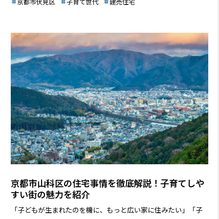
京都市伏見区
子育て世代
建売住宅
つけ、安心して子育てを始められるでしょう。
京都市山科区の住宅事情を徹底解説！子育てしや
すい街の魅力を紹介
「子どもが生まれたのを機に、もっと広い家に住みたい」「子