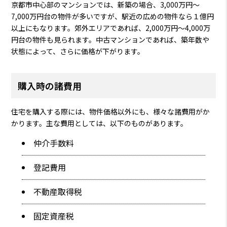
京都市中心部のマンションでは、新築の場合、3,000万円～
7,000万円台の物件が多いですが、駅近の広めの物件なら１億円
以上にもなります。郊外エリアであれば、2,000万円～4,000万
円台の物件も見られます。中古マンションであれば、築年数や
状態によって、さらに価格が下がります。
購入時の諸費用
住宅を購入する際には、物件価格以外にも、様々な諸費用がか
かります。主な費用としては、以下のものがあります。
仲介手数料
登記費用
不動産取得税
固定資産税