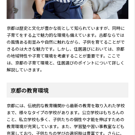
京都は歴史と文化が豊かな街として知られていますが、同時に
子育てをする上で魅力的な環境も備えています。古都ならでは
の風情ある街並みや自然に触れながら、子供を育てることがで
きるのは大きな魅力です。しかし、住居選びにおいては、京都
の地域特性や子育て環境を考慮することが重要です。ここで
は、京都の子育て環境と、住居選びのポイントについて詳しく
解説していきます。
京都の教育環境
京都には、伝統的な教育機関から最新の教育を取り入れた学校
まで、様々なタイプの学校があります。公立学校はもちろんの
こと、私立学校も多く、子供たちの個性や才能を伸ばすための
教育環境が充実しています。また、学習塾や習い事教室なども
充実しており、子供たちの学びの選択肢は豊富です。さらに、