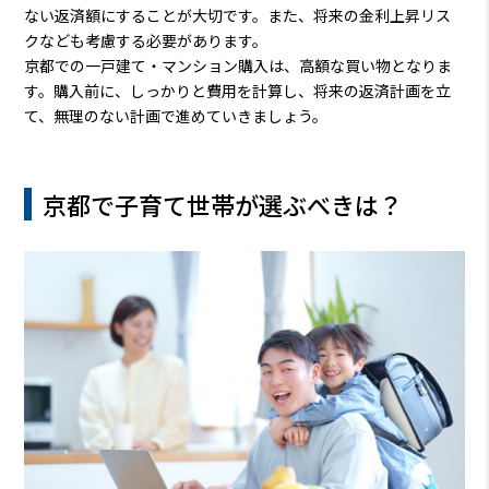
ない返済額にすることが大切です。また、将来の金利上昇リス
クなども考慮する必要があります。
京都での一戸建て・マンション購入は、高額な買い物となりま
す。購入前に、しっかりと費用を計算し、将来の返済計画を立
て、無理のない計画で進めていきましょう。
京都で子育て世帯が選ぶべきは？