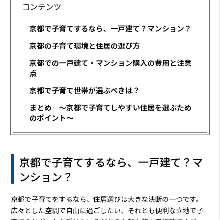
コンテンツ
京都で子育てするなら、一戸建て？マンション？
京都の子育て環境と住居の選び方
京都での一戸建て・マンション購入の費用と注意
点
京都で子育て世帯が選ぶべきは？
まとめ 〜京都で子育てしやすい住居を選ぶため
のポイント〜
京都で子育てするなら、一戸建て？マ
ンション？
京都で子育てをするなら、住居選びは大きな決断の一つです。
広々とした空間で自由に過ごしたい、それとも便利な立地で子