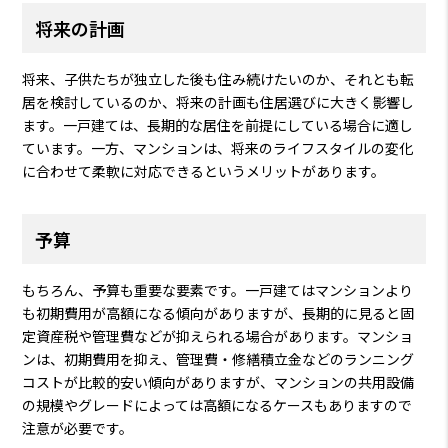
将来の計画
将来、子供たちが独立した後も住み続けたいのか、それとも転
居を検討しているのか、将来の計画も住居選びに大きく影響し
ます。一戸建ては、長期的な居住を前提にしている場合に適し
ています。一方、マンションは、将来のライフスタイルの変化
に合わせて柔軟に対応できるというメリットがあります。
予算
もちろん、予算も重要な要素です。一戸建てはマンションより
も初期費用が高額になる傾向がありますが、長期的に見ると固
定資産税や管理費などが抑えられる場合があります。マンショ
ンは、初期費用を抑え、管理費・修繕積立金などのランニング
コストが比較的安い傾向がありますが、マンションの共用設備
の規模やグレードによっては高額になるケースもありますので
注意が必要です。