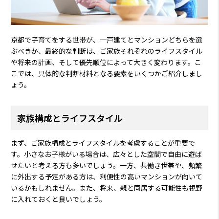
京都で子育てをする世帯が、一戸建てとマンションどちらを選
ぶべきか、最終的な判断は、ご家族それぞれのライフスタイル
や将来の計画、そして優先順位によって大きく変わります。こ
こでは、具体的な判断材料となる要素をいくつかご紹介しまし
ょう。
家族構成とライフスタイル
まず、ご家族構成とライフスタイルを考慮することが重要で
す。小さなお子様がいる場合は、広々とした空間で自由に遊ば
せたいと考える方も多いでしょう。一方、共働き世帯や、頻繁
に外出する予定がある方は、利便性の高いマンションが向いて
いるかもしれません。また、将来、親と同居する可能性も視野
に入れておくと良いでしょう。