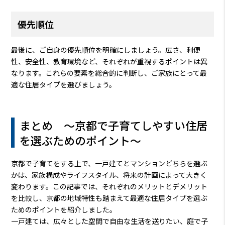
優先順位
最後に、ご自身の優先順位を明確にしましょう。広さ、利便
性、安全性、教育環境など、それぞれが重視するポイントは異
なります。これらの要素を総合的に判断し、ご家族にとって最
適な住居タイプを選びましょう。
まとめ 〜京都で子育てしやすい住居
を選ぶためのポイント〜
京都で子育てをする上で、一戸建てとマンションどちらを選ぶ
かは、家族構成やライフスタイル、将来の計画によって大きく
変わります。この記事では、それぞれのメリットとデメリット
を比較し、京都の地域特性も踏まえて最適な住居タイプを選ぶ
ためのポイントを紹介しました。
一戸建ては、広々とした空間で自由な生活を送りたい、庭で子