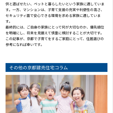
供と遊ばせたい、ペットと暮らしたいという家族に適していま
す。一方、マンションは、子育て支援の充実や利便性の高さ、
セキュリティ面で安心できる環境を求める家族に適していま
す。
最終的には、ご自身の家族にとって何が大切なのか、優先順位
を明確にし、将来を見据えて慎重に検討することが大切です。
この記事が、京都で子育てをするご家庭にとって、住居選びの
参考になれば幸いです。
その他の京都建売住宅コラム