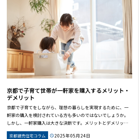
京都で子育て世帯が一軒家を購入するメリット・
デメリット
京都で子育てをしながら、理想の暮らしを実現するために、一
軒家の購入を検討されている方も多いのではないでしょうか。
しかし、一軒家購入は大きな決断です。メリットとデメリット
をしっかりと理解し、ご自身の状況に合った選択をすることが
2025年05月24日
京都建売住宅コラム
大切です。