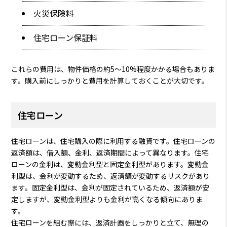
火災保険料
住宅ローン保証料
これらの費用は、物件価格の約5～10%程度かかる場合もありま
す。購入前にしっかりと費用を計算しておくことが大切です。
住宅ローン
住宅ローンは、住宅購入の際に利用する融資です。住宅ローンの
返済額は、借入額、金利、返済期間によって異なります。住宅
ローンの金利は、変動金利型と固定金利型があります。変動金
利型は、金利が変動するため、返済額が変動するリスクがあり
ます。固定金利型は、金利が固定されているため、返済額が安
定しますが、変動金利型よりも金利が高くなる傾向にありま
す。
住宅ローンを組む際には、返済計画をしっかりと立て、無理の