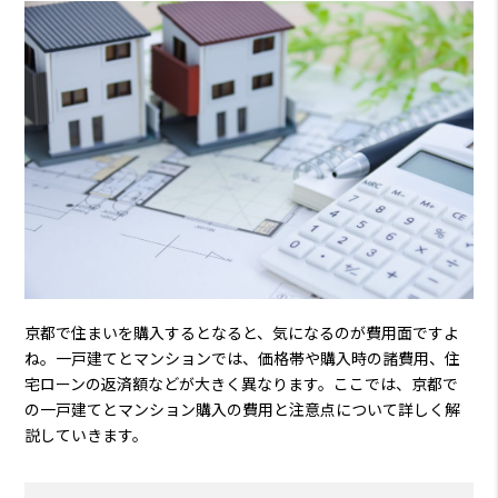
京都で住まいを購入するとなると、気になるのが費用面ですよ
ね。一戸建てとマンションでは、価格帯や購入時の諸費用、住
宅ローンの返済額などが大きく異なります。ここでは、京都で
の一戸建てとマンション購入の費用と注意点について詳しく解
説していきます。