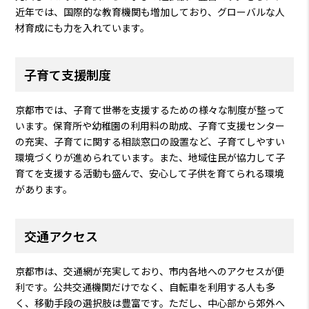
近年では、国際的な教育機関も増加しており、グローバルな人
材育成にも力を入れています。
子育て支援制度
京都市では、子育て世帯を支援するための様々な制度が整って
います。保育所や幼稚園の利用料の助成、子育て支援センター
の充実、子育てに関する相談窓口の設置など、子育てしやすい
環境づくりが進められています。また、地域住民が協力して子
育てを支援する活動も盛んで、安心して子供を育てられる環境
があります。
交通アクセス
京都市は、交通網が充実しており、市内各地へのアクセスが便
利です。公共交通機関だけでなく、自転車を利用する人も多
く、移動手段の選択肢は豊富です。ただし、中心部から郊外へ