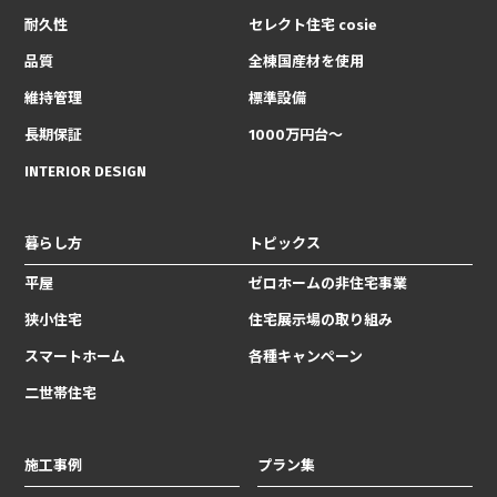
耐久性
セレクト住宅 cosie
品質
全棟国産材を使用
維持管理
標準設備
長期保証
1000万円台〜
INTERIOR DESIGN
暮らし方
トピックス
平屋
ゼロホームの非住宅事業
狭小住宅
住宅展示場の取り組み
スマートホーム
各種キャンペーン
二世帯住宅
施工事例
プラン集