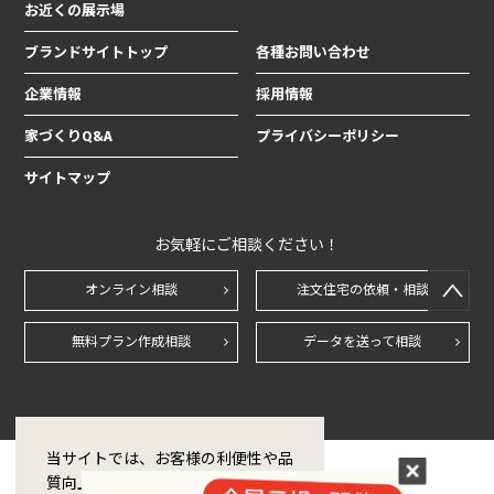
お近くの展示場
ブランドサイトトップ
各種お問い合わせ
企業情報
採用情報
家づくりQ&A
プライバシーポリシー
サイトマップ
お気軽にご相談ください！
オンライン相談
注文住宅の依頼・相談
無料プラン作成相談
データを送って相談
当サイトでは、お客様の利便性や品
質向上のためCookie技術を使用し