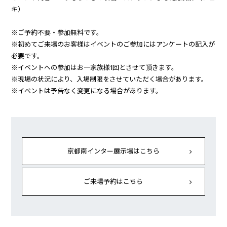
キ）
※ご予約不要・参加無料です。
※初めてご来場のお客様はイベントのご参加にはアンケートの記入が
必要です。
※イベントへの参加はお一家族様1回とさせて頂きます。
※現場の状況により、入場制限をさせていただく場合があります。
※イベントは予告なく変更になる場合があります。
京都南インター展示場はこちら
ご来場予約はこちら