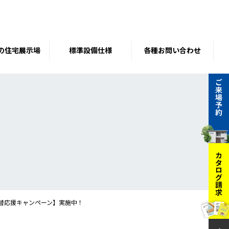
の住宅展示場
標準設備仕様
各種お問い合わせ
建替応援キャンペーン】実施中！