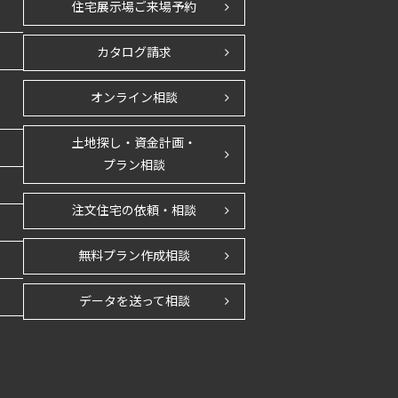
住宅展示場ご来場予約
カタログ請求
オンライン相談
土地探し・資金計画・
プラン相談
注文住宅の依頼・相談
無料プラン作成相談
データを送って相談