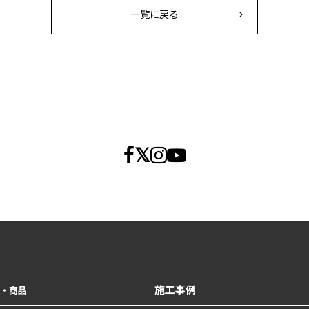
一覧に戻る
施工事例
・商品