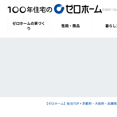
低価格で高
ゼロホームの家づく
性能・商品
暮らし
り
【ゼロホーム】総合TOP
>
京都府・大阪府・兵庫県