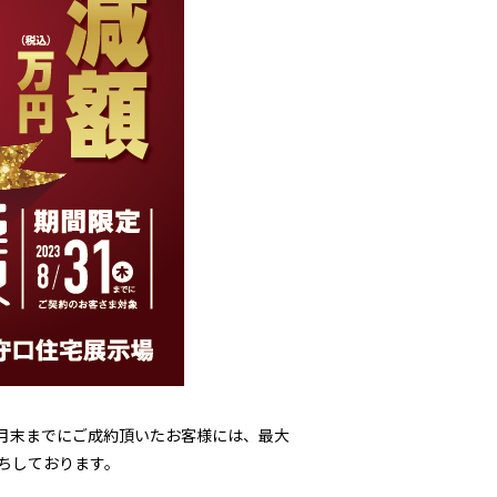
8月末までにご成約頂いたお客様には、最大
ちしております。