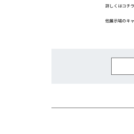
詳しくはコチ
他展示場のキ