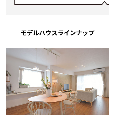
モデルハウスラインナップ