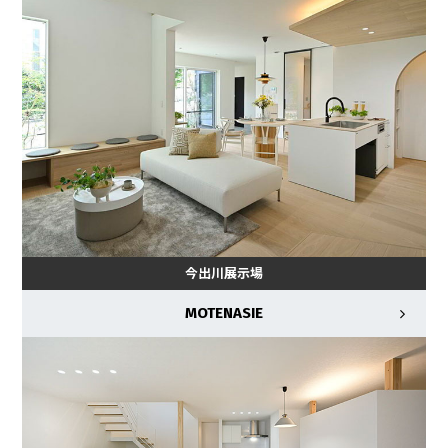
今出川展示場
MOTENASIE