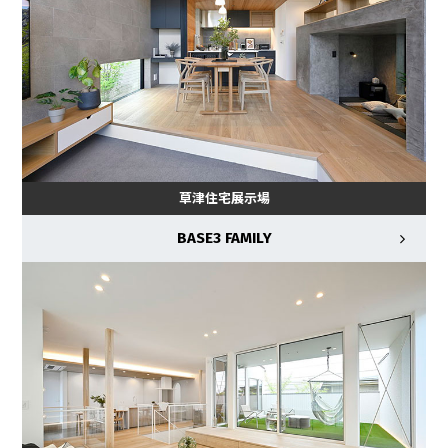
草津住宅展示場
BASE3 FAMILY