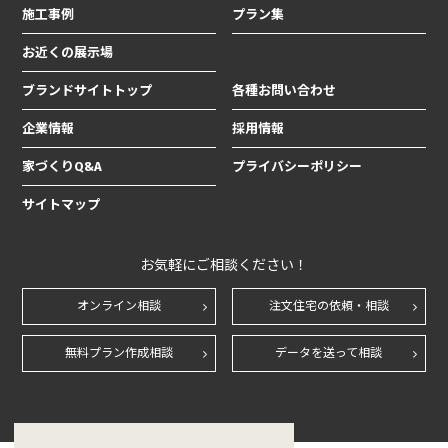
施工事例
プラン集
お近くの展示場
ブランドサイトトップ
各種お問い合わせ
企業情報
採用情報
家づくりQ&A
プライバシーポリシー
サイトマップ
お気軽にご相談ください！
オンライン相談
注文住宅の依頼・相談
無料プラン作成相談
データを送って相談