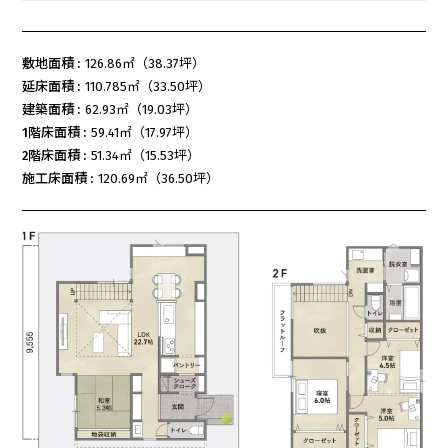
敷地面積 :
126.86㎡（38.37坪）
延床面積 :
110.785㎡（33.50坪）
建築面積 :
62.93㎡（19.03坪）
1階床面積 :
59.41㎡（17.97坪）
2階床面積 :
51.34㎡（15.53坪）
施工床面積 :
120.69㎡（36.50坪）