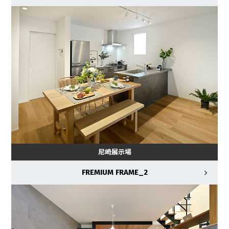
尼崎展示場
FREMIUM FRAME_2