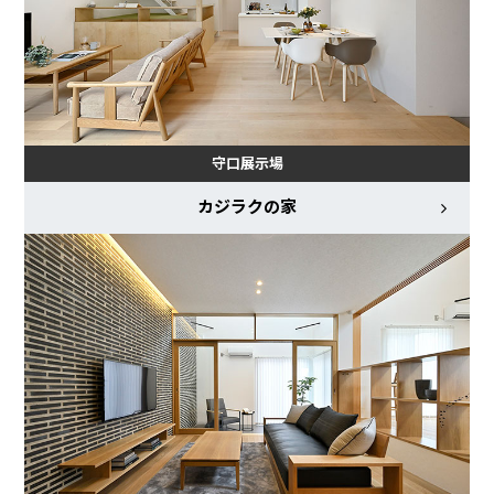
守口展示場
カジラクの家