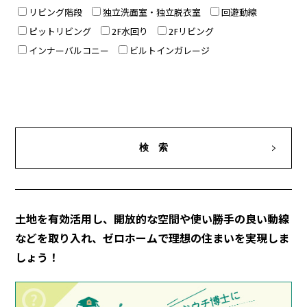
リビング階段
独立洗面室・独立脱衣室
回遊動線
ピットリビング
2F水回り
2Fリビング
インナーバルコニー
ビルトインガレージ
土地を有効活用し、開放的な空間や使い勝手の良い動線
などを取り入れ、ゼロホームで理想の住まいを実現しま
しょう！