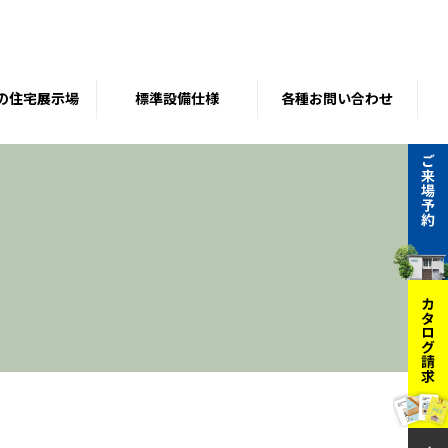
の住宅展示場
標準設備仕様
各種お問い合わせ