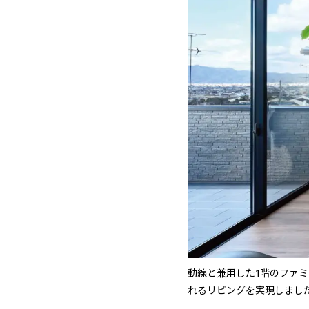
動線と兼用した1階のファ
れるリビングを実現しました