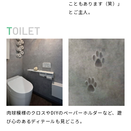
こともあります（笑）」
とご主人。
T
OILET
肉球模様のクロスやDIYのペーパーホルダーなど、遊
び心のあるディテールも見どころ。