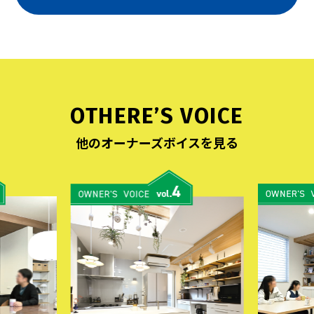
OTHERE’S VOICE
他のオーナーズボイスを見る