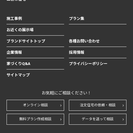
施工事例
プラン集
お近くの展示場
ブランドサイトトップ
各種お問い合わせ
企業情報
採用情報
家づくりQ&A
プライバシーポリシー
サイトマップ
お気軽にご相談ください！
オンライン相談
注文住宅の依頼・相談
無料プラン作成相談
データを送って相談