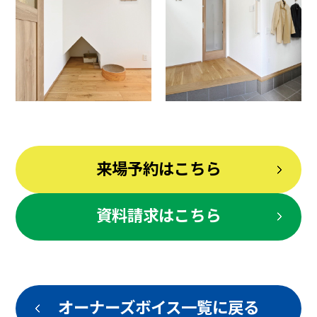
来場予約はこちら
資料請求はこちら
オーナーズボイス一覧に戻る