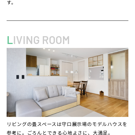
す。
L
IVING ROOM
リビングの畳スペースは守口展示場のモデルハウスを
参考に。ごろんとできる心地よさに、大満足。