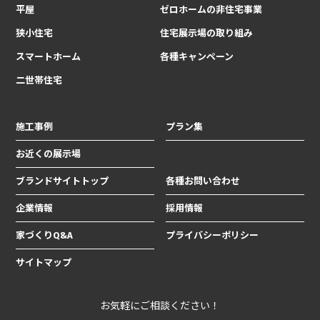
平屋
ゼロホームの非住宅事業
狭小住宅
住宅展示場の取り組み
スマートホーム
各種キャンペーン
二世帯住宅
施工事例
プラン集
お近くの展示場
ブランドサイトトップ
各種お問い合わせ
企業情報
採用情報
家づくりQ&A
プライバシーポリシー
サイトマップ
お気軽にご相談ください！