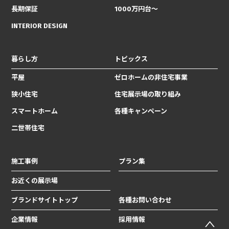
長期保証
1000万円台〜
INTERIOR DESIGN
暮らし方
トピックス
平屋
ゼロホームの非住宅事業
狭小住宅
住宅展示場の取り組み
スマートホーム
各種キャンペーン
二世帯住宅
施工事例
プラン集
お近くの展示場
ブランドサイトトップ
各種お問い合わせ
企業情報
採用情報