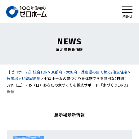
NEWS
展示場最新情報
【ゼロホーム】総合TOP
>
京都府・大阪府・兵庫県の建て替え/注文住宅
>
展示場
>
尼崎展示場
>
ゼロホームの家づくりを体感できる特別な2日間！
3/14（土）・15（日）あなたの家づくりを徹底サポート「家づくりEXPO」
開催
展示場最新情報