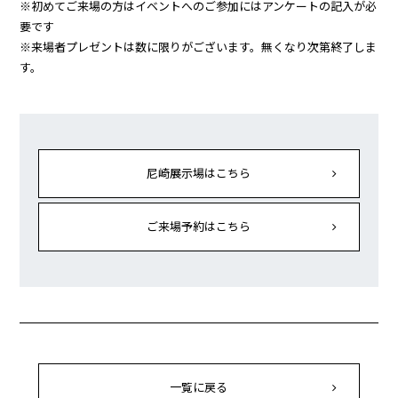
※初めてご来場の方はイベントへのご参加にはアンケートの記入が必
要です
※来場者プレゼントは数に限りがございます。無くなり次第終了しま
す。
尼崎展示場はこちら
ご来場予約はこちら
一覧に戻る