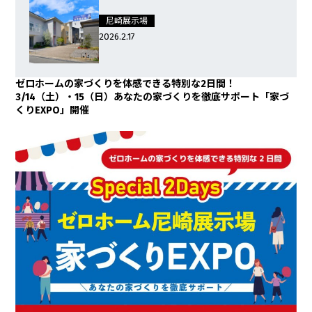
尼崎展示場
2026.2.17
ゼロホームの家づくりを体感できる特別な2日間！
3/14（土）・15（日）あなたの家づくりを徹底サポート「家づ
くりEXPO」開催