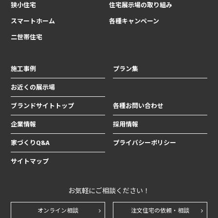
狭小住宅
住宅展示場の取り組み
スマートホーム
各種キャンペーン
二世帯住宅
施工事例
プラン集
お近くの展示場
ブランドサイトトップ
各種お問い合わせ
企業情報
採用情報
家づくりQ&A
プライバシーポリシー
サイトマップ
お気軽にご相談ください！
オンライン相談
注文住宅の依頼・相談