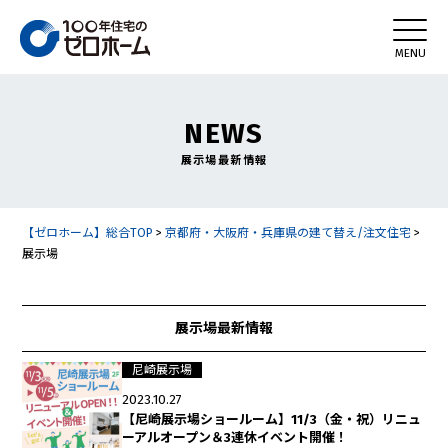
NEWS
展示場最新情報
【ゼロホーム】総合TOP
>
京都府・大阪府・兵庫県の建て替え/注文住宅
>
展示場
展示場最新情報
尼崎展示場
2023.10.27
【尼崎展示場ショールーム】11/3（金・祝）リニュ
ーアルオープン＆3連休イベント開催！