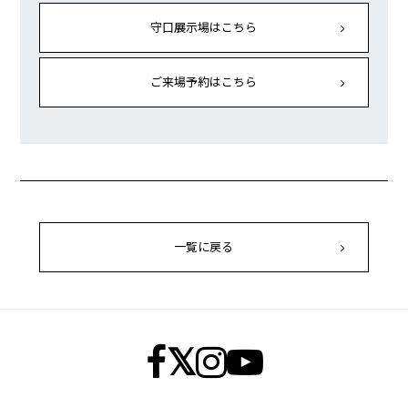
守口展示場はこちら
ご来場予約はこちら
一覧に戻る