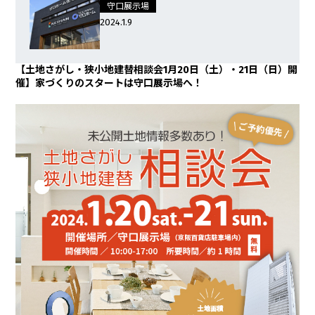
守口展示場
2024.1.9
【土地さがし・狭小地建替相談会1月20日（土）・21日（日）開
催】家づくりのスタートは守口展示場へ！