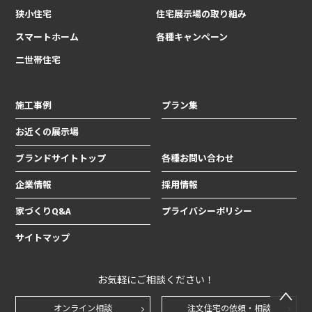
狭小住宅
住宅展示場の取り組み
スマートホーム
各種キャンペーン
二世帯住宅
施工事例
プラン集
お近くの展示場
ブランドサイトトップ
各種お問い合わせ
企業情報
採用情報
家づくりQ&A
プライバシーポリシー
サイトマップ
お気軽にご相談ください！
オンライン相談
注文住宅の依頼・相談