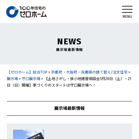
NEWS
展示場最新情報
【ゼロホーム】総合TOP
>
京都府・大阪府・兵庫県の建て替え/注文住宅
>
展示場
>
守口展示場
>
【土地さがし・狭小地建替相談会1月20日（土）・21
日（日）開催】家づくりのスタートは守口展示場へ！
展示場最新情報