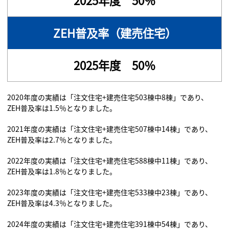
2025年度 50％
ZEH普及率（建売住宅）
2025年度 50％
2020年度の実績は「注文住宅+建売住宅503棟中8棟」であり、
ZEH普及率は1.5％となりました。
2021年度の実績は「注文住宅+建売住宅507棟中14棟」であり、
ZEH普及率は2.7％となりました。
2022年度の実績は「注文住宅+建売住宅588棟中11棟」であり、
ZEH普及率は1.8％となりました。
2023年度の実績は「注文住宅+建売住宅533棟中23棟」であり、
ZEH普及率は4.3％となりました。
2024年度の実績は「注文住宅+建売住宅391棟中54棟」であり、