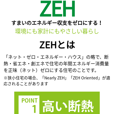
ZEH
すまいのエネルギー収支をゼロにする！
環境にも家計にもやさしい暮らし
ZEHとは
「ネット・ゼロ・エネルギー・ハウス」の略で、断
熱・省エネ・創エネで住宅の年間エネルギー消費量
を正味（ネット）ゼロにする住宅のことです。
※狭小住宅の場合、「Nearly ZEH」「ZEH Oriented」が適
応されることがあります