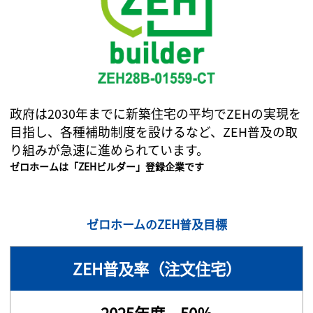
政府は2030年までに新築住宅の平均でZEHの実現を
目指し、各種補助制度を設けるなど、ZEH普及の取
り組みが急速に進められています。
ゼロホームは「ZEHビルダー」登録企業です
ゼロホームのZEH普及目標
ZEH普及率（注文住宅）