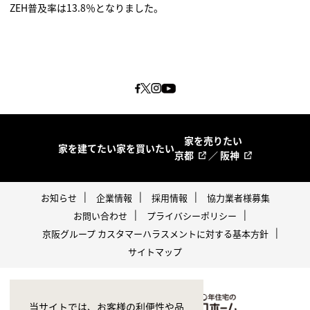
ZEH普及率は13.8％となりました。
家を売りたい
家を建てたい
家を買いたい
京都
／
阪神
お知らせ
企業情報
採用情報
協力業者様募集
お問い合わせ
プライバシーポリシー
京阪グループ カスタマーハラスメントに対する基本方針
サイトマップ
当サイトでは、お客様の利便性や品