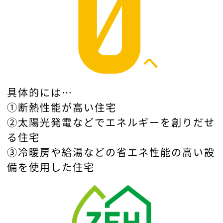
具体的には…
①断熱性能が高い住宅
②太陽光発電などでエネルギーを創りだせ
る住宅
③冷暖房や給湯などの省エネ性能の高い設
備を使用した住宅