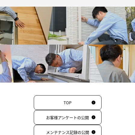
TOP
お客様アンケートの公開
メンテナンス記録の公開