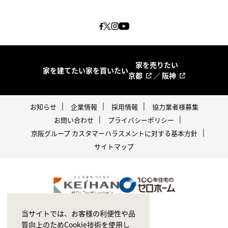
家を売りたい
家を建てたい
家を買いたい
京都
／
阪神
お知らせ
企業情報
採用情報
協力業者様募集
お問い合わせ
プライバシーポリシー
京阪グループ カスタマーハラスメントに対する基本方針
サイトマップ
当サイトでは、お客様の利便性や品
質向上のためCookie技術を使用し