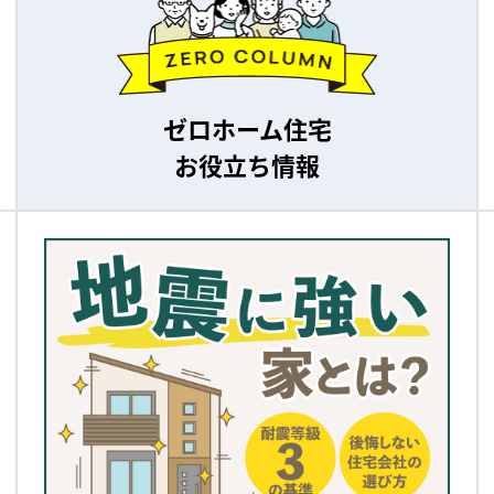
ゼロホーム住宅
お役立ち情報