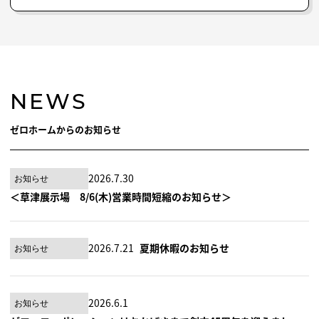
NEWS
ゼロホームからのお知らせ
2026.7.30
お知らせ
＜草津展示場 8/6(木)営業時間短縮のお知らせ＞
2026.7.21
夏期休暇のお知らせ
お知らせ
2026.6.1
お知らせ