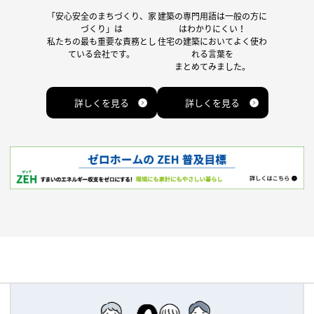
「安心安全のまちづくり、家
建築の専門用語は一般の方に
づくり」は
はわかりにくい！
私たちの最も重要な責務とし
住宅の建築においてよく使わ
ている会社です。
れる言葉を
まとめてみました。
詳しくを見る
詳しくを見る