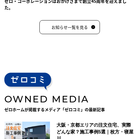
ゼロ・コーポレーションはおかげさまで創立45周年を迎えまし
た。
お知らせ一覧を見る
OWNED MEDIA
ゼロホームが掲載するメディア「ゼロコミ」の最新記事
大阪・京都エリアの注文住宅、実際
どんな家？施工事例5選｜枚方・寝屋
川...