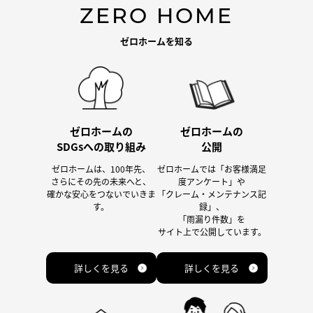
ZERO HOME
ゼロホームを知る
ゼロホームの
ゼロホームの
SDGsへの取り組み
公開
ゼロホームは、100年先、
ゼロホームでは「お客様満足
さらにその先の未来へと、
度アンケート」や
確かな安心をつないでいきま
「クレーム・メンテナンス記
す。
録」、
「雨漏り件数」を
サイト上で公開しています。
詳しくを見る
詳しくを見る