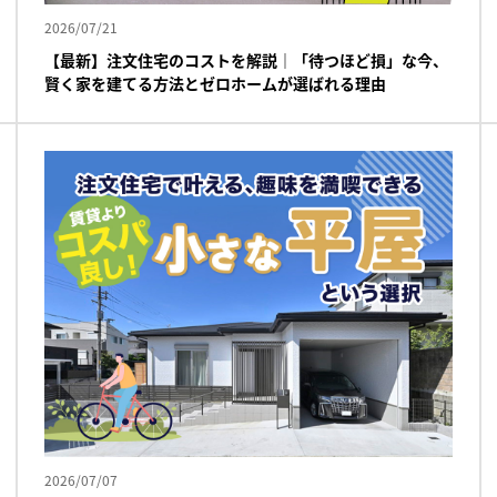
2026/07/21
【最新】注文住宅のコストを解説｜「待つほど損」な今、
賢く家を建てる方法とゼロホームが選ばれる理由
2026/07/07