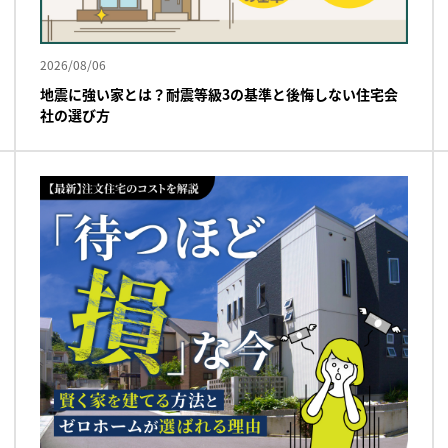
2026/08/06
地震に強い家とは？耐震等級3の基準と後悔しない住宅会
社の選び方