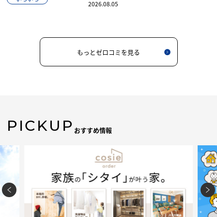
2026.08.05
もっとゼロコミを見る
PICKUP
おすすめ情報