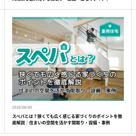
2026/06/05
スペパとは？狭くても広く感じる家づくりのポイントを徹
底解説｜住まいの空間を活かす間取り・設備・事例