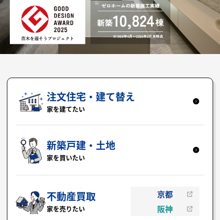
注文住宅・建て替え
家を建てたい
新築戸建・土地
家を買いたい
京都
不動産買取
阪神
家を売りたい