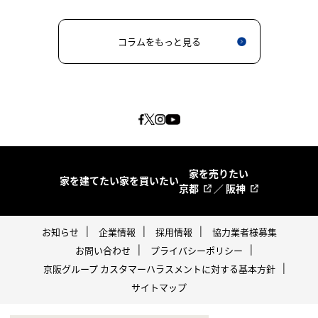
コラムをもっと見る
家を売りたい
家を建てたい
家を買いたい
京都
／
阪神
お知らせ
企業情報
採用情報
協力業者様募集
お問い合わせ
プライバシーポリシー
京阪グループ カスタマーハラスメントに対する基本方針
サイトマップ