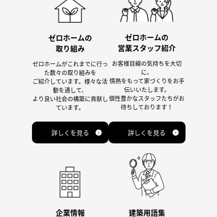
ゼロホームの
ゼロホームの
営業スタッフ紹介
取り組み
お客様目線の気持ちを大切
ゼロホームがこれまでに行っ
に、
た数々の取り組みを
情熱をもって家づくりをお手
ご紹介しています。様々な活
伝いいたします。
動を通して、
個性豊かなスタッフたちがお
より良い社会の構築に貢献し
待ちしております！
ています。
詳しくを見る
詳しくを見る
企業情報
建築用語集