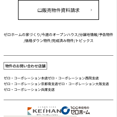
販売物件資料請求
ゼロホームの家づくり
/
今週のオープンハウス
/
分譲地情報
/
予告物件
/
価格ダウン物件
/
完成済み物件
/
トピックス
物件のお問い合わせ店舗
ゼロ・コーポレーション本店
ゼロ・コーポレーション西院支店
ゼロ・コーポレーション京都南支店
ゼロ・コーポレーション大阪支店
ゼロ・コーポレーション兵庫支店