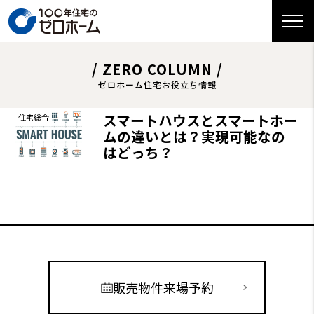
/ ZERO COLUMN /
ゼロホーム住宅お役立ち情報
スマートハウスとスマートホー
住宅総合
ムの違いとは？実現可能なの
はどっち？
販売物件来場予約