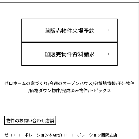
販売物件来場予約
販売物件資料請求
ゼロホームの家づくり
/
今週のオープンハウス
/
分譲地情報
/
予告物件
/
価格ダウン物件
/
完成済み物件
/
トピックス
物件のお問い合わせ店舗
ゼロ・コーポレーション本店
ゼロ・コーポレーション西院支店