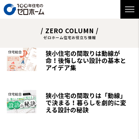
/ ZERO COLUMN /
ゼロホーム住宅お役立ち情報
狭小住宅の間取りは動線が
住宅総合
命！後悔しない設計の基本と
アイデア集
狭小住宅の間取りは「動線」
住宅総合
で決まる！暮らしを劇的に変
える設計の秘訣