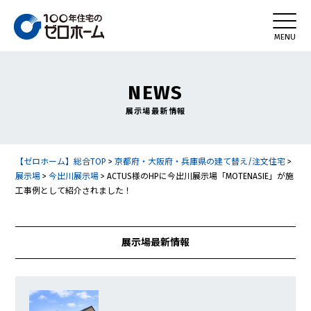
NEWS
展示場最新情報
【ゼロホーム】総合TOP
>
京都府・大阪府・兵庫県の建て替え/注文住宅
>
展示場
>
今出川展示場
>
ACTUS様のHPに今出川展示場「MOTENASIE」が施
工事例として紹介されました！
展示場最新情報