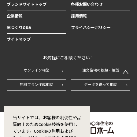
ブランドサイトトップ
各種お問い合わせ
企業情報
採用情報
家づくりQ&A
プライバシーポリシー
サイトマップ
お気軽にご相談ください！
オンライン相談
注文住宅の依頼・相談
無料プラン作成相談
データを送って相談
当サイトでは、お客様の利便性や品
質向上のためCookie技術を使用し
ています。Cookieの利用および