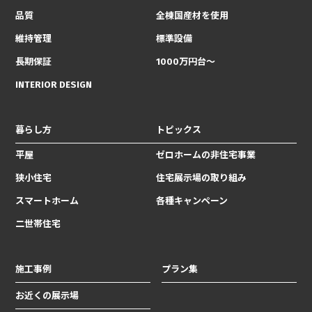
品質
全棟国産材を使用
維持管理
標準設備
長期保証
1000万円台〜
INTERIOR DESIGN
暮らし方
トピックス
平屋
ゼロホームの非住宅事業
狭小住宅
住宅展示場の取り組み
スマートホーム
各種キャンペーン
二世帯住宅
施工事例
プラン集
お近くの展示場