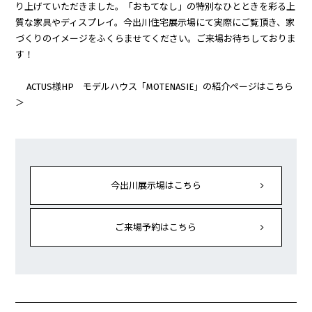
り上げていただきました。「おもてなし」の特別なひとときを彩る上
質な家具やディスプレイ。今出川住宅展示場にて実際にご覧頂き、家
づくりのイメージをふくらませてください。ご来場お待ちしておりま
す！
ACTUS様HP モデルハウス「MOTENASIE」の紹介ページはこちら
＞
今出川展示場はこちら
ご来場予約はこちら