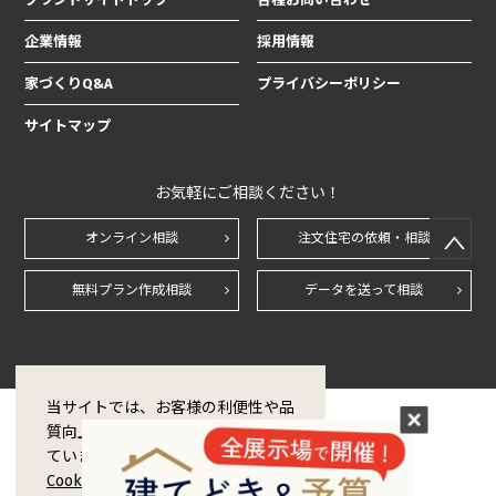
企業情報
採用情報
家づくりQ&A
プライバシーポリシー
サイトマップ
お気軽にご相談ください！
オンライン相談
注文住宅の依頼・相談
無料プラン作成相談
データを送って相談
当サイトでは、お客様の利便性や品
質向上のためCookie技術を使用し
ています。Cookieの利用および
Cookieポリシー
に同意をする場合