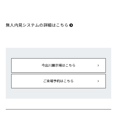
無人内見システムの詳細はこちら
今出川展示場はこちら
ご来場予約はこちら