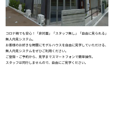
コロナ禍でも安心！「非対面」「スタッフ無し」「自由に見られる」
無人内見システム。
お客様のお好きな時間にモデルハウスを自由に見学していただける、
無人内見システムをぜひご利用ください。
ご登録・ご予約から、見学までスマートフォンで簡単操作。
スタッフは同行しませんので、自由にご見学ください。