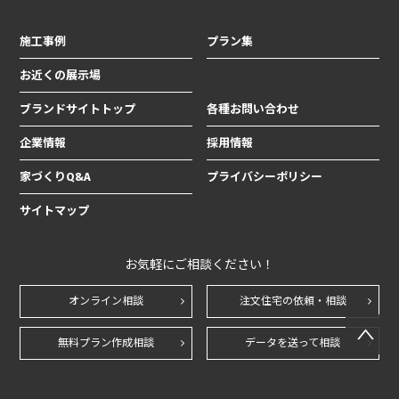
施工事例
プラン集
お近くの展示場
ブランドサイトトップ
各種お問い合わせ
企業情報
採用情報
家づくりQ&A
プライバシーポリシー
サイトマップ
お気軽にご相談ください！
オンライン相談
注文住宅の依頼・相談
無料プラン作成相談
データを送って相談