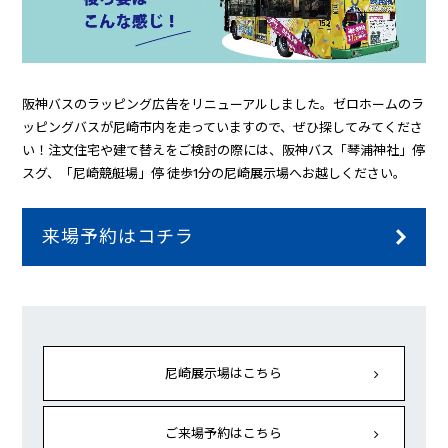
阪神バスのラッピング広告をリニューアルしました。ゼロホームのラ
ッピングバスが尼崎市内を走っていますので、ぜひ探してみてくださ
い！注文住宅や建て替えをご検討の際には、阪神バス「琴浦神社」停
スグ、「尼崎競艇場」停 徒歩1分の尼崎展示場へお越しください。
来場予約はコチラ
尼崎展示場はこちら
ご来場予約はこちら