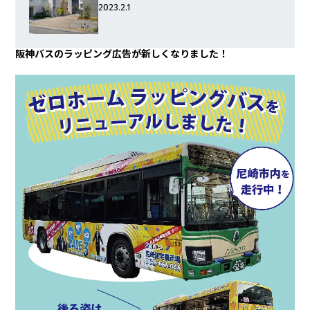
2023.2.1
阪神バスのラッピング広告が新しくなりました！