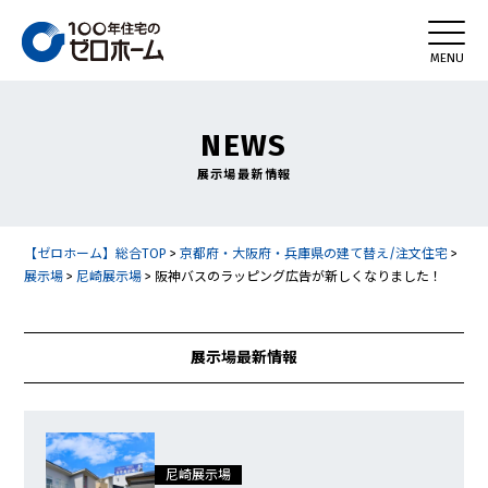
NEWS
展示場最新情報
【ゼロホーム】総合TOP
>
京都府・大阪府・兵庫県の建て替え/注文住宅
>
展示場
>
尼崎展示場
>
阪神バスのラッピング広告が新しくなりました！
展示場最新情報
尼崎展示場