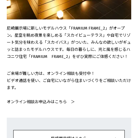
尼崎展示場に新しいモデルハウス「FRAMIUM FRAME_2」がオープ
ン。星空を眺め夜景を楽しめる「スカイビューテラス」や自宅でリゾ
ート気分を味わえる「スカイバス」がついた、みんなの欲しいがギュ
ッと詰まったモデルハウスです。毎日の暮らしに、光と風を感じるハ
コニワ住宅「FRAMIUM FRAME_2」をぜひ実際にご体感ください！
ご来場が難しい方は、オンライン相談も受付中！
ビデオ通話を使い、ご自宅にいながら住まいづくりをご相談いただけ
ます。
オンライン相談お申込みはこちら ＞