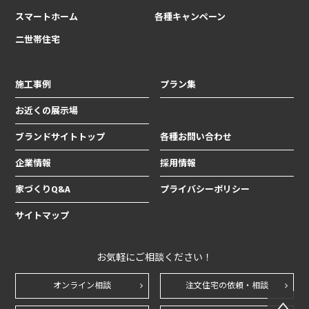
スマートホーム
各種キャンペーン
二世帯住宅
施工事例
プラン集
お近くの展示場
ブランドサイトトップ
各種お問い合わせ
企業情報
採用情報
家づくりQ&A
プライバシーポリシー
サイトマップ
お気軽にご相談ください！
オンライン相談
注文住宅の依頼・相談