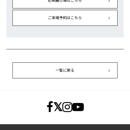
尼崎展示場はこちら
ご来場予約はこちら
一覧に戻る