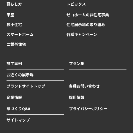
暮らし方
トピックス
平屋
ゼロホームの非住宅事業
狭小住宅
住宅展示場の取り組み
スマートホーム
各種キャンペーン
二世帯住宅
施工事例
プラン集
お近くの展示場
ブランドサイトトップ
各種お問い合わせ
企業情報
採用情報
家づくりQ&A
プライバシーポリシー
サイトマップ