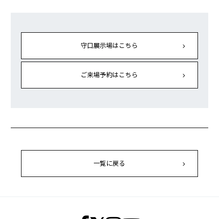
守口展示場はこちら
ご来場予約はこちら
一覧に戻る