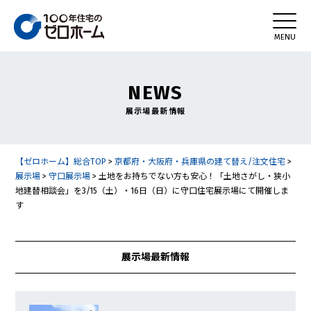
NEWS
展示場最新情報
【ゼロホーム】総合TOP
>
京都府・大阪府・兵庫県の建て替え/注文住宅
>
展示場
>
守口展示場
>
土地をお持ちでない方も安心！「土地さがし・狭小
地建替相談会」を3/15（土）・16日（日）に守口住宅展示場にて開催しま
す
展示場最新情報