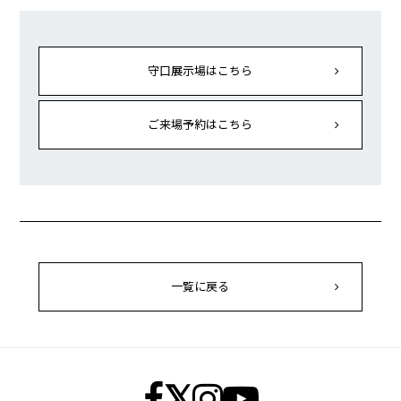
守口展示場はこちら
ご来場予約はこちら
一覧に戻る