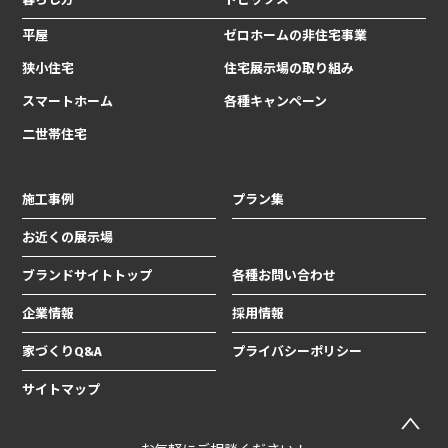
平屋
ゼロホームの非住宅事業
狭小住宅
住宅展示場の取り組み
スマートホーム
各種キャンペーン
二世帯住宅
施工事例
プラン集
お近くの展示場
ブランドサイトトップ
各種お問い合わせ
企業情報
採用情報
家づくりQ&A
プライバシーポリシー
サイトマップ