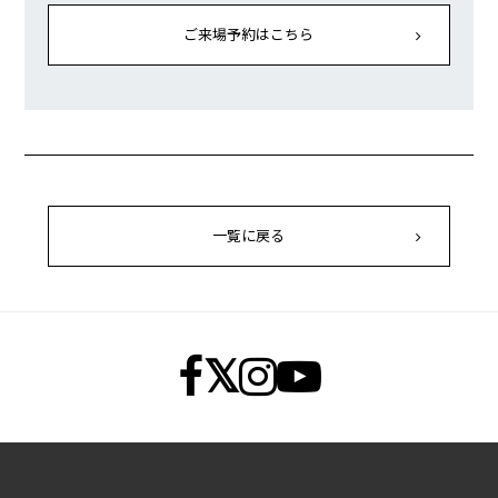
ご来場予約はこちら
一覧に戻る