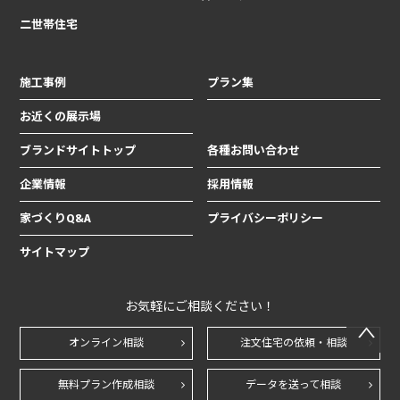
二世帯住宅
施工事例
プラン集
お近くの展示場
ブランドサイトトップ
各種お問い合わせ
企業情報
採用情報
家づくりQ&A
プライバシーポリシー
サイトマップ
お気軽にご相談ください！
オンライン相談
注文住宅の依頼・相談
無料プラン作成相談
データを送って相談