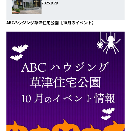
2025.9.29
ABCハウジング草津住宅公園【10月のイベント】